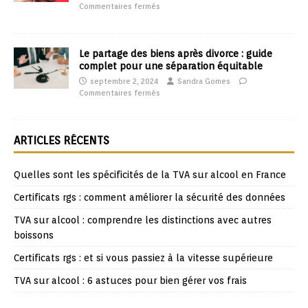
Commentaires fermés
Le partage des biens après divorce : guide
complet pour une séparation équitable
septembre 2, 2024
Sandra Gomes
Commentaires fermés
ARTICLES RÉCENTS
Quelles sont les spécificités de la TVA sur alcool en France
Certificats rgs : comment améliorer la sécurité des données
TVA sur alcool : comprendre les distinctions avec autres
boissons
Certificats rgs : et si vous passiez à la vitesse supérieure
TVA sur alcool : 6 astuces pour bien gérer vos frais