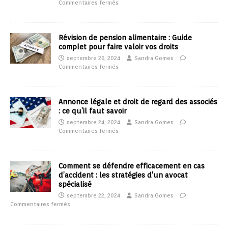
Commentaires fermés
Révision de pension alimentaire : Guide
complet pour faire valoir vos droits
septembre 26, 2024
Sandra Gomes
Commentaires fermés
Annonce légale et droit de regard des associés
: ce qu’il faut savoir
septembre 24, 2024
Sandra Gomes
Commentaires fermés
Comment se défendre efficacement en cas
d’accident : les stratégies d’un avocat
spécialisé
septembre 22, 2024
Sandra Gomes
Commentaires fermés