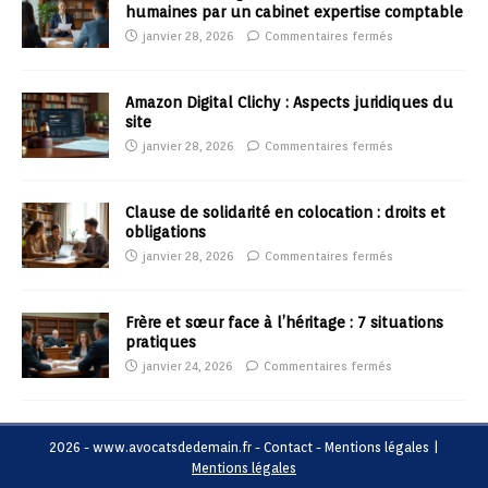
humaines par un cabinet expertise comptable
janvier 28, 2026
Commentaires fermés
Amazon Digital Clichy : Aspects juridiques du
site
janvier 28, 2026
Commentaires fermés
Clause de solidarité en colocation : droits et
obligations
janvier 28, 2026
Commentaires fermés
Frère et sœur face à l’héritage : 7 situations
pratiques
janvier 24, 2026
Commentaires fermés
2026 - www.avocatsdedemain.fr - Contact - Mentions légales
|
Mentions légales