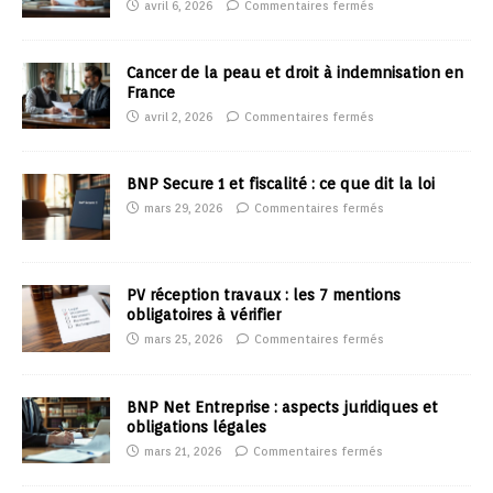
avril 6, 2026
Commentaires fermés
Cancer de la peau et droit à indemnisation en
France
avril 2, 2026
Commentaires fermés
BNP Secure 1 et fiscalité : ce que dit la loi
mars 29, 2026
Commentaires fermés
PV réception travaux : les 7 mentions
obligatoires à vérifier
mars 25, 2026
Commentaires fermés
BNP Net Entreprise : aspects juridiques et
obligations légales
mars 21, 2026
Commentaires fermés