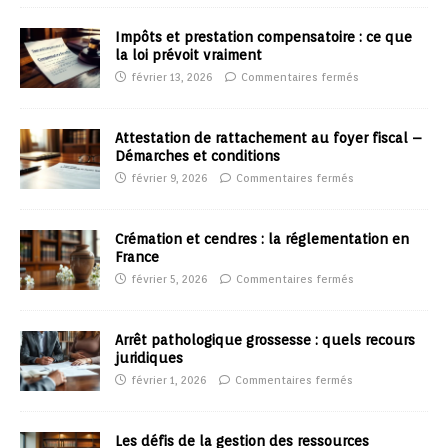
Impôts et prestation compensatoire : ce que
la loi prévoit vraiment
février 13, 2026
Commentaires fermés
Attestation de rattachement au foyer fiscal –
Démarches et conditions
février 9, 2026
Commentaires fermés
Crémation et cendres : la réglementation en
France
février 5, 2026
Commentaires fermés
Arrêt pathologique grossesse : quels recours
juridiques
février 1, 2026
Commentaires fermés
Les défis de la gestion des ressources