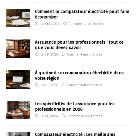
Comment le comparateur électricité peut faire
économiser
juin 13, 2026
Commentaires fermés
Assurance pour les professionnels : tout ce
que vous devez savoir
juin 9, 2026
Commentaires fermés
À quoi sert un comparateur électricité dans
votre région
juin 5, 2026
Commentaires fermés
Les spécificités de l’assurance pour les
professionnels en 2026
juin 1, 2026
Commentaires fermés
Comparateur électricité : Les meilleures