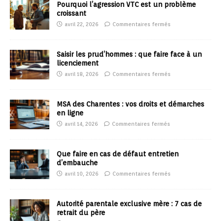
Pourquoi l’agression VTC est un problème
croissant
avril 22, 2026
Commentaires fermés
Saisir les prud’hommes : que faire face à un
licenciement
avril 18, 2026
Commentaires fermés
MSA des Charentes : vos droits et démarches
en ligne
avril 14, 2026
Commentaires fermés
Que faire en cas de défaut entretien
d’embauche
avril 10, 2026
Commentaires fermés
Autorité parentale exclusive mère : 7 cas de
retrait du père