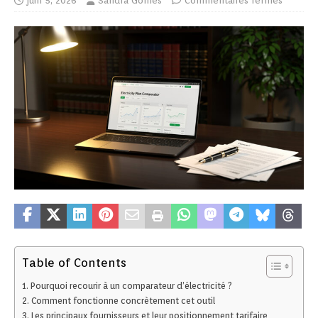
juin 5, 2026
Sandra Gomes
Commentaires fermés
Table of Contents
Pourquoi recourir à un comparateur d’électricité ?
Comment fonctionne concrètement cet outil
Les principaux fournisseurs et leur positionnement tarifaire