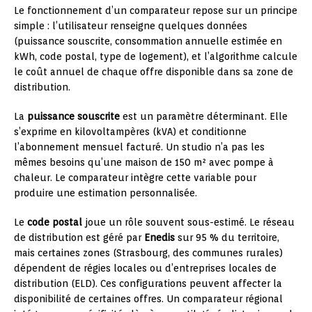
Le fonctionnement d’un comparateur repose sur un principe
simple : l’utilisateur renseigne quelques données
(puissance souscrite, consommation annuelle estimée en
kWh, code postal, type de logement), et l’algorithme calcule
le coût annuel de chaque offre disponible dans sa zone de
distribution.
La
puissance souscrite
est un paramètre déterminant. Elle
s’exprime en kilovoltampères (kVA) et conditionne
l’abonnement mensuel facturé. Un studio n’a pas les
mêmes besoins qu’une maison de 150 m² avec pompe à
chaleur. Le comparateur intègre cette variable pour
produire une estimation personnalisée.
Le
code postal
joue un rôle souvent sous-estimé. Le réseau
de distribution est géré par
Enedis
sur 95 % du territoire,
mais certaines zones (Strasbourg, des communes rurales)
dépendent de régies locales ou d’entreprises locales de
distribution (ELD). Ces configurations peuvent affecter la
disponibilité de certaines offres. Un comparateur régional