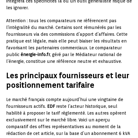
intégrera ces spécificités là où un outil généraliste risque de
les ignorer.
Attention : tous les comparateurs ne référencent pas
l’intégralité du marché. Certains sont rémunérés par les
fournisseurs via des commissions d’apport d’affaires. Cette
pratique est légale, mais elle peut biaiser les résultats en
favorisant les partenaires commerciaux. Le comparateur
public
énergie-info.fr
, géré par le Médiateur national de
l’énergie, constitue une référence neutre et exhaustive.
Les principaux fournisseurs et leur
positionnement tarifaire
Le marché français compte aujourd’hui une vingtaine de
fournisseurs actifs.
EDF
reste l’acteur historique, seul
habilité à proposer le tarif réglementé. Les autres opèrent
exclusivement sur le marché libre. Voici un aperçu
comparatif des offres représentatives au moment de la
rédaction de cet article, sur la base d’un abonnement 6 kVA