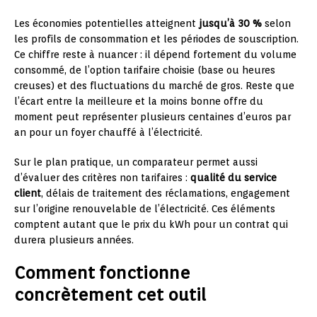
Les économies potentielles atteignent
jusqu’à 30 %
selon
les profils de consommation et les périodes de souscription.
Ce chiffre reste à nuancer : il dépend fortement du volume
consommé, de l’option tarifaire choisie (base ou heures
creuses) et des fluctuations du marché de gros. Reste que
l’écart entre la meilleure et la moins bonne offre du
moment peut représenter plusieurs centaines d’euros par
an pour un foyer chauffé à l’électricité.
Sur le plan pratique, un comparateur permet aussi
d’évaluer des critères non tarifaires :
qualité du service
client
, délais de traitement des réclamations, engagement
sur l’origine renouvelable de l’électricité. Ces éléments
comptent autant que le prix du kWh pour un contrat qui
durera plusieurs années.
Comment fonctionne
concrètement cet outil