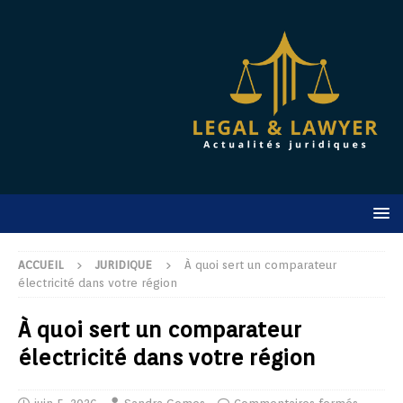
ACCUEIL
JURIDIQUE
À quoi sert un comparateur
électricité dans votre région
À quoi sert un comparateur
électricité dans votre région