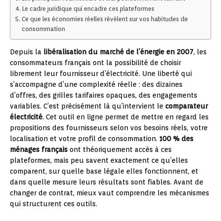
Le cadre juridique qui encadre ces plateformes
Ce que les économies réelles révèlent sur vos habitudes de
consommation
Depuis la
libéralisation du marché de l’énergie en 2007
, les
consommateurs français ont la possibilité de choisir
librement leur fournisseur d’électricité. Une liberté qui
s’accompagne d’une complexité réelle : des dizaines
d’offres, des grilles tarifaires opaques, des engagements
variables. C’est précisément là qu’intervient le
comparateur
électricité
. Cet outil en ligne permet de mettre en regard les
propositions des fournisseurs selon vos besoins réels, votre
localisation et votre profil de consommation.
100 % des
ménages français
ont théoriquement accès à ces
plateformes, mais peu savent exactement ce qu’elles
comparent, sur quelle base légale elles fonctionnent, et
dans quelle mesure leurs résultats sont fiables. Avant de
changer de contrat, mieux vaut comprendre les mécanismes
qui structurent ces outils.