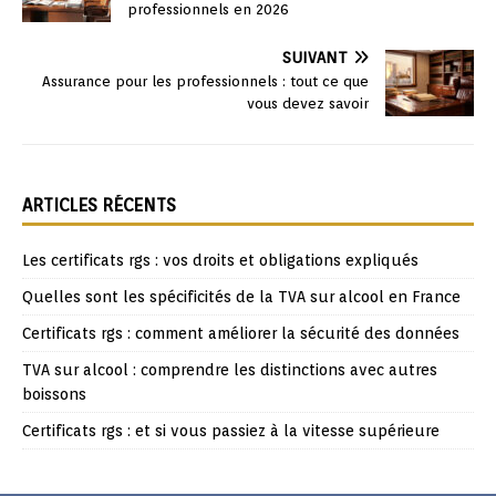
professionnels en 2026
SUIVANT
Assurance pour les professionnels : tout ce que
vous devez savoir
ARTICLES RÉCENTS
Les certificats rgs : vos droits et obligations expliqués
Quelles sont les spécificités de la TVA sur alcool en France
Certificats rgs : comment améliorer la sécurité des données
TVA sur alcool : comprendre les distinctions avec autres
boissons
Certificats rgs : et si vous passiez à la vitesse supérieure