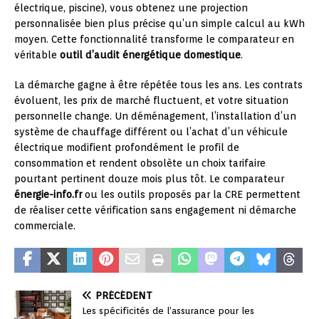
électrique, piscine), vous obtenez une projection
personnalisée bien plus précise qu’un simple calcul au kWh
moyen. Cette fonctionnalité transforme le comparateur en
véritable
outil d’audit énergétique domestique
.
La démarche gagne à être répétée tous les ans. Les contrats
évoluent, les prix de marché fluctuent, et votre situation
personnelle change. Un déménagement, l’installation d’un
système de chauffage différent ou l’achat d’un véhicule
électrique modifient profondément le profil de
consommation et rendent obsolète un choix tarifaire
pourtant pertinent douze mois plus tôt. Le comparateur
énergie-info.fr
ou les outils proposés par la CRE permettent
de réaliser cette vérification sans engagement ni démarche
commerciale.
PRÉCÉDENT
Les spécificités de l’assurance pour les