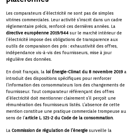
Les comparateurs d’électricité ne sont pas de simples
vitrines commerciales. Leur activité s’inscrit dans un cadre
réglementaire précis, renforcé ces dernières années. La
directive européenne 2019/944
sur le marché intérieur de
l’électricité impose des obligations de transparence aux
outils de comparaison des prix : exhaustivité des offres,
indépendance vis-à-vis des fournisseurs, mise à jour
régulière des données.
En droit français, la
loi Énergie-Climat du 8 novembre 2019
a
introduit des dispositions spécifiques pour renforcer
l’information des consommateurs lors des changements de
fournisseur. Tout comparateur référençant des offres
d’électricité doit mentionner clairement s’il perçoit une
rémunération des fournisseurs listés. L’absence de cette
mention constitue une pratique commerciale trompeuse au
sens de l’
article L. 121-2 du Code de la consommation
.
La
Commission de régulation de l’énergie
surveille la