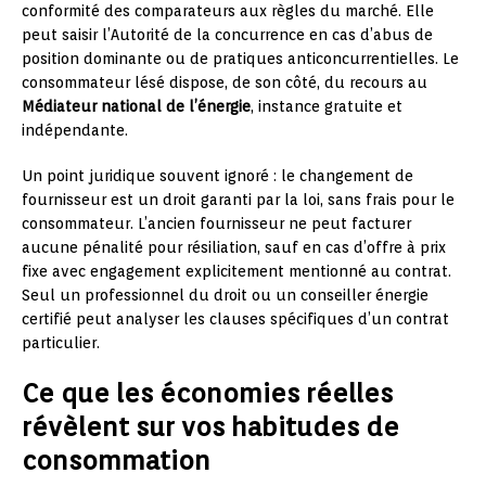
conformité des comparateurs aux règles du marché. Elle
peut saisir l’Autorité de la concurrence en cas d’abus de
position dominante ou de pratiques anticoncurrentielles. Le
consommateur lésé dispose, de son côté, du recours au
Médiateur national de l’énergie
, instance gratuite et
indépendante.
Un point juridique souvent ignoré : le changement de
fournisseur est un droit garanti par la loi, sans frais pour le
consommateur. L’ancien fournisseur ne peut facturer
aucune pénalité pour résiliation, sauf en cas d’offre à prix
fixe avec engagement explicitement mentionné au contrat.
Seul un professionnel du droit ou un conseiller énergie
certifié peut analyser les clauses spécifiques d’un contrat
particulier.
Ce que les économies réelles
révèlent sur vos habitudes de
consommation