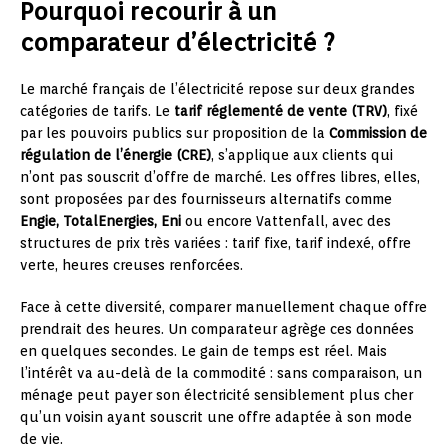
Pourquoi recourir à un
comparateur d’électricité ?
Le marché français de l’électricité repose sur deux grandes
catégories de tarifs. Le
tarif réglementé de vente (TRV)
, fixé
par les pouvoirs publics sur proposition de la
Commission de
régulation de l’énergie (CRE)
, s’applique aux clients qui
n’ont pas souscrit d’offre de marché. Les offres libres, elles,
sont proposées par des fournisseurs alternatifs comme
Engie, TotalEnergies, Eni
ou encore Vattenfall, avec des
structures de prix très variées : tarif fixe, tarif indexé, offre
verte, heures creuses renforcées.
Face à cette diversité, comparer manuellement chaque offre
prendrait des heures. Un comparateur agrège ces données
en quelques secondes. Le gain de temps est réel. Mais
l’intérêt va au-delà de la commodité : sans comparaison, un
ménage peut payer son électricité sensiblement plus cher
qu’un voisin ayant souscrit une offre adaptée à son mode
de vie.