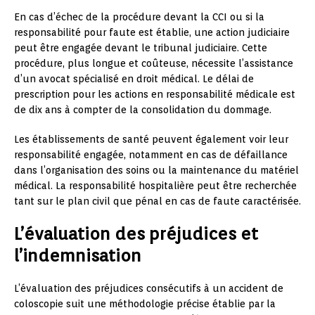
En cas d’échec de la procédure devant la CCI ou si la
responsabilité pour faute est établie, une action judiciaire
peut être engagée devant le tribunal judiciaire. Cette
procédure, plus longue et coûteuse, nécessite l’assistance
d’un avocat spécialisé en droit médical. Le délai de
prescription pour les actions en responsabilité médicale est
de dix ans à compter de la consolidation du dommage.
Les établissements de santé peuvent également voir leur
responsabilité engagée, notamment en cas de défaillance
dans l’organisation des soins ou la maintenance du matériel
médical. La responsabilité hospitalière peut être recherchée
tant sur le plan civil que pénal en cas de faute caractérisée.
L’évaluation des préjudices et
l’indemnisation
L’évaluation des préjudices consécutifs à un accident de
coloscopie suit une méthodologie précise établie par la