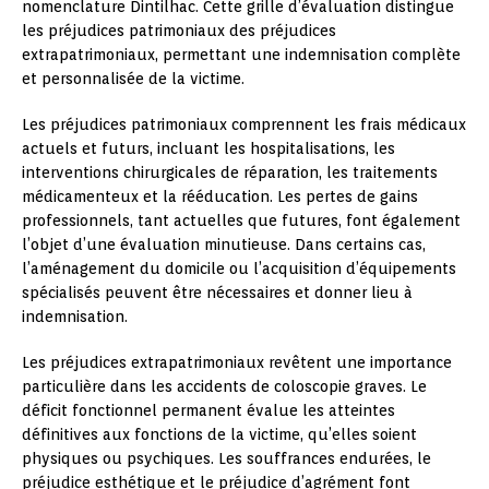
nomenclature Dintilhac. Cette grille d’évaluation distingue
les préjudices patrimoniaux des préjudices
extrapatrimoniaux, permettant une indemnisation complète
et personnalisée de la victime.
Les préjudices patrimoniaux comprennent les frais médicaux
actuels et futurs, incluant les hospitalisations, les
interventions chirurgicales de réparation, les traitements
médicamenteux et la rééducation. Les pertes de gains
professionnels, tant actuelles que futures, font également
l’objet d’une évaluation minutieuse. Dans certains cas,
l’aménagement du domicile ou l’acquisition d’équipements
spécialisés peuvent être nécessaires et donner lieu à
indemnisation.
Les préjudices extrapatrimoniaux revêtent une importance
particulière dans les accidents de coloscopie graves. Le
déficit fonctionnel permanent évalue les atteintes
définitives aux fonctions de la victime, qu’elles soient
physiques ou psychiques. Les souffrances endurées, le
préjudice esthétique et le préjudice d’agrément font