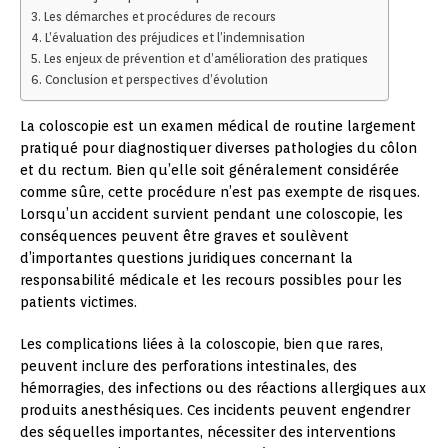
Les démarches et procédures de recours
L’évaluation des préjudices et l’indemnisation
Les enjeux de prévention et d’amélioration des pratiques
Conclusion et perspectives d’évolution
La coloscopie est un examen médical de routine largement
pratiqué pour diagnostiquer diverses pathologies du côlon
et du rectum. Bien qu’elle soit généralement considérée
comme sûre, cette procédure n’est pas exempte de risques.
Lorsqu’un accident survient pendant une coloscopie, les
conséquences peuvent être graves et soulèvent
d’importantes questions juridiques concernant la
responsabilité médicale et les recours possibles pour les
patients victimes.
Les complications liées à la coloscopie, bien que rares,
peuvent inclure des perforations intestinales, des
hémorragies, des infections ou des réactions allergiques aux
produits anesthésiques. Ces incidents peuvent engendrer
des séquelles importantes, nécessiter des interventions