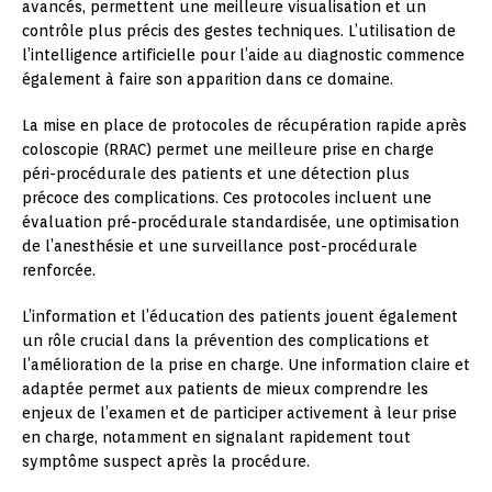
avancés, permettent une meilleure visualisation et un
contrôle plus précis des gestes techniques. L’utilisation de
l’intelligence artificielle pour l’aide au diagnostic commence
également à faire son apparition dans ce domaine.
La mise en place de protocoles de récupération rapide après
coloscopie (RRAC) permet une meilleure prise en charge
péri-procédurale des patients et une détection plus
précoce des complications. Ces protocoles incluent une
évaluation pré-procédurale standardisée, une optimisation
de l’anesthésie et une surveillance post-procédurale
renforcée.
L’information et l’éducation des patients jouent également
un rôle crucial dans la prévention des complications et
l’amélioration de la prise en charge. Une information claire et
adaptée permet aux patients de mieux comprendre les
enjeux de l’examen et de participer activement à leur prise
en charge, notamment en signalant rapidement tout
symptôme suspect après la procédure.