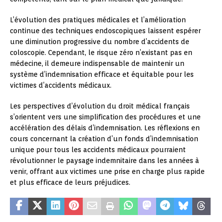
L’évolution des pratiques médicales et l’amélioration
continue des techniques endoscopiques laissent espérer
une diminution progressive du nombre d’accidents de
coloscopie. Cependant, le risque zéro n’existant pas en
médecine, il demeure indispensable de maintenir un
système d’indemnisation efficace et équitable pour les
victimes d’accidents médicaux.
Les perspectives d’évolution du droit médical français
s’orientent vers une simplification des procédures et une
accélération des délais d’indemnisation. Les réflexions en
cours concernant la création d’un fonds d’indemnisation
unique pour tous les accidents médicaux pourraient
révolutionner le paysage indemnitaire dans les années à
venir, offrant aux victimes une prise en charge plus rapide
et plus efficace de leurs préjudices.