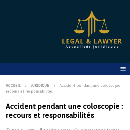
ACCUEIL
JURIDIQUE
Accident pendant une coloscopie :
recours et responsabilités
Accident pendant une coloscopie :
recours et responsabilités