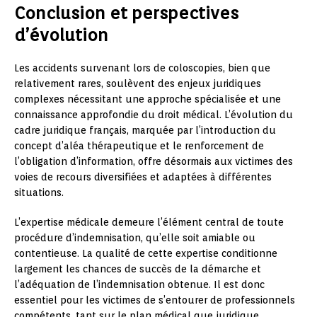
Conclusion et perspectives
d’évolution
Les accidents survenant lors de coloscopies, bien que
relativement rares, soulèvent des enjeux juridiques
complexes nécessitant une approche spécialisée et une
connaissance approfondie du droit médical. L’évolution du
cadre juridique français, marquée par l’introduction du
concept d’aléa thérapeutique et le renforcement de
l’obligation d’information, offre désormais aux victimes des
voies de recours diversifiées et adaptées à différentes
situations.
L’expertise médicale demeure l’élément central de toute
procédure d’indemnisation, qu’elle soit amiable ou
contentieuse. La qualité de cette expertise conditionne
largement les chances de succès de la démarche et
l’adéquation de l’indemnisation obtenue. Il est donc
essentiel pour les victimes de s’entourer de professionnels
compétents, tant sur le plan médical que juridique.