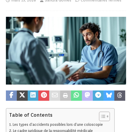
mars 13, 2026
Sandra Gomes
Commentaires fermés
Table of Contents
Les types d’accidents possibles lors d’une coloscopie
Le cadre juridique de la responsabilité médicale