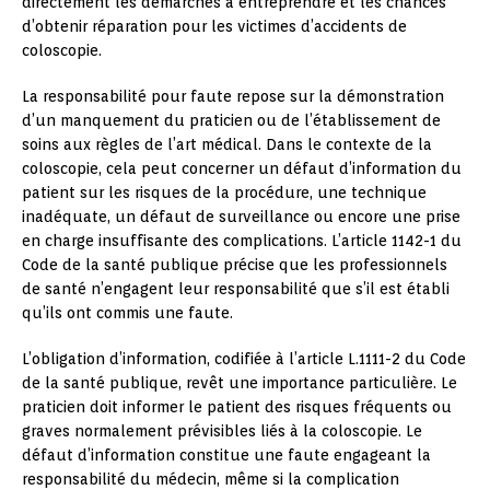
directement les démarches à entreprendre et les chances
d’obtenir réparation pour les victimes d’accidents de
coloscopie.
La responsabilité pour faute repose sur la démonstration
d’un manquement du praticien ou de l’établissement de
soins aux règles de l’art médical. Dans le contexte de la
coloscopie, cela peut concerner un défaut d’information du
patient sur les risques de la procédure, une technique
inadéquate, un défaut de surveillance ou encore une prise
en charge insuffisante des complications. L’article 1142-1 du
Code de la santé publique précise que les professionnels
de santé n’engagent leur responsabilité que s’il est établi
qu’ils ont commis une faute.
L’obligation d’information, codifiée à l’article L.1111-2 du Code
de la santé publique, revêt une importance particulière. Le
praticien doit informer le patient des risques fréquents ou
graves normalement prévisibles liés à la coloscopie. Le
défaut d’information constitue une faute engageant la
responsabilité du médecin, même si la complication