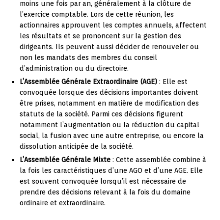
moins une fois par an, généralement à la clôture de
l’exercice comptable. Lors de cette réunion, les
actionnaires approuvent les comptes annuels, affectent
les résultats et se prononcent sur la gestion des
dirigeants. Ils peuvent aussi décider de renouveler ou
non les mandats des membres du conseil
d’administration ou du directoire.
L’Assemblée Générale Extraordinaire (AGE)
: Elle est
convoquée lorsque des décisions importantes doivent
être prises, notamment en matière de modification des
statuts de la société. Parmi ces décisions figurent
notamment l’augmentation ou la réduction du capital
social, la fusion avec une autre entreprise, ou encore la
dissolution anticipée de la société.
L’Assemblée Générale Mixte
: Cette assemblée combine à
la fois les caractéristiques d’une AGO et d’une AGE. Elle
est souvent convoquée lorsqu’il est nécessaire de
prendre des décisions relevant à la fois du domaine
ordinaire et extraordinaire.