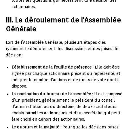
toutes les questions qui nécessitent une décision des
actionnaires.
III. Le déroulement de l’Assemblée
Générale
Lors de l’Assemblée Générale, plusieurs étapes clés
rythment le déroulement des discussions et des prises de
décision :
L’établissement de la feuille de présence
: Elle doit être
signée par chaque actionnaire présent ou représenté, et
indiquer le nombre d’actions et de droits de vote dont il
dispose.
La nomination du bureau de l’assemblée
: Il est composé
d’un président, généralement le président du conseil
d’administration ou du directoire, de deux scrutateurs
choisis parmi les actionnaires et d’un secrétaire qui peut
être choisi en dehors des actionnaires.
Le quorum et la majorité
: Pour que les décisions prises