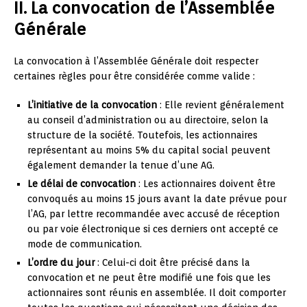
II. La convocation de l’Assemblée
Générale
La convocation à l’Assemblée Générale doit respecter
certaines règles pour être considérée comme valide :
L’initiative de la convocation
: Elle revient généralement
au conseil d’administration ou au directoire, selon la
structure de la société. Toutefois, les actionnaires
représentant au moins 5% du capital social peuvent
également demander la tenue d’une AG.
Le délai de convocation
: Les actionnaires doivent être
convoqués au moins 15 jours avant la date prévue pour
l’AG, par lettre recommandée avec accusé de réception
ou par voie électronique si ces derniers ont accepté ce
mode de communication.
L’ordre du jour
: Celui-ci doit être précisé dans la
convocation et ne peut être modifié une fois que les
actionnaires sont réunis en assemblée. Il doit comporter