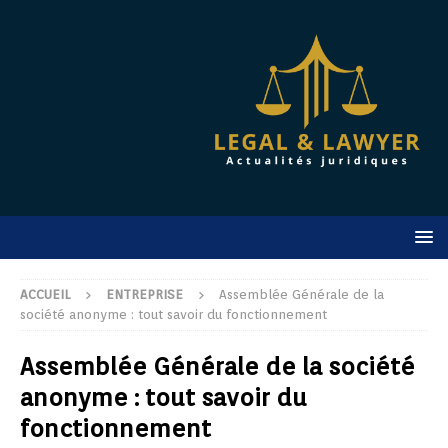
ACCUEIL
ENTREPRISE
Assemblée Générale de la
société anonyme : tout savoir du fonctionnement
Assemblée Générale de la société
anonyme : tout savoir du
fonctionnement