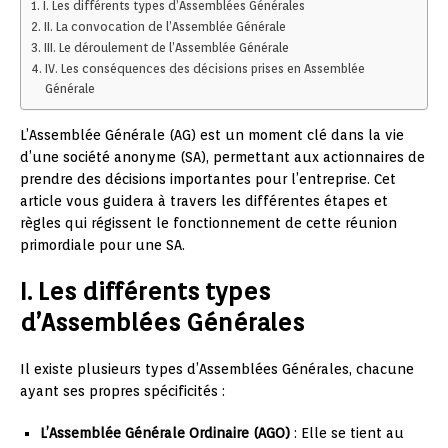
I. Les différents types d’Assemblées Générales
II. La convocation de l’Assemblée Générale
III. Le déroulement de l’Assemblée Générale
IV. Les conséquences des décisions prises en Assemblée
Générale
L’Assemblée Générale (AG) est un moment clé dans la vie
d’une société anonyme (SA), permettant aux actionnaires de
prendre des décisions importantes pour l’entreprise. Cet
article vous guidera à travers les différentes étapes et
règles qui régissent le fonctionnement de cette réunion
primordiale pour une SA.
I. Les différents types
d’Assemblées Générales
Il existe plusieurs types d’Assemblées Générales, chacune
ayant ses propres spécificités :
L’Assemblée Générale Ordinaire (AGO)
: Elle se tient au