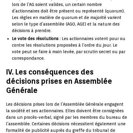
lors de l’AG soient valides, un certain nombre
d’actionnaires doit être présent ou représenté (quorum).
Les règles en matière de quorum et de majorité varient
selon le type d’assemblée (AGO, AGE) et la nature des
décisions à prendre.
Le vote des résolutions
: Les actionnaires votent pour ou
contre les résolutions proposées à l’ordre du jour. Le
vote peut se faire à main levée, par scrutin secret ou par
correspondance.
IV. Les conséquences des
décisions prises en Assemblée
Générale
Les décisions prises lors de l’Assemblée Générale engagent
la société et ses actionnaires. Elles doivent être consignées
dans un procès-verbal, signé par les membres du bureau de
l’assemblée. Certaines décisions nécessitent également une
formalité de publicité auprès du greffe du tribunal de