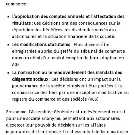
commerce :
L’approbation des comptes annuels et l’affectation des
résultats
: Ces décisions ont des conséquences sur la
répartition des bénéfices, les dividendes versés aux
actionnaires et la situation financière de la société.
Les modifications statutaires
: Elles doivent être
enregistrées auprès du greffe du tribunal de commerce
dans un délai d’un mois à compter de leur adoption en
AGE.
La nomination ou le renouvellement des mandats des
dirigeants sociaux
: Ces décisions ont un impact sur la
gouvernance de la société et doivent être portées à la
connaissance des tiers par une inscription modificative au
registre du commerce et des sociétés (RCS).
En somme, l’Assemblée Générale est un événement crucial
pour une société anonyme, permettant aux actionnaires
d’exercer leur pouvoir de décision sur les affaires
importantes de l’entreprise. Il est essentiel de bien maîtriser