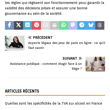
les règles qui régissent son fonctionnement pour garantir la
validité des décisions prises et assurer une bonne
gouvernance au sein de la société.
PRÉCÉDENT
Aspects légaux des jeux de paris en ligne : ce qu’il
faut savoir
SUIVANT
Assistance juridique : comment réagir face à un
litige ?
ARTICLES RÉCENTS
Quelles sont les spécificités de la TVA sur alcool en France