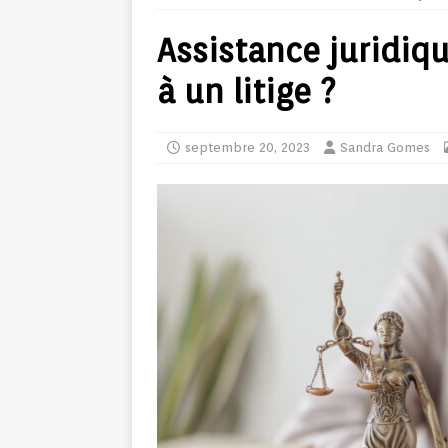
Assistance juridiq
à un litige ?
septembre 20, 2023
Sandra Gomes