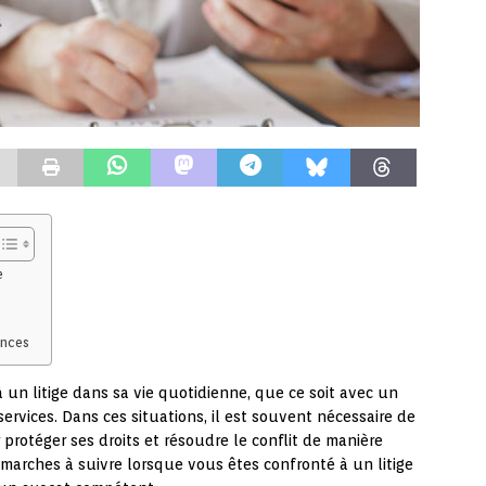
e
ances
à un litige dans sa vie quotidienne, que ce soit avec un
ervices. Dans ces situations, il est souvent nécessaire de
protéger ses droits et résoudre le conflit de manière
émarches à suivre lorsque vous êtes confronté à un litige