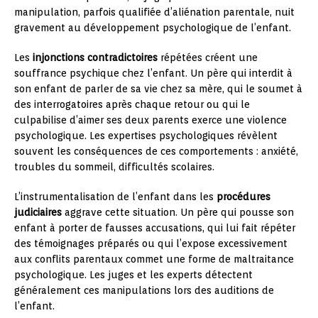
manipulation, parfois qualifiée d’aliénation parentale, nuit
gravement au développement psychologique de l’enfant.
Les
injonctions contradictoires
répétées créent une
souffrance psychique chez l’enfant. Un père qui interdit à
son enfant de parler de sa vie chez sa mère, qui le soumet à
des interrogatoires après chaque retour ou qui le
culpabilise d’aimer ses deux parents exerce une violence
psychologique. Les expertises psychologiques révèlent
souvent les conséquences de ces comportements : anxiété,
troubles du sommeil, difficultés scolaires.
L’instrumentalisation de l’enfant dans les
procédures
judiciaires
aggrave cette situation. Un père qui pousse son
enfant à porter de fausses accusations, qui lui fait répéter
des témoignages préparés ou qui l’expose excessivement
aux conflits parentaux commet une forme de maltraitance
psychologique. Les juges et les experts détectent
généralement ces manipulations lors des auditions de
l’enfant.