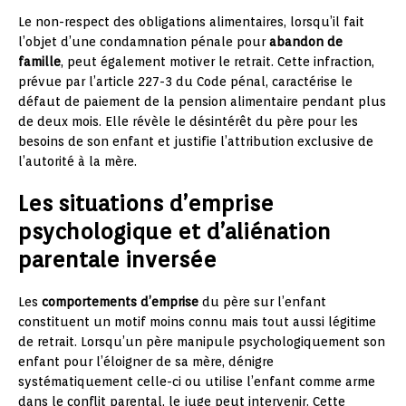
Le non-respect des obligations alimentaires, lorsqu’il fait
l’objet d’une condamnation pénale pour
abandon de
famille
, peut également motiver le retrait. Cette infraction,
prévue par l’article 227-3 du Code pénal, caractérise le
défaut de paiement de la pension alimentaire pendant plus
de deux mois. Elle révèle le désintérêt du père pour les
besoins de son enfant et justifie l’attribution exclusive de
l’autorité à la mère.
Les situations d’emprise
psychologique et d’aliénation
parentale inversée
Les
comportements d’emprise
du père sur l’enfant
constituent un motif moins connu mais tout aussi légitime
de retrait. Lorsqu’un père manipule psychologiquement son
enfant pour l’éloigner de sa mère, dénigre
systématiquement celle-ci ou utilise l’enfant comme arme
dans le conflit parental, le juge peut intervenir. Cette