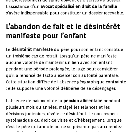
L’assistance d’un
avocat spécialisé en droit de la famille
s’avère indispensable pour constituer un dossier recevable.
L’abandon de fait et le désintérêt
manifeste pour l’enfant
Le
désintérêt manifeste
du père pour son enfant constitue
un troisième cas de retrait. Lorsqu’un père ne manifeste
aucune volonté de maintenir un lien avec son enfant
pendant une période prolongée, le juge peut considérer
qu’il a renoncé de facto à exercer son autorité parentale.
Cette situation diffère de l’absence géographique contrainte
: elle suppose une volonté délibérée de se désengager.
L’absence de paiement de la
pension alimentaire
pendant
plusieurs mois ou années, malgré les relances et les
décisions judiciaires, révèle ce désintérêt. Le non-respect
systématique du droit de visite et d’hébergement, lorsque
c’est le père qui annule ou ne se présente pas aux rendez-