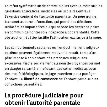
Le
refus systématique
de communiquer avec la mère sur les
questions éducatives, médicales ou scolaires entrave
l’exercice conjoint de l’autorité parentale. Un père qui ne
transmet aucune information, qui prend des décisions
unilatérales importantes ou qui sabote les décisions prises
en commun démontre son incapacité à coparentalité. Cette
obstruction répétée justifie l’attribution exclusive à la mère.
Les comportements sectaires ou l’endoctrinement religieux
extrême peuvent également motiver le retrait. Lorsqu’un
père impose à son enfant des pratiques religieuses
excessives, l’isole socialement au nom de croyances ou met
en danger sa santé en refusant des soins médicaux pour
des motifs idéologiques, le juge intervient pour protéger
l’enfant. La
liberté de conscience
de l’enfant prime sur les
convictions parentales.
La procédure judiciaire pour
obtenir l’autorité parentale