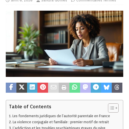
avril 6, 2026
Sandra Gomes
Commentaires fermés
Table of Contents
Les fondements juridiques de l’autorité parentale en France
La violence conjugale et familiale : premier motif de retrait
L’addiction et les troubles psychiatriques graves du père