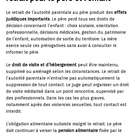
Le retrait de l’autorité parentale au père produit des
effets
juridiques importants
. Le père perd tous ses droits de
décision concernant l’enfant : choix scolaire, orientation
professionnelle, décisions médicales, gestion du patrimoine
de l’enfant, autorisation de sortie du territoire. La mère
exerce seule ces prérogatives sans avoir à consulter ni
informer le père.
Le
droit de visite et d’hébergement
peut être maintenu,
supprimé ou aménagé selon les circonstances. Le retrait de
l’autorité parentale n’entraîne pas automatiquement la
suppression de tout contact. Le juge peut organiser un droit
de visite médiatisé dans un point rencontre, supervisé par
des professionnels. Dans les cas les plus graves,
notamment après des violences sexuelles, tout contact est
interdit.
L’obligation alimentaire subsiste malgré le retrait. Le père
doit continuer à verser la
pension alimentaire
fixée par le