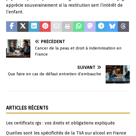
apprécie souverainement si la restitution sert l’intérêt de
l’enfant.
PRÉCÉDENT
Cancer de la peau et droit à indemnisation en
France
SUIVANT
Que faire en cas de défaut entretien d’embauche
ARTICLES RÉCENTS
Les certificats rgs : vos droits et obligations expliqués
Quelles sont les spécificités de la TVA sur alcool en France