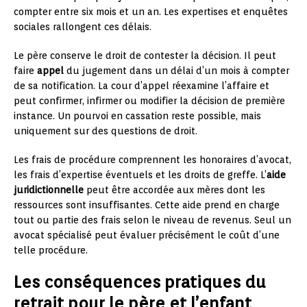
compter entre six mois et un an. Les expertises et enquêtes
sociales rallongent ces délais.
Le père conserve le droit de contester la décision. Il peut
faire
appel
du jugement dans un délai d’un mois à compter
de sa notification. La cour d’appel réexamine l’affaire et
peut confirmer, infirmer ou modifier la décision de première
instance. Un pourvoi en cassation reste possible, mais
uniquement sur des questions de droit.
Les frais de procédure comprennent les honoraires d’avocat,
les frais d’expertise éventuels et les droits de greffe. L’
aide
juridictionnelle
peut être accordée aux mères dont les
ressources sont insuffisantes. Cette aide prend en charge
tout ou partie des frais selon le niveau de revenus. Seul un
avocat spécialisé peut évaluer précisément le coût d’une
telle procédure.
Les conséquences pratiques du
retrait pour le père et l’enfant