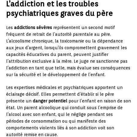
L’addiction et les troubles
psychiatriques graves du père
Les
addictions sévères
représentent un second motif
fréquent de retrait de l’autorité parentale au père.
L’alcoolisme chronique, la toxicomanie ou la dépendance
aux jeux d’argent, lorsqu’ils compromettent gravement les
capacités éducatives du parent, peuvent justifier
l’attribution exclusive à la mère. Le juge ne sanctionne pas
l’addiction en tant que telle, mais évalue ses conséquences
sur la sécurité et le développement de l’enfant.
Les expertises médicales et psychiatriques apportent un
éclairage décisif. Elles permettent d’établir si le père
présente un
danger potentiel
pour l’enfant en raison de son
état. Un parent alcoolique qui conduit sous l’emprise de
l’alcool avec son enfant, qui le néglige pendant ses
périodes de consommation ou qui manifeste des
comportements violents liés à son addiction voit son
autorité remise en cause.