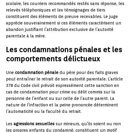
scolaire, les courriers recommandés restés sans réponse, les
relevés téléphoniques et les témoignages de tiers
constituent des éléments de preuve recevables. Le juge
apprécie souverainement si ces éléments caractérisent un
abandon justifiant l’attribution exclusive de l’autorité
parentale à la mère.
Les condamnations pénales et les
comportements délictueux
Une
condamnation pénale
du père pour des faits graves
peut entraîner le retrait de son autorité parentale. L’article
378 du Code civil prévoit expressément cette sanction en
cas de condamnation pour crime ou délit commis sur la
personne de l’enfant ou sur celle de l’autre parent. La
nature de l’infraction et la peine prononcée déterminent
l’automaticité ou la faculté du retrait.
Les
agressions sexuelles
sur mineurs, qu’ils soient ou non
les propres enfants du condamné, constituent un motif