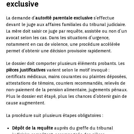
exclusive
La demande d’
autorité parentale exclusive
s’effectue
devant le juge aux affaires familiales du tribunal judiciaire.
La mère doit saisir ce juge par requête, assistée ou non d’un
avocat selon les cas. Dans les situations d’urgence,
notamment en cas de violence, une procédure accélérée
permet d’obtenir une décision provisoire rapidement.
Le dossier doit comporter plusieurs éléments probants. Les
pièces justificatives
varient selon le motif invoqué :
certificats médicaux, mains courantes ou plaintes déposées,
attestations de témoins, courriers recommandés, relevés de
non-paiement de la pension alimentaire, jugements pénaux.
Plus le dossier est étayé, plus les chances d’obtenir gain de
cause augmentent.
La procédure suit plusieurs étapes obligatoires :
Dépôt de la requête
auprès du greffe du tribunal