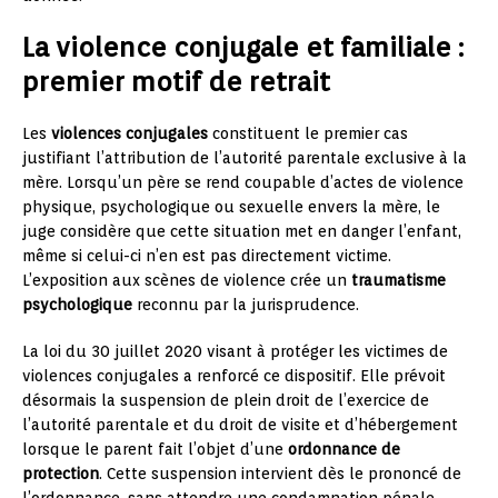
La violence conjugale et familiale :
premier motif de retrait
Les
violences conjugales
constituent le premier cas
justifiant l’attribution de l’autorité parentale exclusive à la
mère. Lorsqu’un père se rend coupable d’actes de violence
physique, psychologique ou sexuelle envers la mère, le
juge considère que cette situation met en danger l’enfant,
même si celui-ci n’en est pas directement victime.
L’exposition aux scènes de violence crée un
traumatisme
psychologique
reconnu par la jurisprudence.
La loi du 30 juillet 2020 visant à protéger les victimes de
violences conjugales a renforcé ce dispositif. Elle prévoit
désormais la suspension de plein droit de l’exercice de
l’autorité parentale et du droit de visite et d’hébergement
lorsque le parent fait l’objet d’une
ordonnance de
protection
. Cette suspension intervient dès le prononcé de
l’ordonnance, sans attendre une condamnation pénale