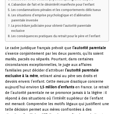
L’abandon de fait et le désintérêt manifeste pour l’enfant
Les condamnations pénales et les comportements délictueux
Les situations d’emprise psychologique et d’aliénation
parentale inversée
La procédure judiciaire pour obtenir l’autorité parentale
exclusive
Les conséquences pratiques du retrait pour le père et l’enfant
Le cadre juridique français prévoit que
l’autorité parentale
s’exerce conjointement par les deux parents, qu’ils soient
mariés, pacsés ou séparés. Pourtant, dans certaines
circonstances exceptionnelles, le juge aux affaires
familiales peut décider d’attribuer
l’autorité parentale
exclusive à la mère
, retirant ainsi au père ses droits et
devoirs envers l’enfant. Cette mesure drastique concerne
aujourd’hui environ
1,5 million d’enfants
en France. Le retrait
de l’autorité parentale ne se prononce jamais à la légère : il
répond à des situations où l’intérêt supérieur de l’enfant
est menacé. Comprendre les motifs légaux qui justifient une
telle décision permet aux mères confrontées à des