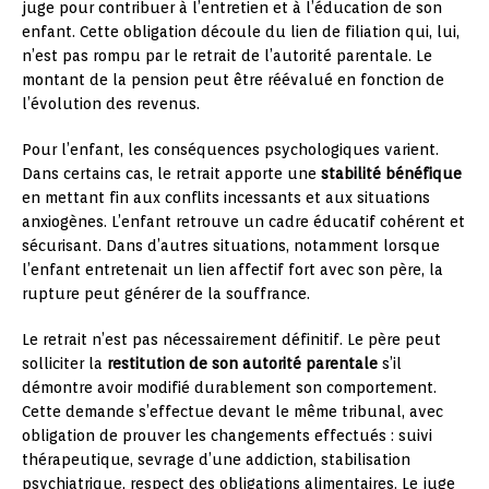
juge pour contribuer à l’entretien et à l’éducation de son
enfant. Cette obligation découle du lien de filiation qui, lui,
n’est pas rompu par le retrait de l’autorité parentale. Le
montant de la pension peut être réévalué en fonction de
l’évolution des revenus.
Pour l’enfant, les conséquences psychologiques varient.
Dans certains cas, le retrait apporte une
stabilité bénéfique
en mettant fin aux conflits incessants et aux situations
anxiogènes. L’enfant retrouve un cadre éducatif cohérent et
sécurisant. Dans d’autres situations, notamment lorsque
l’enfant entretenait un lien affectif fort avec son père, la
rupture peut générer de la souffrance.
Le retrait n’est pas nécessairement définitif. Le père peut
solliciter la
restitution de son autorité parentale
s’il
démontre avoir modifié durablement son comportement.
Cette demande s’effectue devant le même tribunal, avec
obligation de prouver les changements effectués : suivi
thérapeutique, sevrage d’une addiction, stabilisation
psychiatrique, respect des obligations alimentaires. Le juge