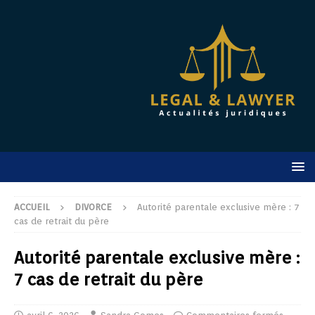
ACCUEIL
DIVORCE
Autorité parentale exclusive mère : 7
cas de retrait du père
Autorité parentale exclusive mère :
7 cas de retrait du père