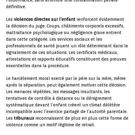
définitive.
Les
violences directes sur l’enfant
renforcent évidemment
la décision du juge. Coups, châtiments corporels excessifs,
maltraitance psychologique ou négligence grave entrent
dans cette catégorie. Les services sociaux et les
professionnels de santé jouent un rôle déterminant dans le
signalement de ces situations. Les certificats médicaux,
attestations et rapports éducatifs constituent des preuves
essentielles dans la procédure.
Le harcèlement moral exercé par le père sur la mère, même
après la séparation, peut également motiver cette décision.
Les menaces répétées, les messages insultants, les
tentatives de contrôle à distance ou le dénigrement
systématique devant l’enfant créent un climat délétère
incompatible avec l’exercice partagé de l’autorité parentale.
Les
tribunaux
reconnaissent de plus en plus cette forme de
violence comme un motif légitime de retrait.