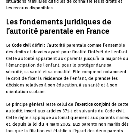
situations familiales difficiles de connaître leurs droits et
les recours disponibles.
Les fondements juridiques de
l’autorité parentale en France
Le
Code civil
définit l’autorité parentale comme l’ensemble
des droits et devoirs ayant pour finalité l’intérêt de l’enfant.
Cette autorité appartient aux parents jusqu’à la majorité ou
l’émancipation de l’enfant, pour le protéger dans sa
sécurité, sa santé et sa moralité. Elle comprend notamment
le droit de fixer la résidence de l’enfant, de prendre les
décisions relatives à son éducation, à sa santé et à son
orientation scolaire.
Le principe général reste celui de
l’exercice conjoint
de cette
autorité, inscrit aux articles 371-1 et suivants du Code civil.
Cette règle s’applique automatiquement aux parents mariés
et, depuis la loi du 4 mars 2002, aux parents non mariés dès
lors que la filiation est établie à l’égard des deux parents.