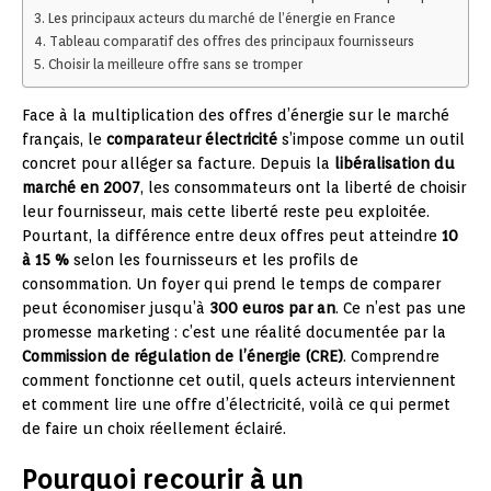
Les principaux acteurs du marché de l’énergie en France
Tableau comparatif des offres des principaux fournisseurs
Choisir la meilleure offre sans se tromper
Face à la multiplication des offres d’énergie sur le marché
français, le
comparateur électricité
s’impose comme un outil
concret pour alléger sa facture. Depuis la
libéralisation du
marché en 2007
, les consommateurs ont la liberté de choisir
leur fournisseur, mais cette liberté reste peu exploitée.
Pourtant, la différence entre deux offres peut atteindre
10
à 15 %
selon les fournisseurs et les profils de
consommation. Un foyer qui prend le temps de comparer
peut économiser jusqu’à
300 euros par an
. Ce n’est pas une
promesse marketing : c’est une réalité documentée par la
Commission de régulation de l’énergie (CRE)
. Comprendre
comment fonctionne cet outil, quels acteurs interviennent
et comment lire une offre d’électricité, voilà ce qui permet
de faire un choix réellement éclairé.
Pourquoi recourir à un