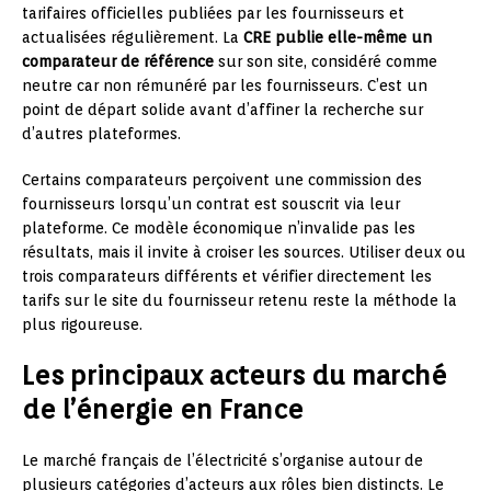
tarifaires officielles publiées par les fournisseurs et
actualisées régulièrement. La
CRE publie elle-même un
comparateur de référence
sur son site, considéré comme
neutre car non rémunéré par les fournisseurs. C’est un
point de départ solide avant d’affiner la recherche sur
d’autres plateformes.
Certains comparateurs perçoivent une commission des
fournisseurs lorsqu’un contrat est souscrit via leur
plateforme. Ce modèle économique n’invalide pas les
résultats, mais il invite à croiser les sources. Utiliser deux ou
trois comparateurs différents et vérifier directement les
tarifs sur le site du fournisseur retenu reste la méthode la
plus rigoureuse.
Les principaux acteurs du marché
de l’énergie en France
Le marché français de l’électricité s’organise autour de
plusieurs catégories d’acteurs aux rôles bien distincts. Le