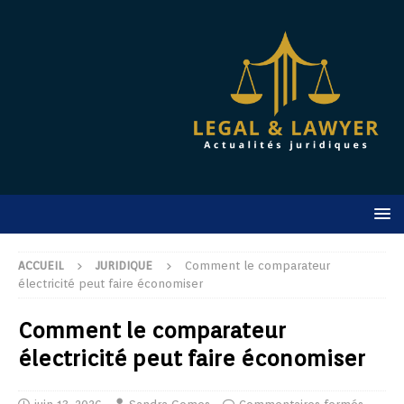
ACCUEIL
JURIDIQUE
Comment le comparateur
électricité peut faire économiser
Comment le comparateur
électricité peut faire économiser