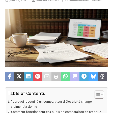
juin 13, 2026
Sandra Gomes
Commentaires fermés
Table of Contents
Pourquoi recourir à un comparateur d’électricité change
vraiment la donne
Comment fonctionnent ces outils de comparaison en pratique