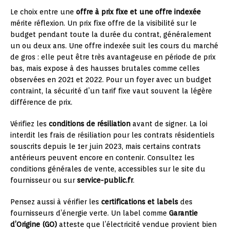
Le choix entre une
offre à prix fixe et une offre indexée
mérite réflexion. Un prix fixe offre de la visibilité sur le
budget pendant toute la durée du contrat, généralement
un ou deux ans. Une offre indexée suit les cours du marché
de gros : elle peut être très avantageuse en période de prix
bas, mais expose à des hausses brutales comme celles
observées en 2021 et 2022. Pour un foyer avec un budget
contraint, la sécurité d’un tarif fixe vaut souvent la légère
différence de prix.
Vérifiez les
conditions de résiliation
avant de signer. La loi
interdit les frais de résiliation pour les contrats résidentiels
souscrits depuis le 1er juin 2023, mais certains contrats
antérieurs peuvent encore en contenir. Consultez les
conditions générales de vente, accessibles sur le site du
fournisseur ou sur
service-public.fr
.
Pensez aussi à vérifier les
certifications et labels
des
fournisseurs d’énergie verte. Un label comme
Garantie
d’Origine (GO)
atteste que l’électricité vendue provient bien