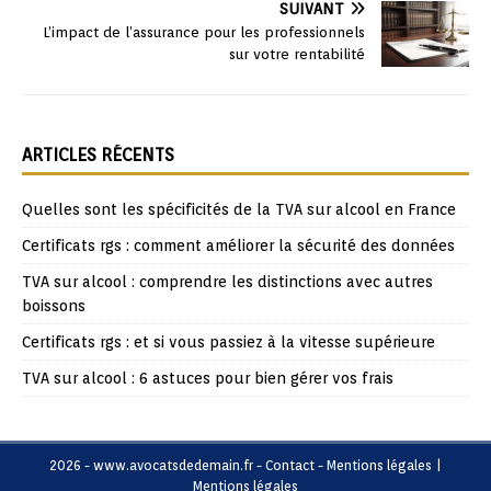
SUIVANT
L’impact de l’assurance pour les professionnels
sur votre rentabilité
ARTICLES RÉCENTS
Quelles sont les spécificités de la TVA sur alcool en France
Certificats rgs : comment améliorer la sécurité des données
TVA sur alcool : comprendre les distinctions avec autres
boissons
Certificats rgs : et si vous passiez à la vitesse supérieure
TVA sur alcool : 6 astuces pour bien gérer vos frais
2026 - www.avocatsdedemain.fr - Contact - Mentions légales
|
Mentions légales