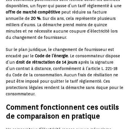
disponibles, un foyer qui passe d’un tarif réglementé à une
offre de marché compétitive
peut réduire sa facture
annuelle de
20 %
. Sur dix ans, cela représente plusieurs
milliers d’euros. La démarche prend moins de quinze
minutes et ne nécessite aucune coupure d’électricité lors
du changement de fournisseur.
Sur le plan juridique, le changement de fournisseur est
encadré par le
Code de l’énergie
. Le consommateur dispose
d’un
droit de rétractation de 14 jours
après la signature
d’un contrat à distance, conformément à l’article L. 221-18
du Code de la consommation. Aucun frais de résiliation ne
peut être imposé pour quitter le tarif réglementé. Ces
protections légales rendent la démarche sans risque pour le
consommateur.
Comment fonctionnent ces outils
de comparaison en pratique