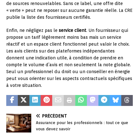
de sources renouvelables. Sans ce label, une offre dite
« verte » peut ne reposer sur aucune garantie réelle. La CRE
publie la liste des fournisseurs certifiés.
Enfin, ne négligez pas le
service client
. Un fournisseur qui
propose un tarif légèrement moins bas mais un service
réactif et un espace client fonctionnel peut valoir le choix.
Les avis clients sur des plateformes indépendantes
donnent une indication utile, à condition de prendre en
compte le volume d’avis et non seulement la note globale.
Seul un professionnel du droit ou un conseiller en énergie
peut vous orienter sur les aspects contractuels spécifiques
à votre situation.
PRÉCÉDENT
Assurance pour les professionnels : tout ce que
vous devez savoir