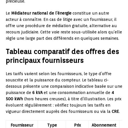
précieuse.
Le
Médiateur national de l’énergie
constitue un autre
acteur à connaître. En cas de litige avec un fournisseur, il
offre une procédure de médiation gratuite, alternative au
recours judiciaire. Cette voie reste sous-utilisée alors qu’elle
règle une large part des différends en quelques semaines.
Tableau comparatif des offres des
principaux fournisseurs
Les tarifs varient selon les fournisseurs, le type d’offre
souscrite et la puissance du compteur. Le tableau ci-
dessous présente une comparaison indicative basée sur une
puissance de
6 kVA
et une consommation annuelle de
4
500 kWh
(hors heures creuses), à titre d’illustration. Les prix
évoluent régulièrement : vérifiez toujours les tarifs en
vigueur directement auprès des fournisseurs ou via la
CRE
.
Fournisseur
Type
Prix
Abonnement