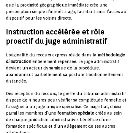
que la proximité géographique immédiate crée une
présomption simple d’intérêt à agir, facilitant ainsi l’accès au
dispositif pour les voisins directs.
Instruction accélérée et rôle
proactif du juge administratif
L’originalité du recours express réside dans la
méthodologie
d’instruction
entièrement repensée. Le juge administratif
devient un acteur dynamique de la procédure,
abandonnant partiellement sa posture traditionnellement
distanciée.
Dès réception du recours, le greffe du tribunal administratif
dispose de 4 heures pour vérifier sa complétude formelle et
l’assigner à un juge unique spécialisé. Ce magistrat, choisi
parmi les membres d’une
formation spéciale
créée au sein
de chaque juridiction administrative, bénéficie d’une
formation spécifique et d’un allègement de ses autres
attributions.