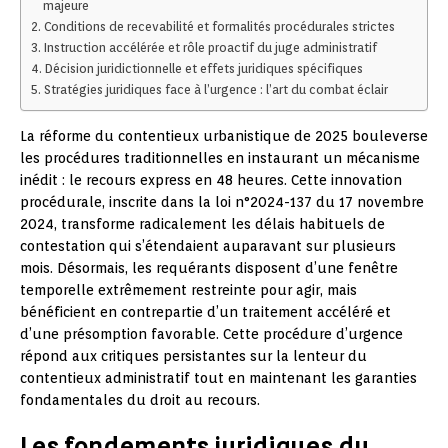
majeure
Conditions de recevabilité et formalités procédurales strictes
Instruction accélérée et rôle proactif du juge administratif
Décision juridictionnelle et effets juridiques spécifiques
Stratégies juridiques face à l’urgence : l’art du combat éclair
La réforme du contentieux urbanistique de 2025 bouleverse
les procédures traditionnelles en instaurant un mécanisme
inédit : le recours express en 48 heures. Cette innovation
procédurale, inscrite dans la loi n°2024-137 du 17 novembre
2024, transforme radicalement les délais habituels de
contestation qui s’étendaient auparavant sur plusieurs
mois. Désormais, les requérants disposent d’une fenêtre
temporelle extrêmement restreinte pour agir, mais
bénéficient en contrepartie d’un traitement accéléré et
d’une présomption favorable. Cette procédure d’urgence
répond aux critiques persistantes sur la lenteur du
contentieux administratif tout en maintenant les garanties
fondamentales du droit au recours.
Les fondements juridiques du