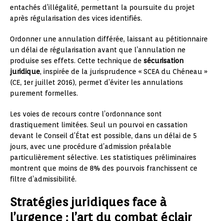
entachés d’illégalité, permettant la poursuite du projet
après régularisation des vices identifiés.
Ordonner une annulation différée, laissant au pétitionnaire
un délai de régularisation avant que l’annulation ne
produise ses effets. Cette technique de
sécurisation
juridique
, inspirée de la jurisprudence « SCEA du Chéneau »
(CE, 1er juillet 2016), permet d’éviter les annulations
purement formelles.
Les voies de recours contre l’ordonnance sont
drastiquement limitées. Seul un pourvoi en cassation
devant le Conseil d’État est possible, dans un délai de 5
jours, avec une procédure d’admission préalable
particulièrement sélective. Les statistiques préliminaires
montrent que moins de 8% des pourvois franchissent ce
filtre d’admissibilité.
Stratégies juridiques face à
l’urgence : l’art du combat éclair