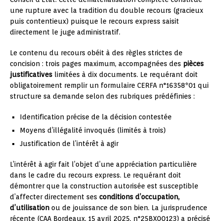
une rupture avec la tradition du double recours (gracieux
puis contentieux) puisque le recours express saisit
directement le juge administratif.
Le contenu du recours obéit à des règles strictes de
concision : trois pages maximum, accompagnées des
pièces
justificatives
limitées à dix documents. Le requérant doit
obligatoirement remplir un formulaire CERFA n°16358*01 qui
structure sa demande selon des rubriques prédéfinies :
Identification précise de la décision contestée
Moyens d’illégalité invoqués (limités à trois)
Justification de l’intérêt à agir
L’intérêt à agir fait l’objet d’une appréciation particulière
dans le cadre du recours express. Le requérant doit
démontrer que la construction autorisée est susceptible
d’affecter directement ses
conditions d’occupation,
d’utilisation
ou de jouissance de son bien. La jurisprudence
récente (CAA Bordeaux, 15 avril 2025, n°25BX00123) a précisé