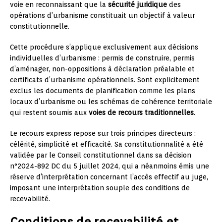
voie en reconnaissant que la
sécurité juridique
des
opérations d’urbanisme constituait un objectif à valeur
constitutionnelle.
Cette procédure s’applique exclusivement aux décisions
individuelles d’urbanisme : permis de construire, permis
d’aménager, non-oppositions à déclaration préalable et
certificats d’urbanisme opérationnels. Sont explicitement
exclus les documents de planification comme les plans
locaux d’urbanisme ou les schémas de cohérence territoriale
qui restent soumis aux
voies de recours traditionnelles
.
Le recours express repose sur trois principes directeurs :
célérité, simplicité et efficacité. Sa constitutionnalité a été
validée par le Conseil constitutionnel dans sa décision
n°2024-892 DC du 5 juillet 2024, qui a néanmoins émis une
réserve d’interprétation concernant l’accès effectif au juge,
imposant une interprétation souple des conditions de
recevabilité.
Conditions de recevabilité et