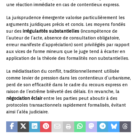
une réaction immédiate en cas de contentieux express.
La jurisprudence émergente valorise particulièrement les
arguments juridiques précis et concis. Les moyens fondés
sur des
irrégularités substantielles
(incompétence de
l’auteur de l’acte, absence de consultation obligatoire,
erreur manifeste d’appréciation) sont privilégiés par rapport
aux vices de forme mineurs que le juge tend à écarter en
application de la théorie des formalités non substantielles.
La médiatisation du conflit, traditionnellement utilisée
comme levier de pression dans les contentieux d’urbanisme,
perd de son efficacité dans le cadre du recours express en
raison de l’extrême brièveté des délais. En revanche, la
négociation éclair
entre les parties peut aboutir à des
protocoles transactionnels rapidement formalisés, évitant
ainsi l’aléa judiciaire.