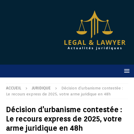
ACCUEIL
JURIDIQUE
Décision d’urbanisme contestée :
Le recours express de 2025, votre arme juridique en 48h
Décision d’urbanisme contestée :
Le recours express de 2025, votre
arme juridique en 48h