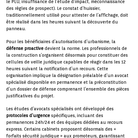
le PLU, insuffisance de l’étude d’impact, méconnaissance
des règles de prospect). Le constat d’huissier,
traditionnellement utilisé pour attester de l’affichage, doit
être réalisé dans les heures suivant la découverte du
panneau.
Pour les bénéficiaires d’autorisations d’urbanisme, la
défense proactive
devient la norme. Les professionnels de
la construction s’organisent désormais pour constituer des
cellules de veille juridique capables de réagir dans les 12
heures suivant la notification d’un recours. Cette
organisation implique la désignation préalable d’un avocat
spécialisé disponible en permanence et la préconstitution
d’un dossier de défense comprenant l’ensemble des pièces
justificatives du projet.
Les études d’avocats spécialisés ont développé des
protocoles d’urgence
spécifiques, incluant des
permanences 24h/24 et des équipes dédiées au recours
express. Certains cabinets proposent désormais des «
forfaits sécurité juridique » aux promoteurs, garantissant