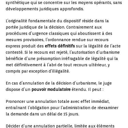
synthétique qui se concentre sur les moyens opérants, sans
développements juridiques approfondis.
L’originalité fondamentale du dispositif réside dans la
portée juridique de la décision. Contrairement aux
procédures d’urgence classiques qui aboutissent à des
mesures provisoires, l’ordonnance rendue sur recours
express produit des
effets définitifs
sur la légalité de l’acte
contesté. Si le recours est rejeté, l’autorisation d’urbanisme
bénéficie d’une présomption irréfragable de légalité qui la
met définitivement à l’abri de tout recours ultérieur, y
compris par exception d’illégalité.
En cas d’annulation de la décision d’urbanisme, le juge
dispose d’un
pouvoir modulatoire
étendu. Il peut :
Prononcer une annulation totale avec effet immédiat,
entraînant l’obligation pour l’administration de réexaminer
la demande dans un délai de 15 jours.
Décider d’une annulation partielle, limitée aux éléments