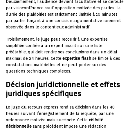
Deuxièmement, l’audience devient facultative et se déroule
par visioconférence sauf opposition motivée des parties. La
durée des plaidoiries est strictement limitée à 10 minutes
par partie, forçant à une concision argumentative rarement
observée dans le contentieux administratif.
Troisièmement, le juge peut recourir à une expertise
simplifiée confiée à un expert inscrit sur une liste
préétablie, qui doit rendre ses conclusions dans un délai
maximal de 24 heures. Cette
expertise flash
se limite à des
constatations matérielles et ne peut porter sur des
questions techniques complexes.
Décision juridictionnelle et effets
juridiques spécifiques
Le juge du recours express rend sa décision dans les 48
heures suivant l’enregistrement de la requête, par une
ordonnance motivée mais succincte. Cette
célérité
décisionnelle
sans précédent impose une rédaction