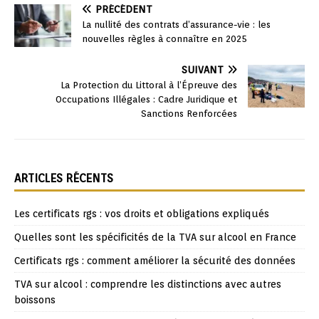
PRÉCÉDENT
La nullité des contrats d’assurance-vie : les
nouvelles règles à connaître en 2025
SUIVANT
La Protection du Littoral à l’Épreuve des
Occupations Illégales : Cadre Juridique et
Sanctions Renforcées
ARTICLES RÉCENTS
Les certificats rgs : vos droits et obligations expliqués
Quelles sont les spécificités de la TVA sur alcool en France
Certificats rgs : comment améliorer la sécurité des données
TVA sur alcool : comprendre les distinctions avec autres
boissons