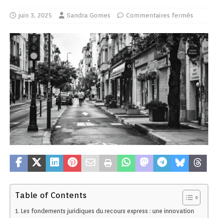
juin 3, 2025
Sandra Gomes
Commentaires fermés
Table of Contents
Les fondements juridiques du recours express : une innovation