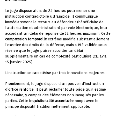
Le juge dispose alors de 24 heures pour mener une
instruction contradictoire ultrarapide. Il communique
immédiatement le recours au défendeur (bénéficiaire de
l’autorisation et administration) par voie électronique, leur
accordant un délai de réponse de 12 heures maximum. Cette
compression temporelle
extrême modifie substantiellement
l’exercice des droits de la défense, mais a été validée sous
réserve que le juge puisse accorder un délai
supplémentaire en cas de complexité particulière (CE, avis,
15 janvier 2025).
L’instruction se caractérise par trois innovations majeures :
Premièrement, le juge dispose d’un pouvoir d’instruction
d’office renforcé. Il peut réclamer toute pièce qu’il estime
nécessaire, y compris des éléments non invoqués par les
parties. Cette
inquisitorialité accentuée
rompt avec le
principe dispositif traditionnellement applicable.