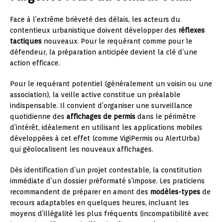
Face à l’extrême brièveté des délais, les acteurs du
contentieux urbanistique doivent développer des
réflexes
tactiques
nouveaux. Pour le requérant comme pour le
défendeur, la préparation anticipée devient la clé d’une
action efficace.
Pour le requérant potentiel (généralement un voisin ou une
association), la veille active constitue un préalable
indispensable. Il convient d’organiser une surveillance
quotidienne des
affichages de permis
dans le périmètre
d’intérêt, idéalement en utilisant les applications mobiles
développées à cet effet (comme VigiPermis ou AlertUrba)
qui géolocalisent les nouveaux affichages.
Dès identification d’un projet contestable, la constitution
immédiate d’un dossier préformaté s’impose. Les praticiens
recommandent de préparer en amont des
modèles-types
de
recours adaptables en quelques heures, incluant les
moyens d’illégalité les plus fréquents (incompatibilité avec