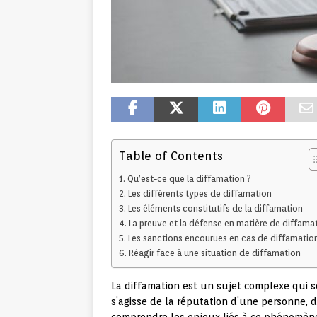
Table of Contents
Qu’est-ce que la diffamation ?
Les différents types de diffamation
Les éléments constitutifs de la diffamation
La preuve et la défense en matière de diffama
Les sanctions encourues en cas de diffamatio
Réagir face à une situation de diffamation
La diffamation est un sujet complexe qui 
s’agisse de la réputation d’une personne, d