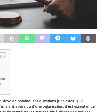
tion
n
soulève de nombreuses questions juridiques. Qu’il
’une entreprise ou d’une organisation, il est essentiel de