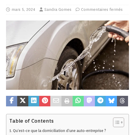
mars 5, 2024
Sandra Gomes
Commentaires fermés
Table of Contents
Qu’est-ce que la domiciliation d’une auto-entreprise ?