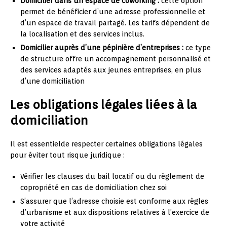
Domicilier dans un espace de coworking :
cette option
permet de bénéficier d’une adresse professionnelle et
d’un espace de travail partagé. Les tarifs dépendent de
la localisation et des services inclus.
Domicilier auprès d’une pépinière d’entreprises :
ce type
de structure offre un accompagnement personnalisé et
des services adaptés aux jeunes entreprises, en plus
d’une domiciliation
Les obligations légales liées à la
domiciliation
Il est essentielde respecter certaines obligations légales
pour éviter tout risque juridique :
Vérifier les clauses du bail locatif ou du règlement de
copropriété en cas de domiciliation chez soi
S’assurer que l’adresse choisie est conforme aux règles
d’urbanisme et aux dispositions relatives à l’exercice de
votre activité