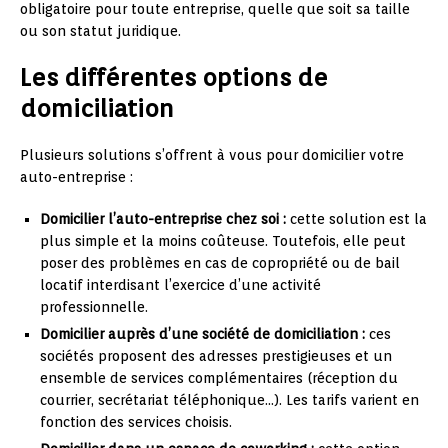
obligatoire pour toute entreprise, quelle que soit sa taille
ou son statut juridique.
Les différentes options de
domiciliation
Plusieurs solutions s’offrent à vous pour domicilier votre
auto-entreprise :
Domicilier l’auto-entreprise chez soi :
cette solution est la
plus simple et la moins coûteuse. Toutefois, elle peut
poser des problèmes en cas de copropriété ou de bail
locatif interdisant l’exercice d’une activité
professionnelle.
Domicilier auprès d’une société de domiciliation :
ces
sociétés proposent des adresses prestigieuses et un
ensemble de services complémentaires (réception du
courrier, secrétariat téléphonique…). Les tarifs varient en
fonction des services choisis.