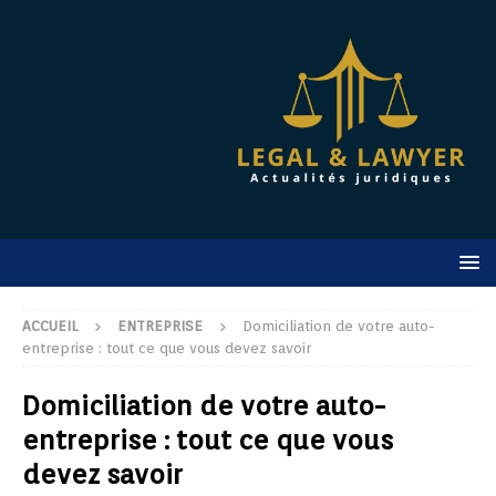
ACCUEIL
ENTREPRISE
Domiciliation de votre auto-
entreprise : tout ce que vous devez savoir
Domiciliation de votre auto-
entreprise : tout ce que vous
devez savoir