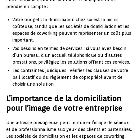
prendre en compte :
Votre budget : la domiciliation chez soi est la moins
coûteuse, tandis que les sociétés de domiciliation et les
espaces de coworking peuvent représenter un coût plus
important.
Vos besoins en termes de services : si vous avez besoin
d’un bureau, d’un accueil téléphonique ou d’autres
prestations, privilégiez les solutions offrant ces services.
Les contraintes juridiques : vérifiez les clauses de votre
bail locatif ou du règlement de copropriété avant de
choisir une solution.
L’importance de la domiciliation
pour l’image de votre entreprise
Une adresse prestigieuse peut renforcer l’image de sérieux
et de professionnalisme aux yeux des clients et partenaires.
Les sociétés de domiciliation et les espaces de coworking