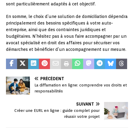
sont particulièrement adaptés à cet objectif.
En somme, le choix d’une solution de domiciliation dépendra
principalement des besoins spécifiques à votre auto-
entreprise, ainsi que des contraintes juridiques et
budgétaires. N’hésitez pas à vous faire accompagner par un
avocat spécialisé en droit des affaires pour sécuriser vos
démarches et bénéficier d’un accompagnement sur mesure.
PRÉCÉDENT
La diffamation en ligne: comprendre vos droits et
responsabilités
SUIVANT
Créer une EURL en ligne : guide complet pour
réussir votre projet