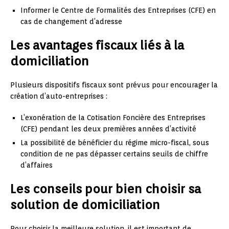
Informer le Centre de Formalités des Entreprises (CFE) en
cas de changement d’adresse
Les avantages fiscaux liés à la
domiciliation
Plusieurs dispositifs fiscaux sont prévus pour encourager la
création d’auto-entreprises :
L’exonération de la Cotisation Foncière des Entreprises
(CFE) pendant les deux premières années d’activité
La possibilité de bénéficier du régime micro-fiscal, sous
condition de ne pas dépasser certains seuils de chiffre
d’affaires
Les conseils pour bien choisir sa
solution de domiciliation
Pour choisir la meilleure solution, il est important de