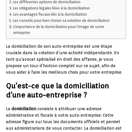
Les différentes options de domiciliation
Les obligations légales liées à la domiciliation
Les avantages fiscaux liés à la domiciliation
Les conseils pour bien choisir sa solution de domiciliation
L’importance de la domiciliation pour l’image de votre
entreprise
La domiciliation de son auto-entreprise est une étape
cruciale dans la création d’une activité indépendante. En
tant qu’avocat spécialisé en droit des affaires, je vous
propose un tour d’horizon complet sur ce sujet, afin de
vous aider à faire les meilleurs choix pour votre entreprise.
Qu’est-ce que la domiciliation
d’une auto-entreprise ?
La
domiciliation
consiste à attribuer une adresse
administrative et fiscale à votre auto-entreprise. Cette
adresse figure sur tous les documents officiels et permet
aux administrations de vous contacter. La domiciliation est