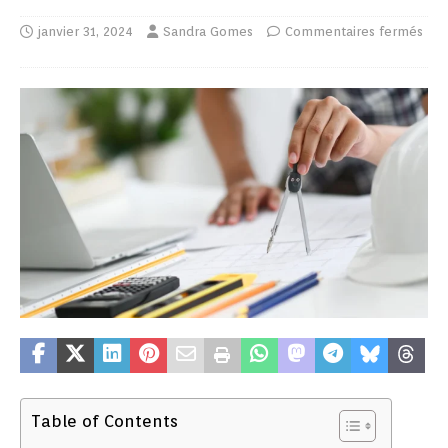
janvier 31, 2024
Sandra Gomes
Commentaires fermés
Table of Contents