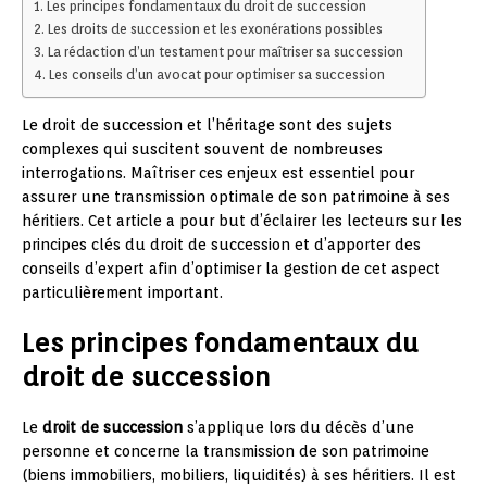
Les principes fondamentaux du droit de succession
Les droits de succession et les exonérations possibles
La rédaction d’un testament pour maîtriser sa succession
Les conseils d’un avocat pour optimiser sa succession
Le droit de succession et l’héritage sont des sujets
complexes qui suscitent souvent de nombreuses
interrogations. Maîtriser ces enjeux est essentiel pour
assurer une transmission optimale de son patrimoine à ses
héritiers. Cet article a pour but d’éclairer les lecteurs sur les
principes clés du droit de succession et d’apporter des
conseils d’expert afin d’optimiser la gestion de cet aspect
particulièrement important.
Les principes fondamentaux du
droit de succession
Le
droit de succession
s’applique lors du décès d’une
personne et concerne la transmission de son patrimoine
(biens immobiliers, mobiliers, liquidités) à ses héritiers. Il est