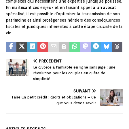
complexes qui nécessitent une expertise juridique poussée.
En maîtrisant ces enjeux et en faisant appel à un avocat
spécialisé, il est possible d’optimiser la transmission de son
patrimoine et ainsi protéger ses héritiers des conséquences
fiscales et juridiques inhérentes à cette étape cruciale de la
vie.
PRÉCÉDENT
Le divorce à l’amiable en ligne sans juge : une
révolution pour les couples en quête de
simplicité
SUIVANT
Faire un petit crédit : droits et obligations – Ce
que vous devez savoir