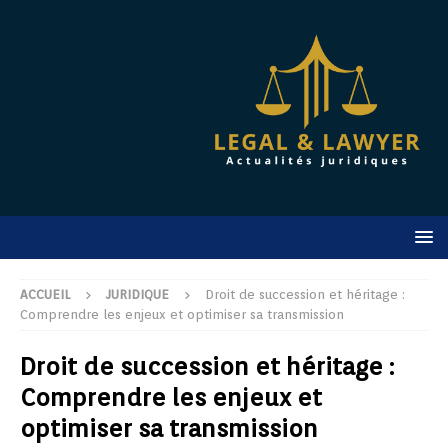
ACCUEIL
JURIDIQUE
Droit de succession et héritage :
Comprendre les enjeux et optimiser sa transmission
Droit de succession et héritage :
Comprendre les enjeux et
optimiser sa transmission