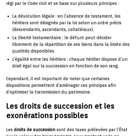
régi par le Code civil et se base sur plusieurs principes :
La dévolution légale : en l’absence de testament, les
héritiers sont désignés par la loi selon un ordre précis
(descendants, ascendants, collatéraux).
La liberté testamentaire : le défunt peut décider
librement de la répartition de ses biens dans la limite des
quotités disponibles.
L’égalité entre les héritiers : chaque héritier dispose d’un
droit égal sur la succession en fonction de son rang.
Cependant, il est important de noter que certaines
dispositions permettent d’aménager ces principes afin
d’optimiser la transmission du patrimoine.
Les droits de succession et les
exonérations possibles
Les
droits de succession
sont des taxes prélevées par l’État