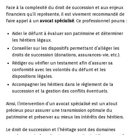
Face à la complexité du droit de succession et aux enjeux
financiers qu’il représente, il est vivement recommandé de
faire appel à un
avocat spécialisé
. Ce professionnel pourra :
Aider le défunt à évaluer son patrimoine et déterminer
les héritiers légaux.
Conseiller sur les dispositifs permettant d’alléger les
droits de succession (donations, assurances-vie, etc.).
Rédiger ou vérifier un testament afin d’assurer sa
conformité avec les volontés du défunt et les
dispositions légales.
Accompagner les héritiers dans le règlement de la
succession et la gestion des conflits éventuels.
Ainsi, l’intervention d’un avocat spécialisé est un atout
précieux pour assurer une transmission optimale du
patrimoine et préserver au mieux les intérêts des héritiers.
Le droit de succession et l’héritage sont des domaines