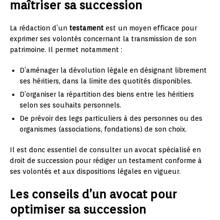
maîtriser sa succession
La rédaction d’un
testament
est un moyen efficace pour
exprimer ses volontés concernant la transmission de son
patrimoine. Il permet notamment :
D’aménager la dévolution légale en désignant librement
ses héritiers, dans la limite des quotités disponibles.
D’organiser la répartition des biens entre les héritiers
selon ses souhaits personnels.
De prévoir des legs particuliers à des personnes ou des
organismes (associations, fondations) de son choix.
Il est donc essentiel de consulter un avocat spécialisé en
droit de succession pour rédiger un testament conforme à
ses volontés et aux dispositions légales en vigueur.
Les conseils d’un avocat pour
optimiser sa succession