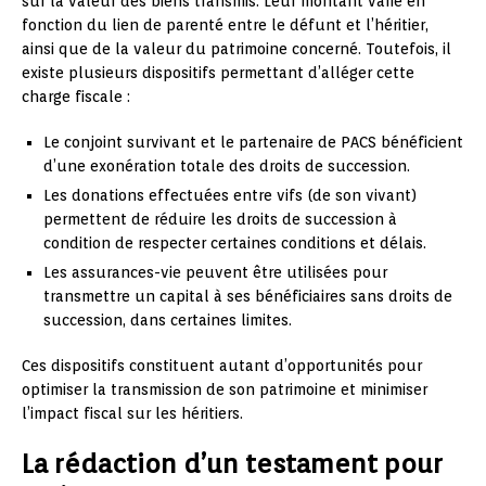
sur la valeur des biens transmis. Leur montant varie en
fonction du lien de parenté entre le défunt et l’héritier,
ainsi que de la valeur du patrimoine concerné. Toutefois, il
existe plusieurs dispositifs permettant d’alléger cette
charge fiscale :
Le conjoint survivant et le partenaire de PACS bénéficient
d’une exonération totale des droits de succession.
Les donations effectuées entre vifs (de son vivant)
permettent de réduire les droits de succession à
condition de respecter certaines conditions et délais.
Les assurances-vie peuvent être utilisées pour
transmettre un capital à ses bénéficiaires sans droits de
succession, dans certaines limites.
Ces dispositifs constituent autant d’opportunités pour
optimiser la transmission de son patrimoine et minimiser
l’impact fiscal sur les héritiers.
La rédaction d’un testament pour