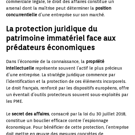
commerciale légale, le droit des affaires constitue un
arsenal dont la maîtrise peut déterminer la
position
concurrentielle
d’une entreprise sur son marché.
La protection juridique du
patrimoine immatériel face aux
prédateurs économiques
Dans l’économie de la connaissance, la
propriété
intellectuelle
représente souvent l’actif le plus précieux
d’une entreprise. La stratégie juridique commence par
l’identification et la protection de ces éléments incorporels.
Le droit français, renforcé par les dispositifs européens, offre
un éventail d’outils protecteurs souvent sous-exploités par
les PME.
Le
secret des affaires
, consacré par la loi du 30 juillet 2018,
constitue un bouclier efficace contre l’espionnage
économique. Pour bénéficier de cette protection, l’entreprise
doit mettre en œuvre des mesures concrètes de