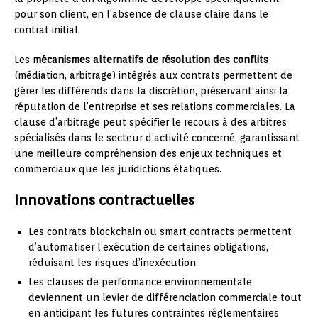
pour son client, en l’absence de clause claire dans le
contrat initial.
Les
mécanismes alternatifs de résolution des conflits
(médiation, arbitrage) intégrés aux contrats permettent de
gérer les différends dans la discrétion, préservant ainsi la
réputation de l’entreprise et ses relations commerciales. La
clause d’arbitrage peut spécifier le recours à des arbitres
spécialisés dans le secteur d’activité concerné, garantissant
une meilleure compréhension des enjeux techniques et
commerciaux que les juridictions étatiques.
Innovations contractuelles
Les contrats blockchain ou smart contracts permettent
d’automatiser l’exécution de certaines obligations,
réduisant les risques d’inexécution
Les clauses de performance environnementale
deviennent un levier de différenciation commerciale tout
en anticipant les futures contraintes réglementaires