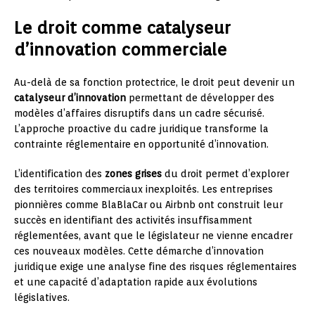
Le droit comme catalyseur
d’innovation commerciale
Au-delà de sa fonction protectrice, le droit peut devenir un
catalyseur d’innovation
permettant de développer des
modèles d’affaires disruptifs dans un cadre sécurisé.
L’approche proactive du cadre juridique transforme la
contrainte réglementaire en opportunité d’innovation.
L’identification des
zones grises
du droit permet d’explorer
des territoires commerciaux inexploités. Les entreprises
pionnières comme BlaBlaCar ou Airbnb ont construit leur
succès en identifiant des activités insuffisamment
réglementées, avant que le législateur ne vienne encadrer
ces nouveaux modèles. Cette démarche d’innovation
juridique exige une analyse fine des risques réglementaires
et une capacité d’adaptation rapide aux évolutions
législatives.