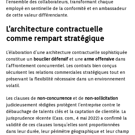
l’ensemble des collaborateurs, transformant chaque
employé en sentinelle de la conformité et en ambassadeur
de cette valeur différenciante.
L’architecture contractuelle
comme rempart stratégique
L’élaboration d’une architecture contractuelle sophistiquée
constitue un
bouclier défensif
et une
arme offensive
dans
l’affrontement concurrentiel. Les contrats bien conçus
sécurisent les relations commerciales stratégiques tout en
préservant la flexibilité nécessaire dans un environnement
volatil.
Les clauses de
non-concurrence
et de
non-sollicitation
judicieusement rédigées protègent l’entreprise contre le
débauchage de talents clés et la captation de clientèle. La
jurisprudence récente (Cass. com., 4 mai 2022) a confirmé la
validité de ces clauses lorsqu’elles sont proportionnées
dans leur durée, leur périmètre géographique et leur champ