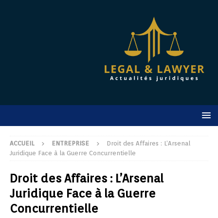
ACCUEIL
ENTREPRISE
Droit des Affaires : L’Arsenal
Juridique Face à la Guerre Concurrentielle
Droit des Affaires : L’Arsenal
Juridique Face à la Guerre
Concurrentielle