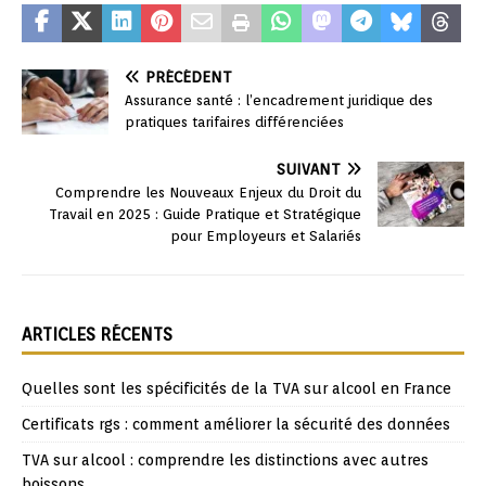
PRÉCÉDENT
Assurance santé : l’encadrement juridique des
pratiques tarifaires différenciées
SUIVANT
Comprendre les Nouveaux Enjeux du Droit du
Travail en 2025 : Guide Pratique et Stratégique
pour Employeurs et Salariés
ARTICLES RÉCENTS
Quelles sont les spécificités de la TVA sur alcool en France
Certificats rgs : comment améliorer la sécurité des données
TVA sur alcool : comprendre les distinctions avec autres
boissons