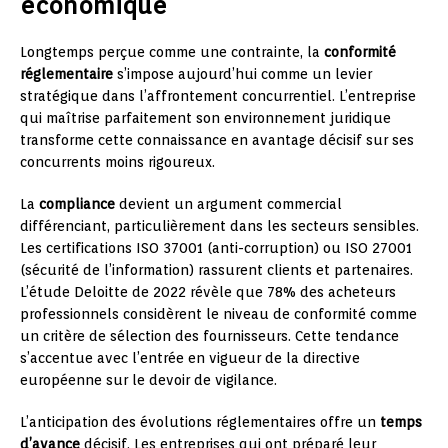
économique
Longtemps perçue comme une contrainte, la
conformité
réglementaire
s’impose aujourd’hui comme un levier
stratégique dans l’affrontement concurrentiel. L’entreprise
qui maîtrise parfaitement son environnement juridique
transforme cette connaissance en avantage décisif sur ses
concurrents moins rigoureux.
La
compliance
devient un argument commercial
différenciant, particulièrement dans les secteurs sensibles.
Les certifications ISO 37001 (anti-corruption) ou ISO 27001
(sécurité de l’information) rassurent clients et partenaires.
L’étude Deloitte de 2022 révèle que 78% des acheteurs
professionnels considèrent le niveau de conformité comme
un critère de sélection des fournisseurs. Cette tendance
s’accentue avec l’entrée en vigueur de la directive
européenne sur le devoir de vigilance.
L’anticipation des évolutions réglementaires offre un
temps
d’avance
décisif. Les entreprises qui ont préparé leur