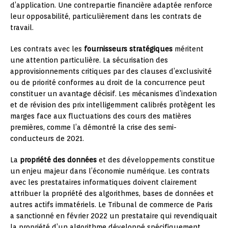
d’application. Une contrepartie financière adaptée renforce
leur opposabilité, particulièrement dans les contrats de
travail.
Les contrats avec les
fournisseurs stratégiques
méritent
une attention particulière. La sécurisation des
approvisionnements critiques par des clauses d’exclusivité
ou de priorité conformes au droit de la concurrence peut
constituer un avantage décisif. Les mécanismes d’indexation
et de révision des prix intelligemment calibrés protègent les
marges face aux fluctuations des cours des matières
premières, comme l’a démontré la crise des semi-
conducteurs de 2021.
La
propriété des données
et des développements constitue
un enjeu majeur dans l’économie numérique. Les contrats
avec les prestataires informatiques doivent clairement
attribuer la propriété des algorithmes, bases de données et
autres actifs immatériels. Le Tribunal de commerce de Paris
a sanctionné en février 2022 un prestataire qui revendiquait
la propriété d’un algorithme développé spécifiquement