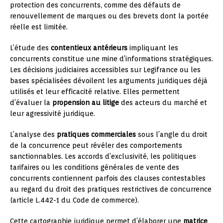
protection des concurrents, comme des défauts de
renouvellement de marques ou des brevets dont la portée
réelle est limitée.
L’étude des
contentieux antérieurs
impliquant les
concurrents constitue une mine d’informations stratégiques.
Les décisions judiciaires accessibles sur Legifrance ou les
bases spécialisées dévoilent les arguments juridiques déjà
utilisés et leur efficacité relative. Elles permettent
d’évaluer la
propension au litige
des acteurs du marché et
leur agressivité juridique.
L’analyse des
pratiques commerciales
sous l’angle du droit
de la concurrence peut révéler des comportements
sanctionnables. Les accords d’exclusivité, les politiques
tarifaires ou les conditions générales de vente des
concurrents contiennent parfois des clauses contestables
au regard du droit des pratiques restrictives de concurrence
(article L.442-1 du Code de commerce).
Cette cartographie juridique permet d’élaborer une
matrice