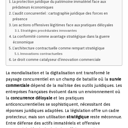
La protection juridique du patrimoine immatériel face aux
prédateurs économiques
L’audit concurrentiel : cartographie juridique des forces en
présence
Les actions offensives légitimes face aux pratiques déloyales
Stratégies procédurales innovantes
La conformité comme avantage stratégique dans la guerre
économique
L’architecture contractuelle comme rempart stratégique
Innovations contractuelles
Le droit comme catalyseur d’innovation commerciale
La mondialisation et la digitalisation ont transformé le
paysage concurrentiel en un champ de bataille où la
survie
commerciale
dépend de la maîtrise des outils juridiques. Les
entreprises françaises évoluent dans un environnement où
la
concurrence déloyale
et les pratiques
anticoncurrentielles se sophistiquent, nécessitant des
réponses juridiques adaptées. La législation offre un cadre
protecteur, mais son utilisation
stratégique
reste méconnue.
Entre défense des actifs immatériels et offensive