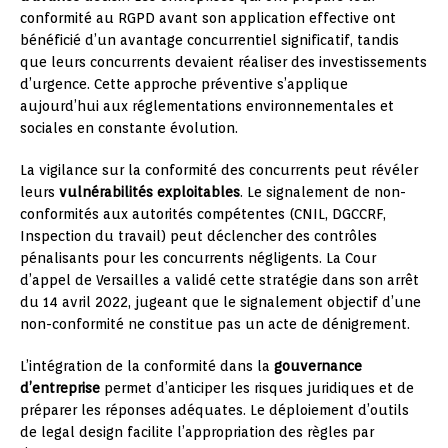
conformité au RGPD avant son application effective ont
bénéficié d’un avantage concurrentiel significatif, tandis
que leurs concurrents devaient réaliser des investissements
d’urgence. Cette approche préventive s’applique
aujourd’hui aux réglementations environnementales et
sociales en constante évolution.
La vigilance sur la conformité des concurrents peut révéler
leurs
vulnérabilités exploitables
. Le signalement de non-
conformités aux autorités compétentes (CNIL, DGCCRF,
Inspection du travail) peut déclencher des contrôles
pénalisants pour les concurrents négligents. La Cour
d’appel de Versailles a validé cette stratégie dans son arrêt
du 14 avril 2022, jugeant que le signalement objectif d’une
non-conformité ne constitue pas un acte de dénigrement.
L’intégration de la conformité dans la
gouvernance
d’entreprise
permet d’anticiper les risques juridiques et de
préparer les réponses adéquates. Le déploiement d’outils
de legal design facilite l’appropriation des règles par