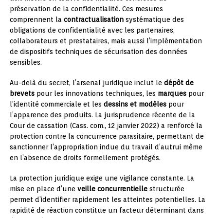
préservation de la confidentialité. Ces mesures
comprennent la
contractualisation
systématique des
obligations de confidentialité avec les partenaires,
collaborateurs et prestataires, mais aussi l’implémentation
de dispositifs techniques de sécurisation des données
sensibles.
Au-delà du secret, l’arsenal juridique inclut le
dépôt de
brevets
pour les innovations techniques, les
marques
pour
l’identité commerciale et les
dessins et modèles
pour
l’apparence des produits. La jurisprudence récente de la
Cour de cassation (Cass. com., 12 janvier 2022) a renforcé la
protection contre la concurrence parasitaire, permettant de
sanctionner l’appropriation indue du travail d’autrui même
en l’absence de droits formellement protégés.
La protection juridique exige une vigilance constante. La
mise en place d’une
veille concurrentielle
structurée
permet d’identifier rapidement les atteintes potentielles. La
rapidité de réaction constitue un facteur déterminant dans