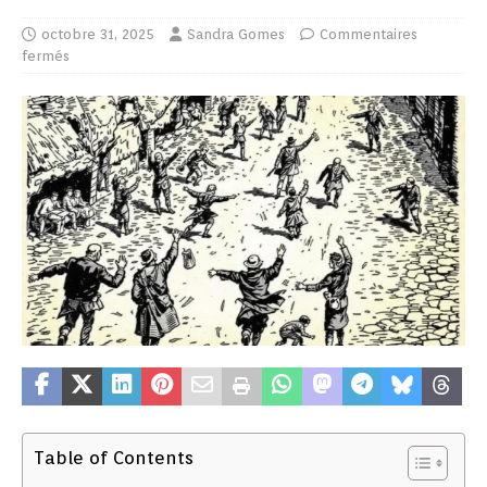
octobre 31, 2025
Sandra Gomes
Commentaires
fermés
Table of Contents