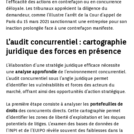
l’efficacité des actions en contrefaçon ou en concurrence
déloyale. Les tribunaux apprécient la diligence du
demandeur, comme l’illustre l’arrêt de la Cour d’appel de
Paris du 15 mars 2021 sanctionnant une entreprise pour son
inaction prolongée face à une contrefaçon manifeste.
L’audit concurrentiel : cartographie
juridique des forces en présence
L’élaboration d’une stratégie juridique efficace nécessite
une
analyse approfondie
de l’environnement concurrentiel.
L’audit concurrentiel sous l’angle juridique permet
d’identifier les vulnérabilités et forces des acteurs du
marché, offrant ainsi des opportunités d’action stratégique.
La première étape consiste à analyser les
portefeuilles de
droits
des concurrents directs. Cette cartographie permet
d’identifier les zones de liberté d’exploitation et les risques
potentiels de litiges. L’examen des bases de données de
l’INPI et de l’EUIPO révèle souvent des faiblesses dans la