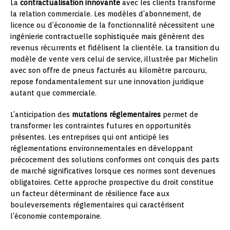
La
contractualisation innovante
avec les clients transforme
la relation commerciale. Les modèles d’abonnement, de
licence ou d’économie de la fonctionnalité nécessitent une
ingénierie contractuelle sophistiquée mais génèrent des
revenus récurrents et fidélisent la clientèle. La transition du
modèle de vente vers celui de service, illustrée par Michelin
avec son offre de pneus facturés au kilomètre parcouru,
repose fondamentalement sur une innovation juridique
autant que commerciale.
L’anticipation des
mutations réglementaires
permet de
transformer les contraintes futures en opportunités
présentes. Les entreprises qui ont anticipé les
réglementations environnementales en développant
précocement des solutions conformes ont conquis des parts
de marché significatives lorsque ces normes sont devenues
obligatoires. Cette approche prospective du droit constitue
un facteur déterminant de résilience face aux
bouleversements réglementaires qui caractérisent
l’économie contemporaine.