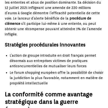
les ententes et abus de position dominante. Sa décision du
12 juillet 2021 infligeant une amende de 220 millions
d’euros à Google démontre l’efficacité potentielle de cette
voie. Le lanceur d’alerte bénéficie de la
procédure de
clémence
s’il participe lui-même à une entente, ou peut
obtenir une récompense pouvant atteindre 1% de l’amende
infligée.
Stratégies procédurales innovantes
L’action de groupe introduite en droit français permet
désormais aux entreprises victimes de pratiques
anticoncurrentielles de mutualiser leurs forces
Le forum shopping européen offre la possibilité de choisir
la juridiction la plus favorable, notamment en matière de
propriété intellectuelle
La conformité comme avantage
stratégique dans la guerre