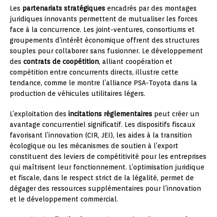
Les
partenariats stratégiques
encadrés par des montages
juridiques innovants permettent de mutualiser les forces
face à la concurrence. Les joint-ventures, consortiums et
groupements d’intérêt économique offrent des structures
souples pour collaborer sans fusionner. Le développement
des
contrats de coopétition
, alliant coopération et
compétition entre concurrents directs, illustre cette
tendance, comme le montre l’alliance PSA-Toyota dans la
production de véhicules utilitaires légers.
L’exploitation des
incitations réglementaires
peut créer un
avantage concurrentiel significatif. Les dispositifs fiscaux
favorisant l’innovation (CIR, JEI), les aides à la transition
écologique ou les mécanismes de soutien à l’export
constituent des leviers de compétitivité pour les entreprises
qui maîtrisent leur fonctionnement. L’optimisation juridique
et fiscale, dans le respect strict de la légalité, permet de
dégager des ressources supplémentaires pour l’innovation
et le développement commercial.