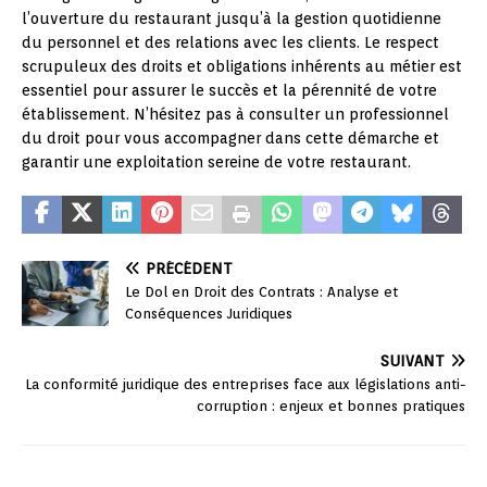
l’ouverture du restaurant jusqu’à la gestion quotidienne
du personnel et des relations avec les clients. Le respect
scrupuleux des droits et obligations inhérents au métier est
essentiel pour assurer le succès et la pérennité de votre
établissement. N’hésitez pas à consulter un professionnel
du droit pour vous accompagner dans cette démarche et
garantir une exploitation sereine de votre restaurant.
PRÉCÉDENT
Le Dol en Droit des Contrats : Analyse et
Conséquences Juridiques
SUIVANT
La conformité juridique des entreprises face aux législations anti-
corruption : enjeux et bonnes pratiques