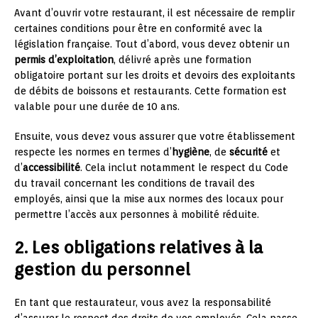
Avant d’ouvrir votre restaurant, il est nécessaire de remplir
certaines conditions pour être en conformité avec la
législation française. Tout d’abord, vous devez obtenir un
permis d’exploitation
, délivré après une formation
obligatoire portant sur les droits et devoirs des exploitants
de débits de boissons et restaurants. Cette formation est
valable pour une durée de 10 ans.
Ensuite, vous devez vous assurer que votre établissement
respecte les normes en termes d’
hygiène
, de
sécurité
et
d’
accessibilité
. Cela inclut notamment le respect du Code
du travail concernant les conditions de travail des
employés, ainsi que la mise aux normes des locaux pour
permettre l’accès aux personnes à mobilité réduite.
2. Les obligations relatives à la
gestion du personnel
En tant que restaurateur, vous avez la responsabilité
d’assurer le respect des droits de vos employés. Cela passe