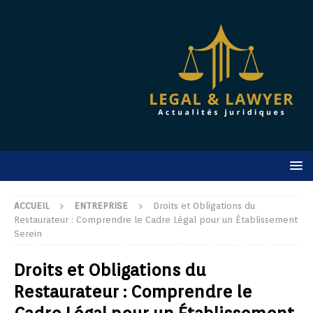
ACCUEIL
ENTREPRISE
Droits et Obligations du
Restaurateur : Comprendre le Cadre Légal pour un Établissement
Serein
Droits et Obligations du
Restaurateur : Comprendre le