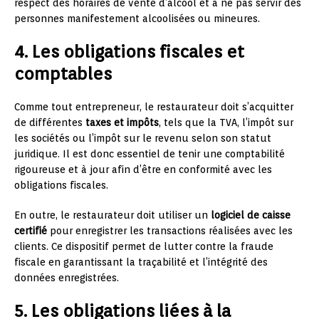
respect des horaires de vente d’alcool et à ne pas servir des
personnes manifestement alcoolisées ou mineures.
4. Les obligations fiscales et
comptables
Comme tout entrepreneur, le restaurateur doit s’acquitter
de différentes
taxes et impôts
, tels que la TVA, l’impôt sur
les sociétés ou l’impôt sur le revenu selon son statut
juridique. Il est donc essentiel de tenir une comptabilité
rigoureuse et à jour afin d’être en conformité avec les
obligations fiscales.
En outre, le restaurateur doit utiliser un
logiciel de caisse
certifié
pour enregistrer les transactions réalisées avec les
clients. Ce dispositif permet de lutter contre la fraude
fiscale en garantissant la traçabilité et l’intégrité des
données enregistrées.
5. Les obligations liées à la