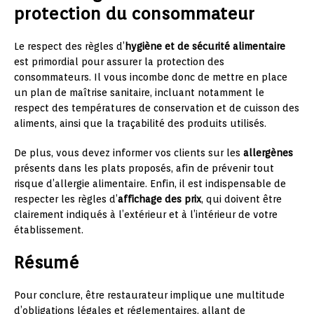
protection du consommateur
Le respect des règles d’
hygiène et de sécurité alimentaire
est primordial pour assurer la protection des
consommateurs. Il vous incombe donc de mettre en place
un plan de maîtrise sanitaire, incluant notamment le
respect des températures de conservation et de cuisson des
aliments, ainsi que la traçabilité des produits utilisés.
De plus, vous devez informer vos clients sur les
allergènes
présents dans les plats proposés, afin de prévenir tout
risque d’allergie alimentaire. Enfin, il est indispensable de
respecter les règles d’
affichage des prix
, qui doivent être
clairement indiqués à l’extérieur et à l’intérieur de votre
établissement.
Résumé
Pour conclure, être restaurateur implique une multitude
d’obligations légales et réglementaires, allant de