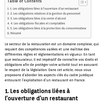
Table of Contents
1. Les obligations liées à l’ouverture d’un restaurant
2. Les obligations relatives à la gestion du personnel
3. Les obligations liées à la vente d’alcool
4. Les obligations fiscales et comptables
5. Les obligations liées à la protection du consommateur
Résumé
Le secteur de la restauration est un domaine complexe, qui
requiert des compétences variées et une maîtrise des
différentes règles et réglementations en vigueur. En tant
que restaurateur, il est impératif de connaître vos droits et
obligations afin de protéger votre activité tout en assurant
le respect de la législation. Dans cet article, nous vous
proposons d’aborder les aspects clés du cadre juridique
entourant l’exploitation d’un restaurant en France.
1. Les obligations liées à
l’ouverture d’un restaurant