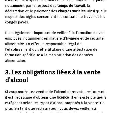
notamment par le respect des
temps de travail
, la
déclaration et le paiement des
charges sociales
, ainsi que le
respect des règles concernant les contrats de travail et les
congés payés.
Il est également important de veiller à la
formation
de vos
employés, notamment en matière d’hygiène et de sécurité
alimentaire. En effet, le responsable légal de
l’établissement doit être titulaire d’une attestation de
formation spécifique à la manipulation des denrées
alimentaires.
3. Les obligations liées à la vente
d’alcool
Si vous souhaitez vendre de l’alcool dans votre restaurant,
il est nécessaire d’obtenir une
licence
. Il en existe plusieurs
catégories selon les types d’alcool proposés à la vente. De
plus, en tant que restaurateur, vous devez veiller au