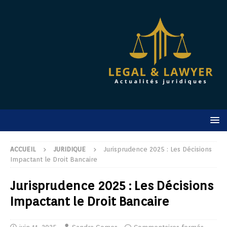
ACCUEIL
JURIDIQUE
Jurisprudence 2025 : Les Décisions
Impactant le Droit Bancaire
Jurisprudence 2025 : Les Décisions
Impactant le Droit Bancaire