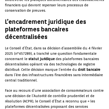
financiers qui devront repenser leurs processus de
conservation de preuves.
L’encadrement juridique des
plateformes bancaires
décentralisées
Le Conseil d’État, dans sa décision d’assemblée du 4 février
2025 (n°457289), a tranché une question fondamentale
concernant le
statut juridique
des plateformes bancaires
décentralisées opérant via des technologies de registre
distribué. Cette décision marque l’entrée du
droit bancaire
dans l’ère des infrastructures financières sans intermédiaire
central traditionnel.
Face au recours d’une association de consommateurs contre
une décision de l’Autorité de contrôle prudentiel et de
résolution (ACPR), le Conseil d’État a reconnu que « les
plateformes décentralisées proposant des services