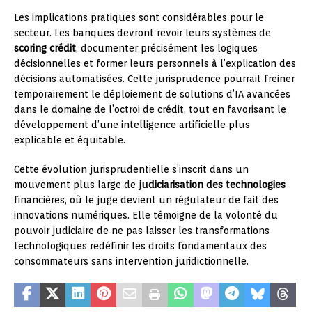
Les implications pratiques sont considérables pour le
secteur. Les banques devront revoir leurs systèmes de
scoring crédit
, documenter précisément les logiques
décisionnelles et former leurs personnels à l’explication des
décisions automatisées. Cette jurisprudence pourrait freiner
temporairement le déploiement de solutions d’IA avancées
dans le domaine de l’octroi de crédit, tout en favorisant le
développement d’une intelligence artificielle plus
explicable et équitable.
Cette évolution jurisprudentielle s’inscrit dans un
mouvement plus large de
judiciarisation des technologies
financières, où le juge devient un régulateur de fait des
innovations numériques. Elle témoigne de la volonté du
pouvoir judiciaire de ne pas laisser les transformations
technologiques redéfinir les droits fondamentaux des
consommateurs sans intervention juridictionnelle.