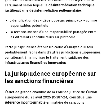
l’argument selon lequel la
désintermédiation technique
justifierait une désintermédiation réglementaire.
L’identification des « développeurs principaux » comme
responsables potentiels
La reconnaissance d’une responsabilité partagée entre
les différents contributeurs au protocole
Cette jurisprudence établit un cadre d’analyse qui sera
probablement repris dans d’autres juridictions européennes,
contribuant à harmoniser le traitement juridique des
infrastructures financières innovantes
.
La jurisprudence européenne sur
les sanctions financières
L’arrêt de grande chambre de la Cour de justice de l’Union
européenne du 23 avril 2025 (C-287/24) constitue une
référence incontournable
en matière de sanctions