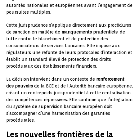
autorités nationales et européennes avant l’engagement de
poursuites multiples.
Cette jurisprudence s’applique directement aux procédures
de sanction en matière de
manquements prudentiels
, de
lutte contre le blanchiment et de protection des
consommateurs de services bancaires. Elle impose aux
régulateurs une refonte de leurs protocoles d’interaction et
établit un standard élevé de protection des droits
procéduraux des établissements financiers.
La décision intervient dans un contexte de
renforcement
des pouvoirs
de la BCE et de l’Autorité bancaire européenne,
créant un contrepoids jurisprudentiel à cette centralisation
des compétences répressives. Elle confirme que l’intégration
du système de supervision bancaire européen doit
s’accompagner d’une harmonisation des garanties
procédurales.
Les nouvelles frontières de la