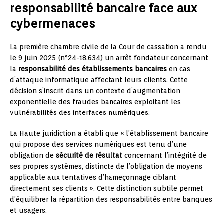
responsabilité bancaire face aux
cybermenaces
La première chambre civile de la Cour de cassation a rendu
le 9 juin 2025 (n°24-18.634) un arrêt fondateur concernant
la
responsabilité des établissements bancaires
en cas
d’attaque informatique affectant leurs clients. Cette
décision s’inscrit dans un contexte d’augmentation
exponentielle des fraudes bancaires exploitant les
vulnérabilités des interfaces numériques.
La Haute juridiction a établi que « l’établissement bancaire
qui propose des services numériques est tenu d’une
obligation de
sécurité de résultat
concernant l’intégrité de
ses propres systèmes, distincte de l’obligation de moyens
applicable aux tentatives d’hameçonnage ciblant
directement ses clients ». Cette distinction subtile permet
d’équilibrer la répartition des responsabilités entre banques
et usagers.