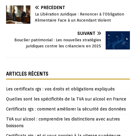
PRÉCÉDENT
La Libération Juridique : Renoncer à l’Obligation
Alimentaire Face à un Ascendant Violent
SUIVANT
Bouclier patrimonial : Les nouvelles stratégies
juridiques contre les créanciers en 2025
ARTICLES RÉCENTS
Les certificats rgs : vos droits et obligations expliqués
Quelles sont les spécificités de la TVA sur alcool en France
Certificats rgs : comment améliorer la sécurité des données
TVA sur alcool : comprendre les distinctions avec autres
boissons
Certificats rgs : et si vous passiez à la vitesse supérieure