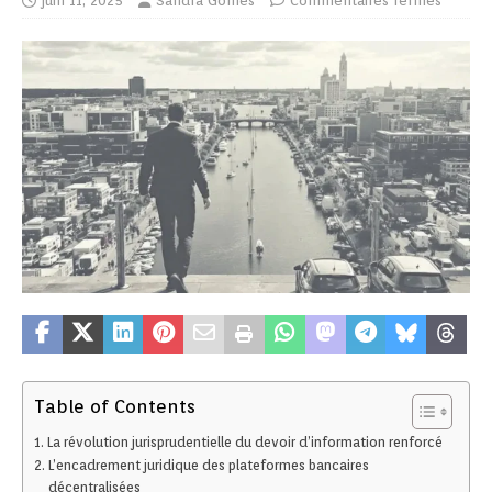
juin 11, 2025
Sandra Gomes
Commentaires fermés
Table of Contents
La révolution jurisprudentielle du devoir d’information renforcé
L’encadrement juridique des plateformes bancaires
décentralisées