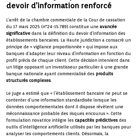
devoir d’information renforcé
L’arrêt de la chambre commerciale de la Cour de cassation
du 17 mars 2025 (n°24-15.789) constitue une
avancée
significative
dans la définition du devoir d’information des
établissements bancaires. La Haute juridiction a consacré un
principe de « vigilance proportionnée » qui impose aux
banques d’adapter leur niveau d’information en fonction du
profil précis de chaque client. Cette décision intervient dans
un litige opposant un investisseur particulier à une grande
banque nationale ayant commercialisé des
produits
structurés complexes
.
Le juge a estimé que « l’établissement bancaire ne peut se
contenter d’une information standardisée lorsque les
données comportementales dont il dispose révèlent une
méconnaissance probable des risques encourus ». Cette
formulation novatrice intègre les
capacités prédictives
des
outils d’intelligence artificielle utilisés par les banques pour
analyser les comportements clients. Désormais, la