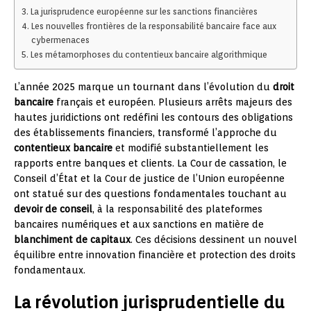
La jurisprudence européenne sur les sanctions financières
Les nouvelles frontières de la responsabilité bancaire face aux
cybermenaces
Les métamorphoses du contentieux bancaire algorithmique
L’année 2025 marque un tournant dans l’évolution du
droit
bancaire
français et européen. Plusieurs arrêts majeurs des
hautes juridictions ont redéfini les contours des obligations
des établissements financiers, transformé l’approche du
contentieux bancaire
et modifié substantiellement les
rapports entre banques et clients. La Cour de cassation, le
Conseil d’État et la Cour de justice de l’Union européenne
ont statué sur des questions fondamentales touchant au
devoir de conseil
, à la responsabilité des plateformes
bancaires numériques et aux sanctions en matière de
blanchiment de capitaux
. Ces décisions dessinent un nouvel
équilibre entre innovation financière et protection des droits
fondamentaux.
La révolution jurisprudentielle du