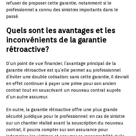
refuser de proposer cette garantie, notamment si le
professionnel a connu des sinistres importants dans le
passé.
Quels sont les avantages et les
inconvénients de la garantie
rétroactive?
D’un point de vue financier, l’avantage principal de la
garantie rétroactive est qu’elle permet au professionnel
d’éviter une double cotisation: sans cette garantie, il devrait
en effet continuer à payer une prime pour son ancien
contrat tout en souscrivant un nouveau contrat auprès
d’un autre assureur.
En outre, la garantie rétroactive offre une plus grande
sécurité juridique pour le professionnel: en cas de sinistre
sur un chantier réalisé avant la souscription du nouveau
contrat, il pourra compter sur son assurance pour