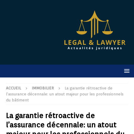
ACCUEIL
IMMOBILIER
La garantie rétroactive de
l’assurance décennale: un atout majeur pour les professionnels
du bâtiment
La garantie rétroactive de
l’assurance décennale: un atout