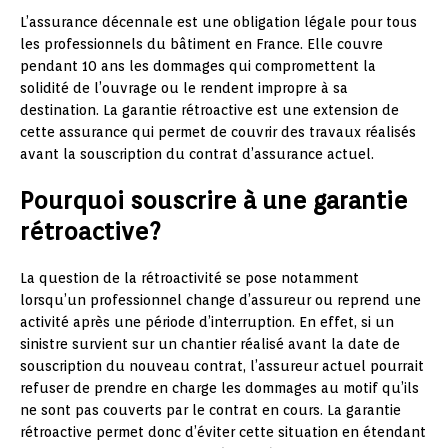
L’assurance décennale est une obligation légale pour tous
les professionnels du bâtiment en France. Elle couvre
pendant 10 ans les dommages qui compromettent la
solidité de l’ouvrage ou le rendent impropre à sa
destination. La garantie rétroactive est une extension de
cette assurance qui permet de couvrir des travaux réalisés
avant la souscription du contrat d’assurance actuel.
Pourquoi souscrire à une garantie
rétroactive?
La question de la rétroactivité se pose notamment
lorsqu’un professionnel change d’assureur ou reprend une
activité après une période d’interruption. En effet, si un
sinistre survient sur un chantier réalisé avant la date de
souscription du nouveau contrat, l’assureur actuel pourrait
refuser de prendre en charge les dommages au motif qu’ils
ne sont pas couverts par le contrat en cours. La garantie
rétroactive permet donc d’éviter cette situation en étendant