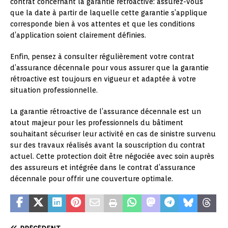
contrat concernant la garantie rétroactive: assurez-vous
que la date à partir de laquelle cette garantie s’applique
corresponde bien à vos attentes et que les conditions
d’application soient clairement définies.
Enfin, pensez à consulter régulièrement votre contrat
d’assurance décennale pour vous assurer que la garantie
rétroactive est toujours en vigueur et adaptée à votre
situation professionnelle.
La garantie rétroactive de l’assurance décennale est un
atout majeur pour les professionnels du bâtiment
souhaitant sécuriser leur activité en cas de sinistre survenu
sur des travaux réalisés avant la souscription du contrat
actuel. Cette protection doit être négociée avec soin auprès
des assureurs et intégrée dans le contrat d’assurance
décennale pour offrir une couverture optimale.