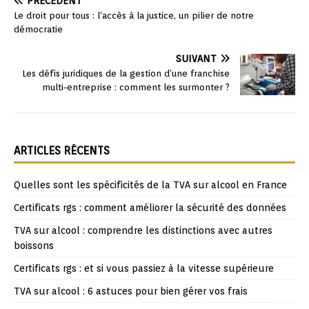
PRÉCÉDENT
Le droit pour tous : l’accès à la justice, un pilier de notre
démocratie
SUIVANT
Les défis juridiques de la gestion d’une franchise
multi-entreprise : comment les surmonter ?
ARTICLES RÉCENTS
Quelles sont les spécificités de la TVA sur alcool en France
Certificats rgs : comment améliorer la sécurité des données
TVA sur alcool : comprendre les distinctions avec autres
boissons
Certificats rgs : et si vous passiez à la vitesse supérieure
TVA sur alcool : 6 astuces pour bien gérer vos frais