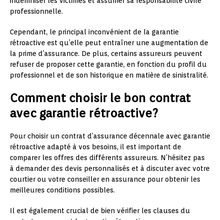
indemniser les victimes et assumer sa responsabilité civile
professionnelle.
Cependant, le principal inconvénient de la garantie
rétroactive est qu’elle peut entraîner une augmentation de
la prime d’assurance. De plus, certains assureurs peuvent
refuser de proposer cette garantie, en fonction du profil du
professionnel et de son historique en matière de sinistralité.
Comment choisir le bon contrat
avec garantie rétroactive?
Pour choisir un contrat d’assurance décennale avec garantie
rétroactive adapté à vos besoins, il est important de
comparer les offres des différents assureurs. N’hésitez pas
à demander des devis personnalisés et à discuter avec votre
courtier ou votre conseiller en assurance pour obtenir les
meilleures conditions possibles.
Il est également crucial de bien vérifier les clauses du