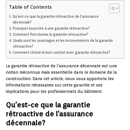
Table of Contents
Qu’est-ce que la garantie rétroactive de l’assurance
décennale?
Pourquoi souscrire à une garantie rétroactive?
Comment fonctionne la garantie rétroactive?
Quels sont les avantages et les inconvénients de la garantie
rétroactive?
Comment choisir le bon contrat avec garantie rétroactive?
La garantie rétroactive de l’assurance décennale est une
notion méconnue mais essentielle dans le domaine de la
construction. Dans cet article, nous vous apportons les
informations nécessaires sur cette garantie et ses
implications pour les professionnels du bâtiment.
Qu’est-ce que la garantie
rétroactive de l’assurance
décennale?