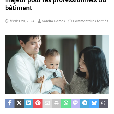
majeur pour les professionnels du
bâtiment
février 20, 2024
Sandra Gomes
Commentaires fermés