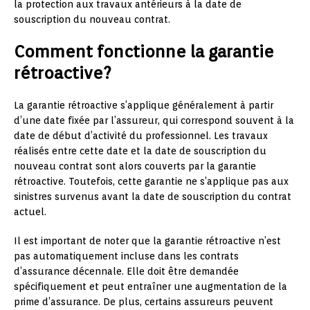
la protection aux travaux antérieurs à la date de
souscription du nouveau contrat.
Comment fonctionne la garantie
rétroactive?
La garantie rétroactive s’applique généralement à partir
d’une date fixée par l’assureur, qui correspond souvent à la
date de début d’activité du professionnel. Les travaux
réalisés entre cette date et la date de souscription du
nouveau contrat sont alors couverts par la garantie
rétroactive. Toutefois, cette garantie ne s’applique pas aux
sinistres survenus avant la date de souscription du contrat
actuel.
Il est important de noter que la garantie rétroactive n’est
pas automatiquement incluse dans les contrats
d’assurance décennale. Elle doit être demandée
spécifiquement et peut entraîner une augmentation de la
prime d’assurance. De plus, certains assureurs peuvent