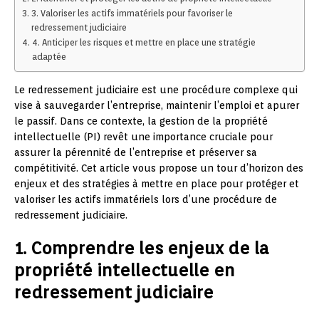
3. Valoriser les actifs immatériels pour favoriser le
redressement judiciaire
4. Anticiper les risques et mettre en place une stratégie
adaptée
Le redressement judiciaire est une procédure complexe qui
vise à sauvegarder l’entreprise, maintenir l’emploi et apurer
le passif. Dans ce contexte, la gestion de la propriété
intellectuelle (PI) revêt une importance cruciale pour
assurer la pérennité de l’entreprise et préserver sa
compétitivité. Cet article vous propose un tour d’horizon des
enjeux et des stratégies à mettre en place pour protéger et
valoriser les actifs immatériels lors d’une procédure de
redressement judiciaire.
1. Comprendre les enjeux de la
propriété intellectuelle en
redressement judiciaire