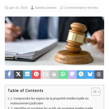
juin 22, 2023
Sandra Gomes
Commentaires fermés
Table of Contents
1. Comprendre les enjeux de la propriété intellectuelle en
redressement judiciaire
2. Identifier et protéger les actifs de propriété intellectuelle