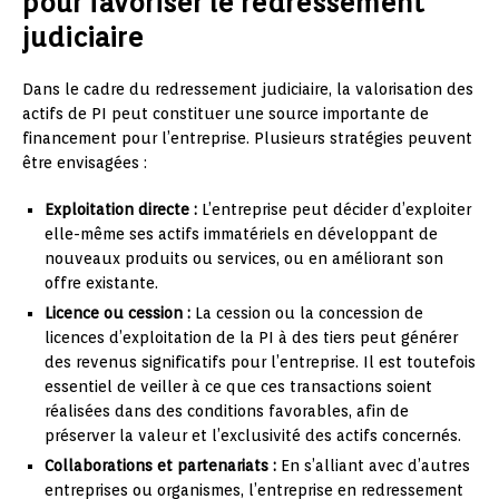
pour favoriser le redressement
judiciaire
Dans le cadre du redressement judiciaire, la valorisation des
actifs de PI peut constituer une source importante de
financement pour l’entreprise. Plusieurs stratégies peuvent
être envisagées :
Exploitation directe :
L’entreprise peut décider d’exploiter
elle-même ses actifs immatériels en développant de
nouveaux produits ou services, ou en améliorant son
offre existante.
Licence ou cession :
La cession ou la concession de
licences d’exploitation de la PI à des tiers peut générer
des revenus significatifs pour l’entreprise. Il est toutefois
essentiel de veiller à ce que ces transactions soient
réalisées dans des conditions favorables, afin de
préserver la valeur et l’exclusivité des actifs concernés.
Collaborations et partenariats :
En s’alliant avec d’autres
entreprises ou organismes, l’entreprise en redressement