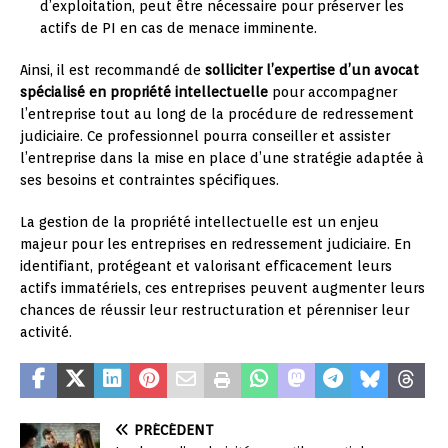
d’exploitation, peut être nécessaire pour préserver les
actifs de PI en cas de menace imminente.
Ainsi, il est recommandé de
solliciter l’expertise d’un avocat
spécialisé en propriété intellectuelle
pour accompagner
l’entreprise tout au long de la procédure de redressement
judiciaire. Ce professionnel pourra conseiller et assister
l’entreprise dans la mise en place d’une stratégie adaptée à
ses besoins et contraintes spécifiques.
La gestion de la propriété intellectuelle est un enjeu
majeur pour les entreprises en redressement judiciaire. En
identifiant, protégeant et valorisant efficacement leurs
actifs immatériels, ces entreprises peuvent augmenter leurs
chances de réussir leur restructuration et pérenniser leur
activité.
PRÉCÉDENT