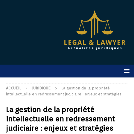
ACCUEIL
JURIDIQUE
La gestion de la propriété
intellectuelle en redressement judiciaire : enjeux et stratégies
La gestion de la propriété
intellectuelle en redressement
judiciaire : enjeux et stratégies