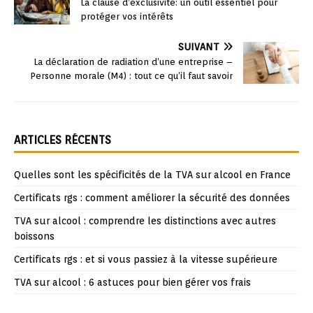
La clause d’exclusivité: un outil essentiel pour
protéger vos intérêts
SUIVANT
La déclaration de radiation d’une entreprise –
Personne morale (M4) : tout ce qu’il faut savoir
ARTICLES RÉCENTS
Quelles sont les spécificités de la TVA sur alcool en France
Certificats rgs : comment améliorer la sécurité des données
TVA sur alcool : comprendre les distinctions avec autres
boissons
Certificats rgs : et si vous passiez à la vitesse supérieure
TVA sur alcool : 6 astuces pour bien gérer vos frais