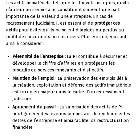
Les actifs immatériels, tels que les brevets, marques, droits
d’auteur ou savoir-faire, constituent souvent une part
importante de la valeur d’une entreprise. En cas de
redressement judiciaire, il est essentiel de
protéger ces
actifs
pour éviter qu’ils ne soient dilapidés ou perdus au
profit de concurrents ou créanciers. Plusieurs enjeux sont
ainsi à considérer :
Pérennité de l’entreprise :
La PI contribue à sécuriser et
développer le chiffre d’affaires en protégeant les
produits ou services innovants et distinctifs.
Maintien de l’emploi :
La préservation des emplois liés à
la création, exploitation et défense des actifs immatériels
est un enjeu majeur dans le cadre d’un redressement
judiciaire.
Apurement du passif :
La valorisation des actifs de PI
peut générer des revenus permettant de rembourser les
dettes de l’entreprise et ainsi faciliter sa restructuration
financière.