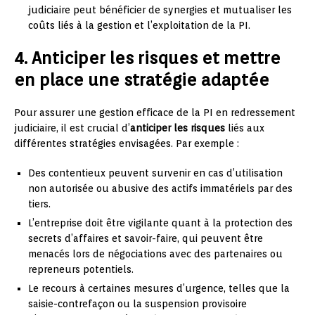
judiciaire peut bénéficier de synergies et mutualiser les
coûts liés à la gestion et l’exploitation de la PI.
4. Anticiper les risques et mettre
en place une stratégie adaptée
Pour assurer une gestion efficace de la PI en redressement
judiciaire, il est crucial d’
anticiper les risques
liés aux
différentes stratégies envisagées. Par exemple :
Des contentieux peuvent survenir en cas d’utilisation
non autorisée ou abusive des actifs immatériels par des
tiers.
L’entreprise doit être vigilante quant à la protection des
secrets d’affaires et savoir-faire, qui peuvent être
menacés lors de négociations avec des partenaires ou
repreneurs potentiels.
Le recours à certaines mesures d’urgence, telles que la
saisie-contrefaçon ou la suspension provisoire