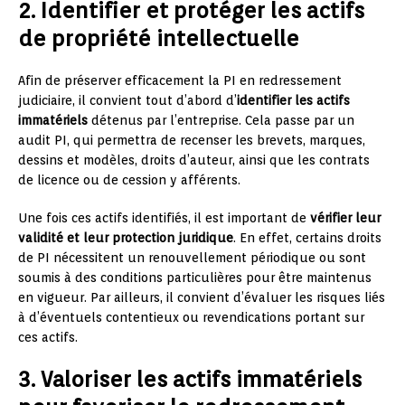
2. Identifier et protéger les actifs
de propriété intellectuelle
Afin de préserver efficacement la PI en redressement
judiciaire, il convient tout d’abord d’
identifier les actifs
immatériels
détenus par l’entreprise. Cela passe par un
audit PI, qui permettra de recenser les brevets, marques,
dessins et modèles, droits d’auteur, ainsi que les contrats
de licence ou de cession y afférents.
Une fois ces actifs identifiés, il est important de
vérifier leur
validité et leur protection juridique
. En effet, certains droits
de PI nécessitent un renouvellement périodique ou sont
soumis à des conditions particulières pour être maintenus
en vigueur. Par ailleurs, il convient d’évaluer les risques liés
à d’éventuels contentieux ou revendications portant sur
ces actifs.
3. Valoriser les actifs immatériels