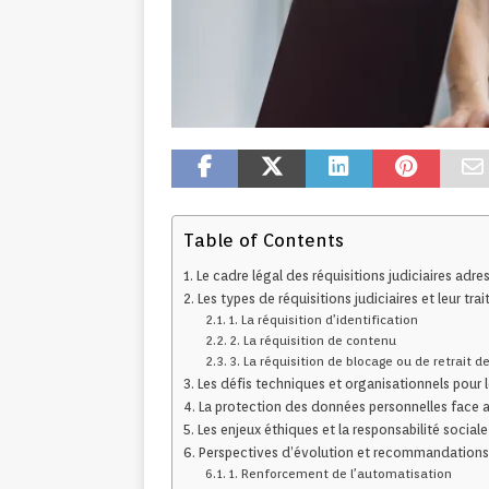
Table of Contents
Le cadre légal des réquisitions judiciaires adr
Les types de réquisitions judiciaires et leur tra
1. La réquisition d’identification
2. La réquisition de contenu
3. La réquisition de blocage ou de retrait 
Les défis techniques et organisationnels pour 
La protection des données personnelles face a
Les enjeux éthiques et la responsabilité social
Perspectives d’évolution et recommandations
1. Renforcement de l’automatisation