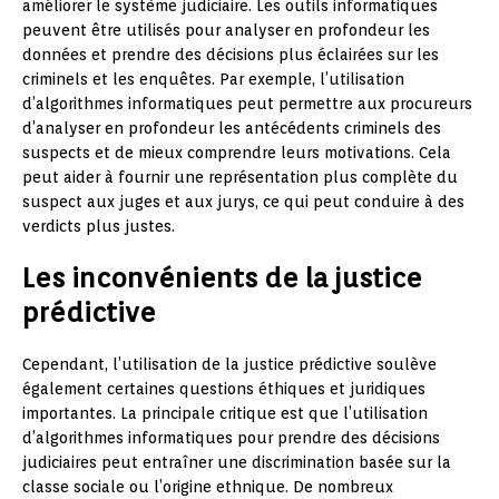
améliorer le système judiciaire. Les outils informatiques
peuvent être utilisés pour analyser en profondeur les
données et prendre des décisions plus éclairées sur les
criminels et les enquêtes. Par exemple, l’utilisation
d’algorithmes informatiques peut permettre aux procureurs
d’analyser en profondeur les antécédents criminels des
suspects et de mieux comprendre leurs motivations. Cela
peut aider à fournir une représentation plus complète du
suspect aux juges et aux jurys, ce qui peut conduire à des
verdicts plus justes.
Les inconvénients de la justice
prédictive
Cependant, l’utilisation de la justice prédictive soulève
également certaines questions éthiques et juridiques
importantes. La principale critique est que l’utilisation
d’algorithmes informatiques pour prendre des décisions
judiciaires peut entraîner une discrimination basée sur la
classe sociale ou l’origine ethnique. De nombreux