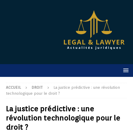
ACCUEIL
DROIT
La justice prédictive : une révolution
technologique pour le droit ?
La justice prédictive : une
révolution technologique pour le
droit ?