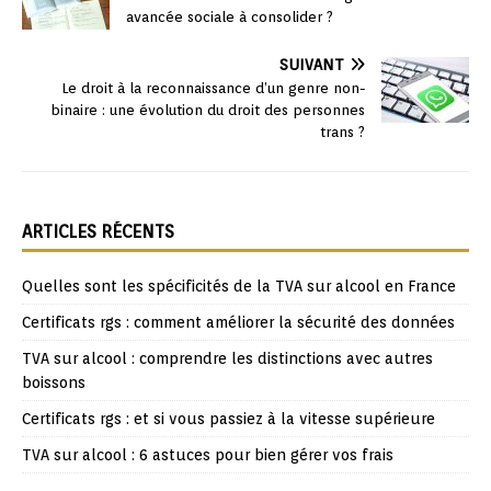
avancée sociale à consolider ?
SUIVANT
Le droit à la reconnaissance d’un genre non-
binaire : une évolution du droit des personnes
trans ?
ARTICLES RÉCENTS
Quelles sont les spécificités de la TVA sur alcool en France
Certificats rgs : comment améliorer la sécurité des données
TVA sur alcool : comprendre les distinctions avec autres
boissons
Certificats rgs : et si vous passiez à la vitesse supérieure
TVA sur alcool : 6 astuces pour bien gérer vos frais