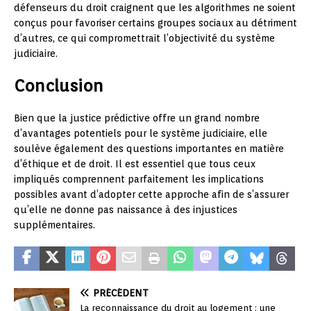
défenseurs du droit craignent que les algorithmes ne soient
conçus pour favoriser certains groupes sociaux au détriment
d’autres, ce qui compromettrait l’objectivité du système
judiciaire.
Conclusion
Bien que la justice prédictive offre un grand nombre
d’avantages potentiels pour le système judiciaire, elle
soulève également des questions importantes en matière
d’éthique et de droit. Il est essentiel que tous ceux
impliqués comprennent parfaitement les implications
possibles avant d’adopter cette approche afin de s’assurer
qu’elle ne donne pas naissance à des injustices
supplémentaires.
PRÉCÉDENT
La reconnaissance du droit au logement : une