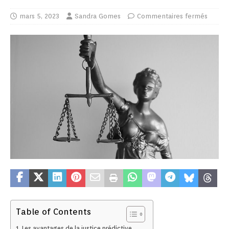
mars 5, 2023
Sandra Gomes
Commentaires fermés
Table of Contents
Les avantages de la justice prédictive