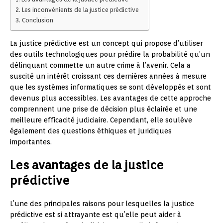
Les inconvénients de la justice prédictive
Conclusion
La justice prédictive est un concept qui propose d’utiliser
des outils technologiques pour prédire la probabilité qu’un
délinquant commette un autre crime à l’avenir. Cela a
suscité un intérêt croissant ces dernières années à mesure
que les systèmes informatiques se sont développés et sont
devenus plus accessibles. Les avantages de cette approche
comprennent une prise de décision plus éclairée et une
meilleure efficacité judiciaire. Cependant, elle soulève
également des questions éthiques et juridiques
importantes.
Les avantages de la justice
prédictive
L’une des principales raisons pour lesquelles la justice
prédictive est si attrayante est qu’elle peut aider à