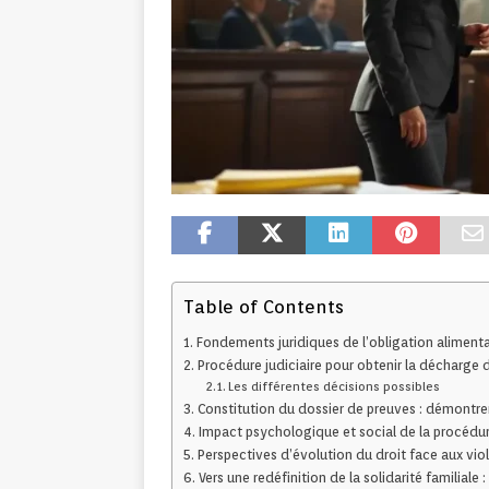
Table of Contents
Fondements juridiques de l’obligation alimentai
Procédure judiciaire pour obtenir la décharge d
Les différentes décisions possibles
Constitution du dossier de preuves : démontre
Impact psychologique et social de la procédu
Perspectives d’évolution du droit face aux viol
Vers une redéfinition de la solidarité familiale :