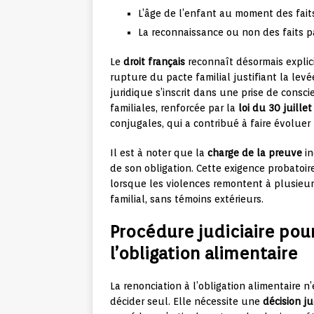
L’âge de l’enfant au moment des fait
La reconnaissance ou non des faits p
Le
droit français
reconnaît désormais explic
rupture du pacte familial justifiant la lev
juridique s’inscrit dans une prise de consc
familiales, renforcée par la
loi du 30 juille
conjugales, qui a contribué à faire évoluer 
Il est à noter que la
charge de la preuve
in
de son obligation. Cette exigence probatoir
lorsque les violences remontent à plusieur
familial, sans témoins extérieurs.
Procédure judiciaire pou
l’obligation alimentaire
La renonciation à l’obligation alimentaire 
décider seul. Elle nécessite une
décision ju