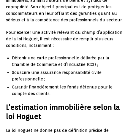
immobiliers, administrateurs de biens et syndics de
copropriété. Son objectif principal est de protéger les
consommateurs en leur offrant des garanties quant au
sérieux et à la compétence des professionnels du secteur.
Pour exercer une activité relevant du champ d’application
de la loi Hoguet, il est nécessaire de remplir plusieurs
conditions, notamment :
Détenir une carte professionnelle délivrée par la
Chambre de Commerce et d’Industrie (CCI) ;
Souscrire une assurance responsabilité civile
professionnelle ;
Garantir financièrement les fonds détenus pour le
compte des clients.
L’estimation immobilière selon la
loi Hoguet
La loi Hoguet ne donne pas de définition précise de