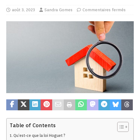
août 3, 2023
Sandra Gomes
Commentaires fermés
Table of Contents
Qu’est-ce que la loi Hoguet ?