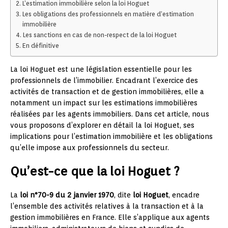
L’estimation immobilière selon la loi Hoguet
Les obligations des professionnels en matière d’estimation
immobilière
Les sanctions en cas de non-respect de la loi Hoguet
En définitive
La loi Hoguet est une législation essentielle pour les
professionnels de l’immobilier. Encadrant l’exercice des
activités de transaction et de gestion immobilières, elle a
notamment un impact sur les estimations immobilières
réalisées par les agents immobiliers. Dans cet article, nous
vous proposons d’explorer en détail la loi Hoguet, ses
implications pour l’estimation immobilière et les obligations
qu’elle impose aux professionnels du secteur.
Qu’est-ce que la loi Hoguet ?
La
loi n°70-9 du 2 janvier 1970
, dite
loi Hoguet
, encadre
l’ensemble des activités relatives à la transaction et à la
gestion immobilières en France. Elle s’applique aux agents