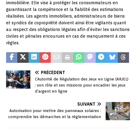
immobilière. Elle vise à protéger les consommateurs en
garantissant la compétence et la fiabilité des estimations
réalisées. Les agents immobiliers, administrateurs de biens
et syndics de copropriété doivent ainsi être vigilants quant
au respect des obligations légales afin d’éviter les sanctions
civiles et pénales encourues en cas de manquement à ces
règles.
PRÉCÉDENT
L’Autorité de Régulation des Jeux en Ligne (ARJEL)
: son rôle et ses missions pour encadrer les jeux
d’argent en ligne
SUIVANT
Autorisation pour mettre des panneaux solaires :
comprendre les démarches et la réglementation