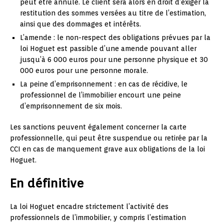
peut être annulé. Le client sera alors en droit d’exiger la
restitution des sommes versées au titre de l’estimation,
ainsi que des dommages et intérêts.
L’amende : le non-respect des obligations prévues par la
loi Hoguet est passible d’une amende pouvant aller
jusqu’à 6 000 euros pour une personne physique et 30
000 euros pour une personne morale.
La peine d’emprisonnement : en cas de récidive, le
professionnel de l’immobilier encourt une peine
d’emprisonnement de six mois.
Les sanctions peuvent également concerner la carte
professionnelle, qui peut être suspendue ou retirée par la
CCI en cas de manquement grave aux obligations de la loi
Hoguet.
En définitive
La loi Hoguet encadre strictement l’activité des
professionnels de l’immobilier, y compris l’estimation