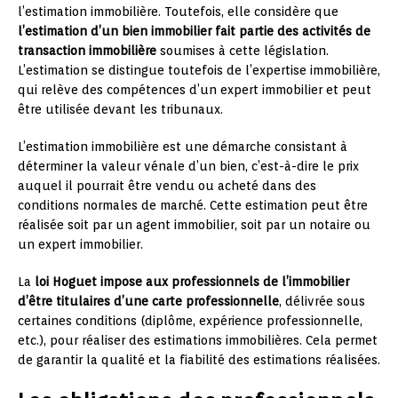
l’estimation immobilière. Toutefois, elle considère que
l’estimation d’un bien immobilier fait partie des activités de
transaction immobilière
soumises à cette législation.
L’estimation se distingue toutefois de l’expertise immobilière,
qui relève des compétences d’un expert immobilier et peut
être utilisée devant les tribunaux.
L’estimation immobilière est une démarche consistant à
déterminer la valeur vénale d’un bien, c’est-à-dire le prix
auquel il pourrait être vendu ou acheté dans des
conditions normales de marché. Cette estimation peut être
réalisée soit par un agent immobilier, soit par un notaire ou
un expert immobilier.
La
loi Hoguet impose aux professionnels de l’immobilier
d’être titulaires d’une carte professionnelle
, délivrée sous
certaines conditions (diplôme, expérience professionnelle,
etc.), pour réaliser des estimations immobilières. Cela permet
de garantir la qualité et la fiabilité des estimations réalisées.