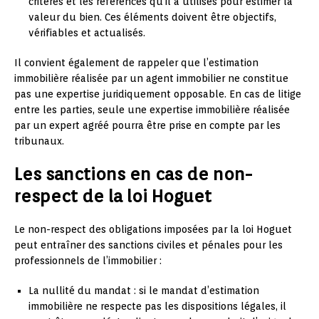
critères et les références qu’il a utilisés pour estimer la
valeur du bien. Ces éléments doivent être objectifs,
vérifiables et actualisés.
Il convient également de rappeler que l’estimation
immobilière réalisée par un agent immobilier ne constitue
pas une expertise juridiquement opposable. En cas de litige
entre les parties, seule une expertise immobilière réalisée
par un expert agréé pourra être prise en compte par les
tribunaux.
Les sanctions en cas de non-
respect de la loi Hoguet
Le non-respect des obligations imposées par la loi Hoguet
peut entraîner des sanctions civiles et pénales pour les
professionnels de l’immobilier :
La nullité du mandat : si le mandat d’estimation
immobilière ne respecte pas les dispositions légales, il