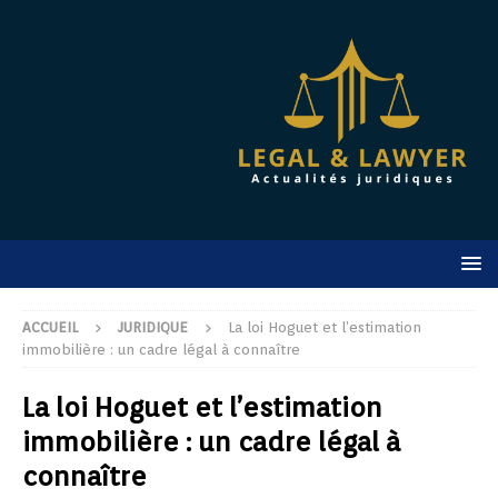
ACCUEIL
JURIDIQUE
La loi Hoguet et l’estimation
immobilière : un cadre légal à connaître
La loi Hoguet et l’estimation
immobilière : un cadre légal à
connaître