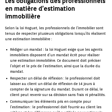
Les obligations des professionnels
en matière d’estimation
immobilière
Selon la loi Hoguet, les professionnels de l’immobilier sont
tenus de respecter plusieurs obligations lorsqu’ils réalisent
une estimation immobilière :
Rédiger un mandat : la loi Hoguet exige que les agents
immobiliers disposent d’un mandat écrit pour réaliser
une estimation immobilière. Ce document doit préciser
l’objet et le prix de l’estimation, ainsi que la durée du
mandat.
Respecter un délai de réflexion : le professionnel doit
laisser au client un délai de réflexion de 14 jours à
compter de la signature du mandat. Durant ce délai, le
client peut revenir sur sa décision sans frais ni pénalités.
Communiquer les éléments pris en compte pour
l’estimation : le professionnel doit fournir au client les