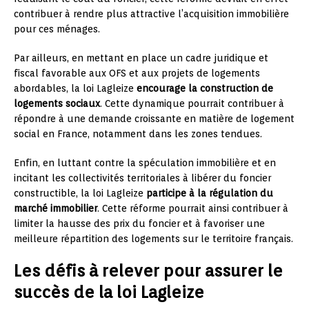
contribuer à rendre plus attractive l’acquisition immobilière
pour ces ménages.
Par ailleurs, en mettant en place un cadre juridique et
fiscal favorable aux OFS et aux projets de logements
abordables, la loi Lagleize
encourage la construction de
logements sociaux
. Cette dynamique pourrait contribuer à
répondre à une demande croissante en matière de logement
social en France, notamment dans les zones tendues.
Enfin, en luttant contre la spéculation immobilière et en
incitant les collectivités territoriales à libérer du foncier
constructible, la loi Lagleize
participe à la régulation du
marché immobilier
. Cette réforme pourrait ainsi contribuer à
limiter la hausse des prix du foncier et à favoriser une
meilleure répartition des logements sur le territoire français.
Les défis à relever pour assurer le
succès de la loi Lagleize