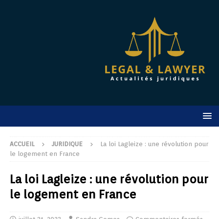
ACCUEIL
JURIDIQUE
La loi Lagleize : une révolution pour
le logement en France
La loi Lagleize : une révolution pour
le logement en France