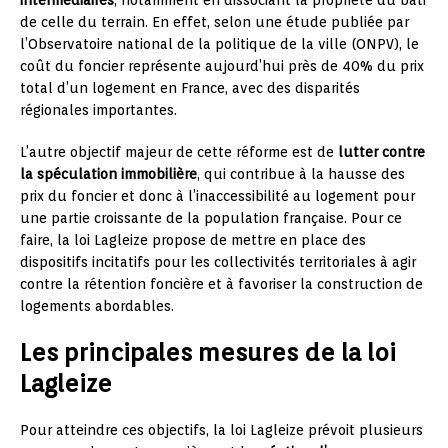
de celle du terrain. En effet, selon une étude publiée par
l’Observatoire national de la politique de la ville (ONPV), le
coût du foncier représente aujourd’hui près de 40% du prix
total d’un logement en France, avec des disparités
régionales importantes.
L’autre objectif majeur de cette réforme est de
lutter contre
la spéculation immobilière
, qui contribue à la hausse des
prix du foncier et donc à l’inaccessibilité au logement pour
une partie croissante de la population française. Pour ce
faire, la loi Lagleize propose de mettre en place des
dispositifs incitatifs pour les collectivités territoriales à agir
contre la rétention foncière et à favoriser la construction de
logements abordables.
Les principales mesures de la loi
Lagleize
Pour atteindre ces objectifs, la loi Lagleize prévoit plusieurs