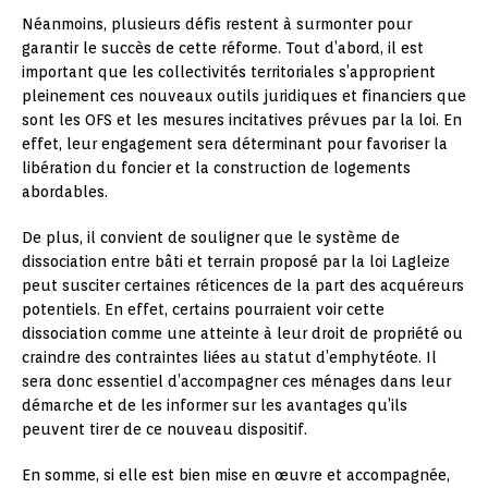
Néanmoins, plusieurs défis restent à surmonter pour
garantir le succès de cette réforme. Tout d’abord, il est
important que les collectivités territoriales s’approprient
pleinement ces nouveaux outils juridiques et financiers que
sont les OFS et les mesures incitatives prévues par la loi. En
effet, leur engagement sera déterminant pour favoriser la
libération du foncier et la construction de logements
abordables.
De plus, il convient de souligner que le système de
dissociation entre bâti et terrain proposé par la loi Lagleize
peut susciter certaines réticences de la part des acquéreurs
potentiels. En effet, certains pourraient voir cette
dissociation comme une atteinte à leur droit de propriété ou
craindre des contraintes liées au statut d’emphytéote. Il
sera donc essentiel d’accompagner ces ménages dans leur
démarche et de les informer sur les avantages qu’ils
peuvent tirer de ce nouveau dispositif.
En somme, si elle est bien mise en œuvre et accompagnée,