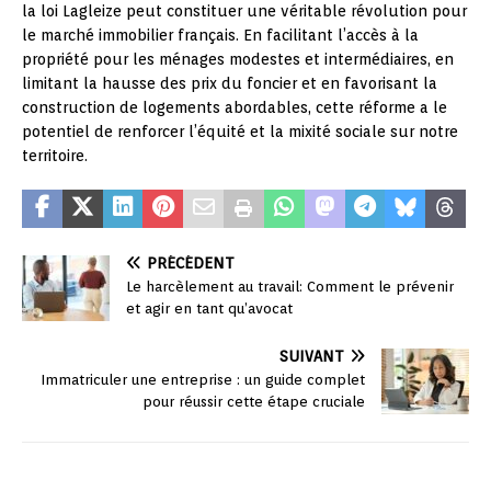
la loi Lagleize peut constituer une véritable révolution pour
le marché immobilier français. En facilitant l’accès à la
propriété pour les ménages modestes et intermédiaires, en
limitant la hausse des prix du foncier et en favorisant la
construction de logements abordables, cette réforme a le
potentiel de renforcer l’équité et la mixité sociale sur notre
territoire.
PRÉCÉDENT
Le harcèlement au travail: Comment le prévenir
et agir en tant qu’avocat
SUIVANT
Immatriculer une entreprise : un guide complet
pour réussir cette étape cruciale