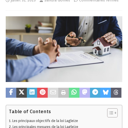
juillet 31, 2023
Sandra Gomes
Commentaires fermés
Table of Contents
Les principaux objectifs de la loi Lagleize
Les principales mesures de la loi Lagleize