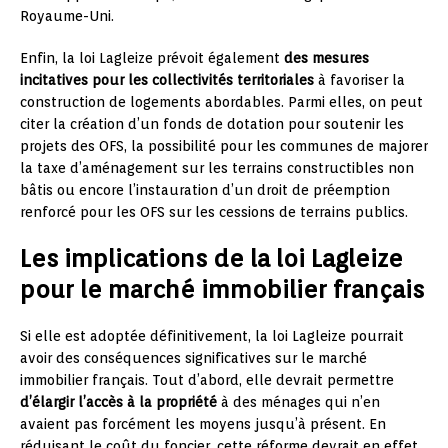
Royaume-Uni.
Enfin, la loi Lagleize prévoit également
des mesures
incitatives pour les collectivités territoriales
à favoriser la
construction de logements abordables. Parmi elles, on peut
citer la création d’un fonds de dotation pour soutenir les
projets des OFS, la possibilité pour les communes de majorer
la taxe d’aménagement sur les terrains constructibles non
bâtis ou encore l’instauration d’un droit de préemption
renforcé pour les OFS sur les cessions de terrains publics.
Les implications de la loi Lagleize
pour le marché immobilier français
Si elle est adoptée définitivement, la loi Lagleize pourrait
avoir des conséquences significatives sur le marché
immobilier français. Tout d’abord, elle devrait permettre
d’élargir l’accès à la propriété
à des ménages qui n’en
avaient pas forcément les moyens jusqu’à présent. En
réduisant le coût du foncier, cette réforme devrait en effet