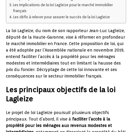
Les implications de la loi Lagleize pour le marché immobilier
français
Les défis à relever pour assurer le succès de la loi Lagleize
La loi Lagleize, du nom de son rapporteur Jean-Luc Lagleize,
député de la Haute-Garonne, vise à réformer en profondeur
le marché immobilier en France. Cette proposition de loi, qui
a été adoptée par l’Assemblée nationale en novembre 2019,
entend faciliter l’accès à la propriété pour les ménages
modestes et intermédiaires tout en limitant la hausse des
prix du foncier. Décryptage de cette loi innovante et ses
conséquences sur le secteur immobilier français.
Les principaux objectifs de la loi
Lagleize
Le projet de loi Lagleize poursuit plusieurs objectifs
principaux. Tout d’abord, il vise à
faciliter l’accès à la
propriété pour les ménages aux revenus modestes et
intermédiaires
, notamment en dissociant la propriété du bâti