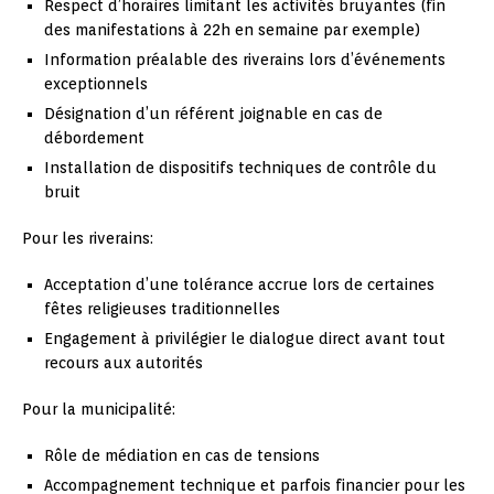
Respect d’horaires limitant les activités bruyantes (fin
des manifestations à 22h en semaine par exemple)
Information préalable des riverains lors d’événements
exceptionnels
Désignation d’un référent joignable en cas de
débordement
Installation de dispositifs techniques de contrôle du
bruit
Pour les riverains:
Acceptation d’une tolérance accrue lors de certaines
fêtes religieuses traditionnelles
Engagement à privilégier le dialogue direct avant tout
recours aux autorités
Pour la municipalité:
Rôle de médiation en cas de tensions
Accompagnement technique et parfois financier pour les