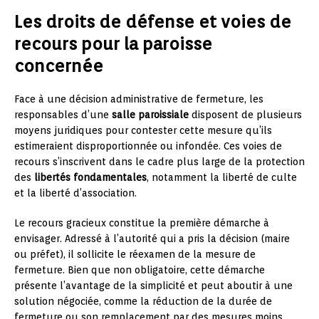
Les droits de défense et voies de
recours pour la paroisse
concernée
Face à une décision administrative de fermeture, les
responsables d’une
salle paroissiale
disposent de plusieurs
moyens juridiques pour contester cette mesure qu’ils
estimeraient disproportionnée ou infondée. Ces voies de
recours s’inscrivent dans le cadre plus large de la protection
des
libertés fondamentales
, notamment la liberté de culte
et la liberté d’association.
Le recours gracieux constitue la première démarche à
envisager. Adressé à l’autorité qui a pris la décision (maire
ou préfet), il sollicite le réexamen de la mesure de
fermeture. Bien que non obligatoire, cette démarche
présente l’avantage de la simplicité et peut aboutir à une
solution négociée, comme la réduction de la durée de
fermeture ou son remplacement par des mesures moins