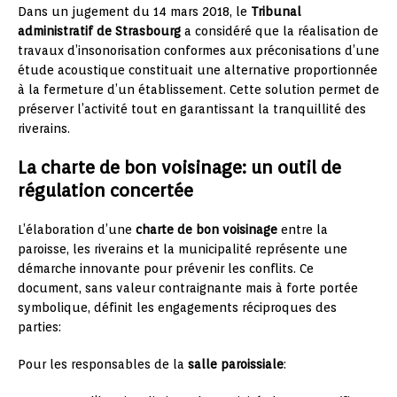
Dans un jugement du 14 mars 2018, le
Tribunal
administratif de Strasbourg
a considéré que la réalisation de
travaux d’insonorisation conformes aux préconisations d’une
étude acoustique constituait une alternative proportionnée
à la fermeture d’un établissement. Cette solution permet de
préserver l’activité tout en garantissant la tranquillité des
riverains.
La charte de bon voisinage: un outil de
régulation concertée
L’élaboration d’une
charte de bon voisinage
entre la
paroisse, les riverains et la municipalité représente une
démarche innovante pour prévenir les conflits. Ce
document, sans valeur contraignante mais à forte portée
symbolique, définit les engagements réciproques des
parties:
Pour les responsables de la
salle paroissiale
: