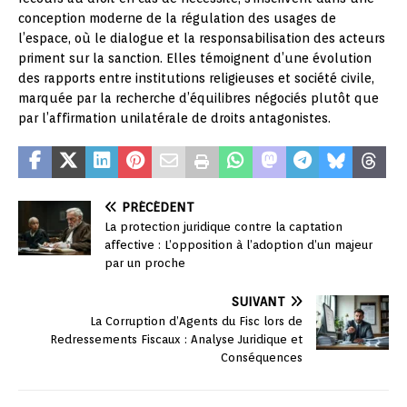
conception moderne de la régulation des usages de
l’espace, où le dialogue et la responsabilisation des acteurs
priment sur la sanction. Elles témoignent d’une évolution
des rapports entre institutions religieuses et société civile,
marquée par la recherche d’équilibres négociés plutôt que
par l’affirmation unilatérale de droits antagonistes.
PRÉCÉDENT
La protection juridique contre la captation
affective : L’opposition à l’adoption d’un majeur
par un proche
SUIVANT
La Corruption d’Agents du Fisc lors de
Redressements Fiscaux : Analyse Juridique et
Conséquences