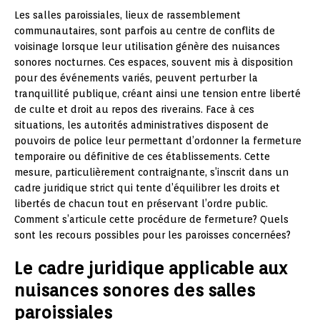
Les salles paroissiales, lieux de rassemblement
communautaires, sont parfois au centre de conflits de
voisinage lorsque leur utilisation génère des nuisances
sonores nocturnes. Ces espaces, souvent mis à disposition
pour des événements variés, peuvent perturber la
tranquillité publique, créant ainsi une tension entre liberté
de culte et droit au repos des riverains. Face à ces
situations, les autorités administratives disposent de
pouvoirs de police leur permettant d’ordonner la fermeture
temporaire ou définitive de ces établissements. Cette
mesure, particulièrement contraignante, s’inscrit dans un
cadre juridique strict qui tente d’équilibrer les droits et
libertés de chacun tout en préservant l’ordre public.
Comment s’articule cette procédure de fermeture? Quels
sont les recours possibles pour les paroisses concernées?
Le cadre juridique applicable aux
nuisances sonores des salles
paroissiales