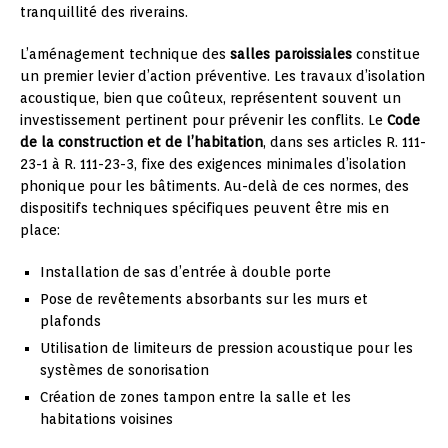
tranquillité des riverains.
L’aménagement technique des
salles paroissiales
constitue
un premier levier d’action préventive. Les travaux d’isolation
acoustique, bien que coûteux, représentent souvent un
investissement pertinent pour prévenir les conflits. Le
Code
de la construction et de l’habitation
, dans ses articles R. 111-
23-1 à R. 111-23-3, fixe des exigences minimales d’isolation
phonique pour les bâtiments. Au-delà de ces normes, des
dispositifs techniques spécifiques peuvent être mis en
place:
Installation de sas d’entrée à double porte
Pose de revêtements absorbants sur les murs et
plafonds
Utilisation de limiteurs de pression acoustique pour les
systèmes de sonorisation
Création de zones tampon entre la salle et les
habitations voisines