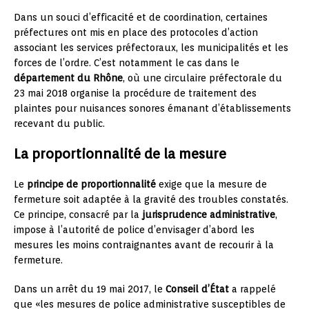
Dans un souci d’efficacité et de coordination, certaines
préfectures ont mis en place des protocoles d’action
associant les services préfectoraux, les municipalités et les
forces de l’ordre. C’est notamment le cas dans le
département du Rhône
, où une circulaire préfectorale du
23 mai 2018 organise la procédure de traitement des
plaintes pour nuisances sonores émanant d’établissements
recevant du public.
La proportionnalité de la mesure
Le
principe de proportionnalité
exige que la mesure de
fermeture soit adaptée à la gravité des troubles constatés.
Ce principe, consacré par la
jurisprudence administrative
,
impose à l’autorité de police d’envisager d’abord les
mesures les moins contraignantes avant de recourir à la
fermeture.
Dans un arrêt du 19 mai 2017, le
Conseil d’État
a rappelé
que «les mesures de police administrative susceptibles de