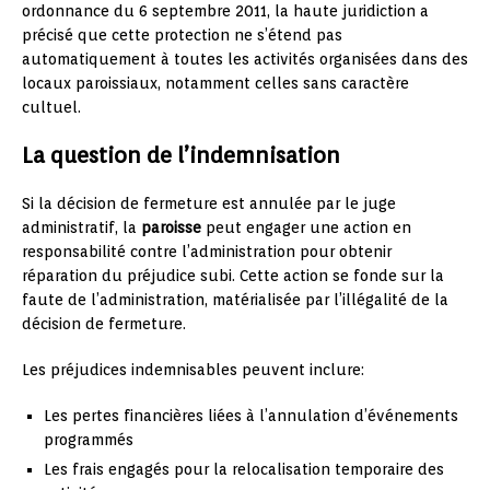
ordonnance du 6 septembre 2011, la haute juridiction a
précisé que cette protection ne s’étend pas
automatiquement à toutes les activités organisées dans des
locaux paroissiaux, notamment celles sans caractère
cultuel.
La question de l’indemnisation
Si la décision de fermeture est annulée par le juge
administratif, la
paroisse
peut engager une action en
responsabilité contre l’administration pour obtenir
réparation du préjudice subi. Cette action se fonde sur la
faute de l’administration, matérialisée par l’illégalité de la
décision de fermeture.
Les préjudices indemnisables peuvent inclure:
Les pertes financières liées à l’annulation d’événements
programmés
Les frais engagés pour la relocalisation temporaire des