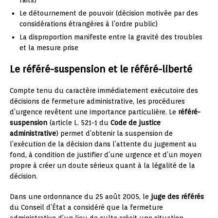
Le détournement de pouvoir (décision motivée par des
considérations étrangères à l’ordre public)
La disproportion manifeste entre la gravité des troubles
et la mesure prise
Le référé-suspension et le référé-liberté
Compte tenu du caractère immédiatement exécutoire des
décisions de fermeture administrative, les procédures
d’urgence revêtent une importance particulière. Le
référé-
suspension
(article L. 521-1 du
Code de justice
administrative
) permet d’obtenir la suspension de
l’exécution de la décision dans l’attente du jugement au
fond, à condition de justifier d’une urgence et d’un moyen
propre à créer un doute sérieux quant à la légalité de la
décision.
Dans une ordonnance du 25 août 2005, le
juge des référés
du Conseil d’État a considéré que la fermeture
administrative d’un lieu de culte créait une situation