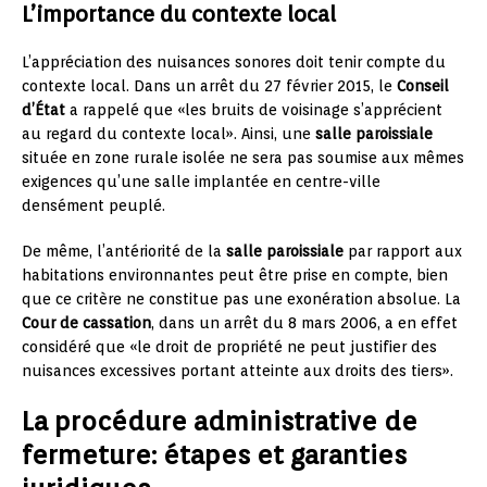
L’importance du contexte local
L’appréciation des nuisances sonores doit tenir compte du
contexte local. Dans un arrêt du 27 février 2015, le
Conseil
d’État
a rappelé que «les bruits de voisinage s’apprécient
au regard du contexte local». Ainsi, une
salle paroissiale
située en zone rurale isolée ne sera pas soumise aux mêmes
exigences qu’une salle implantée en centre-ville
densément peuplé.
De même, l’antériorité de la
salle paroissiale
par rapport aux
habitations environnantes peut être prise en compte, bien
que ce critère ne constitue pas une exonération absolue. La
Cour de cassation
, dans un arrêt du 8 mars 2006, a en effet
considéré que «le droit de propriété ne peut justifier des
nuisances excessives portant atteinte aux droits des tiers».
La procédure administrative de
fermeture: étapes et garanties