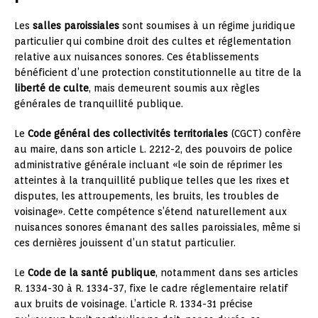
Les
salles paroissiales
sont soumises à un régime juridique
particulier qui combine droit des cultes et réglementation
relative aux nuisances sonores. Ces établissements
bénéficient d’une protection constitutionnelle au titre de la
liberté de culte
, mais demeurent soumis aux règles
générales de tranquillité publique.
Le
Code général des collectivités territoriales
(CGCT) confère
au maire, dans son article L. 2212-2, des pouvoirs de police
administrative générale incluant «le soin de réprimer les
atteintes à la tranquillité publique telles que les rixes et
disputes, les attroupements, les bruits, les troubles de
voisinage». Cette compétence s’étend naturellement aux
nuisances sonores émanant des salles paroissiales, même si
ces dernières jouissent d’un statut particulier.
Le
Code de la santé publique
, notamment dans ses articles
R. 1334-30 à R. 1334-37, fixe le cadre réglementaire relatif
aux bruits de voisinage. L’article R. 1334-31 précise