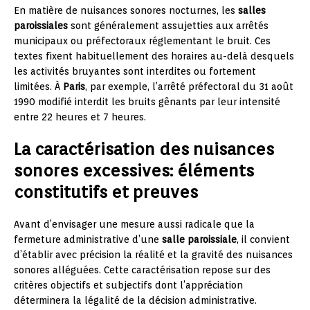
En matière de nuisances sonores nocturnes, les
salles
paroissiales
sont généralement assujetties aux arrêtés
municipaux ou préfectoraux réglementant le bruit. Ces
textes fixent habituellement des horaires au-delà desquels
les activités bruyantes sont interdites ou fortement
limitées. À
Paris
, par exemple, l’arrêté préfectoral du 31 août
1990 modifié interdit les bruits gênants par leur intensité
entre 22 heures et 7 heures.
La caractérisation des nuisances
sonores excessives: éléments
constitutifs et preuves
Avant d’envisager une mesure aussi radicale que la
fermeture administrative d’une
salle paroissiale
, il convient
d’établir avec précision la réalité et la gravité des nuisances
sonores alléguées. Cette caractérisation repose sur des
critères objectifs et subjectifs dont l’appréciation
déterminera la légalité de la décision administrative.