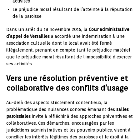
activités
Le préjudice moral résultant de l’atteinte à la réputation
de la paroisse
Dans un arrêt du 18 novembre 2015, la
Cour administrative
d’appel de Versailles
a accordé une indemnisation à une
association cultuelle dont le local avait été fermé
illégalement, prenant en compte tant le préjudice matériel
que le préjudice moral résultant de l’impossibilité d’exercer
ses activités.
Vers une résolution préventive et
collaborative des conflits d’usage
Au-delà des aspects strictement contentieux, la
problématique des nuisances sonores émanant des
salles
paroissiales
invite à réfléchir à des approches préventives et
collaboratives. Ces démarches, encouragées par les
juridictions administratives et les pouvoirs publics, visent à
concilier les intérêts légitimes des paroisses et le droit à la