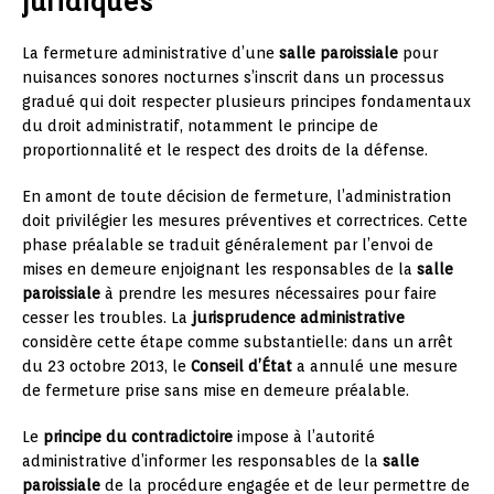
juridiques
La fermeture administrative d’une
salle paroissiale
pour
nuisances sonores nocturnes s’inscrit dans un processus
gradué qui doit respecter plusieurs principes fondamentaux
du droit administratif, notamment le principe de
proportionnalité et le respect des droits de la défense.
En amont de toute décision de fermeture, l’administration
doit privilégier les mesures préventives et correctrices. Cette
phase préalable se traduit généralement par l’envoi de
mises en demeure enjoignant les responsables de la
salle
paroissiale
à prendre les mesures nécessaires pour faire
cesser les troubles. La
jurisprudence administrative
considère cette étape comme substantielle: dans un arrêt
du 23 octobre 2013, le
Conseil d’État
a annulé une mesure
de fermeture prise sans mise en demeure préalable.
Le
principe du contradictoire
impose à l’autorité
administrative d’informer les responsables de la
salle
paroissiale
de la procédure engagée et de leur permettre de