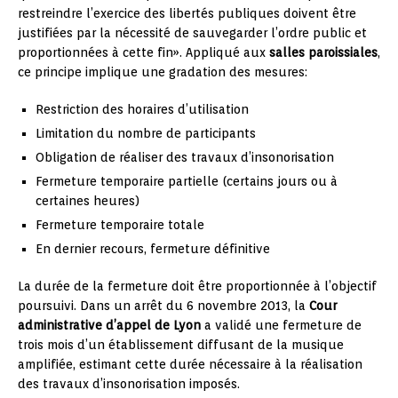
restreindre l’exercice des libertés publiques doivent être
justifiées par la nécessité de sauvegarder l’ordre public et
proportionnées à cette fin». Appliqué aux
salles paroissiales
,
ce principe implique une gradation des mesures:
Restriction des horaires d’utilisation
Limitation du nombre de participants
Obligation de réaliser des travaux d’insonorisation
Fermeture temporaire partielle (certains jours ou à
certaines heures)
Fermeture temporaire totale
En dernier recours, fermeture définitive
La durée de la fermeture doit être proportionnée à l’objectif
poursuivi. Dans un arrêt du 6 novembre 2013, la
Cour
administrative d’appel de Lyon
a validé une fermeture de
trois mois d’un établissement diffusant de la musique
amplifiée, estimant cette durée nécessaire à la réalisation
des travaux d’insonorisation imposés.