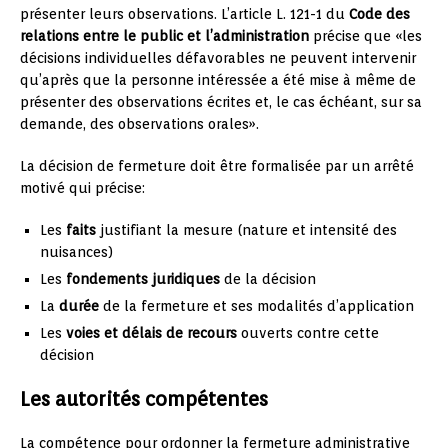
présenter leurs observations. L’article L. 121-1 du
Code des
relations entre le public et l’administration
précise que «les
décisions individuelles défavorables ne peuvent intervenir
qu’après que la personne intéressée a été mise à même de
présenter des observations écrites et, le cas échéant, sur sa
demande, des observations orales».
La décision de fermeture doit être formalisée par un arrêté
motivé qui précise:
Les
faits
justifiant la mesure (nature et intensité des
nuisances)
Les
fondements juridiques
de la décision
La
durée
de la fermeture et ses modalités d’application
Les
voies et délais de recours
ouverts contre cette
décision
Les autorités compétentes
La compétence pour ordonner la fermeture administrative