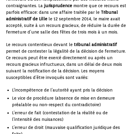
contraignantes. La
jurisprudence
montre que ce recours est
parfois efficace: dans une affaire traitée par le
Tribunal
administratif de Lille
le 12 septembre 2014, le maire avait
accepté, suite à un recours gracieux, de réduire la durée de
fermeture d’une salle des fêtes de trois mois à un mois.
Le recours contentieux devant le
tribunal administratif
permet de contester la légalité de la décision de fermeture.
Ce recours peut être exercé directement ou après un
recours gracieux infructueux, dans un délai de deux mois
suivant la notification de la décision. Les moyens
susceptibles d’être invoqués sont variés:
L’incompétence de l’autorité ayant pris la décision
Le vice de procédure (absence de mise en demeure
préalable ou non-respect du contradictoire)
L’erreur de fait (contestation de la réalité ou de
l’intensité des nuisances)
L’erreur de droit (mauvaise qualification juridique des
faits)