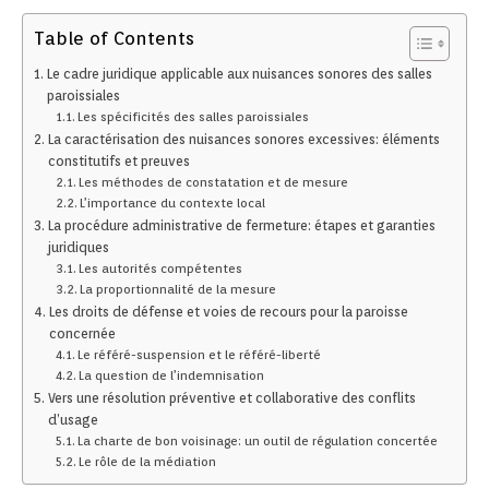
Table of Contents
Le cadre juridique applicable aux nuisances sonores des salles
paroissiales
Les spécificités des salles paroissiales
La caractérisation des nuisances sonores excessives: éléments
constitutifs et preuves
Les méthodes de constatation et de mesure
L’importance du contexte local
La procédure administrative de fermeture: étapes et garanties
juridiques
Les autorités compétentes
La proportionnalité de la mesure
Les droits de défense et voies de recours pour la paroisse
concernée
Le référé-suspension et le référé-liberté
La question de l’indemnisation
Vers une résolution préventive et collaborative des conflits
d’usage
La charte de bon voisinage: un outil de régulation concertée
Le rôle de la médiation