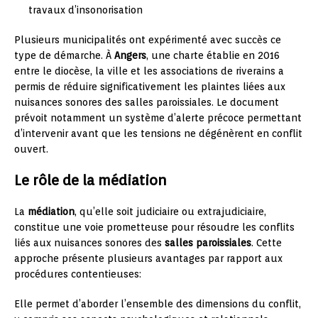
travaux d’insonorisation
Plusieurs municipalités ont expérimenté avec succès ce
type de démarche. À
Angers
, une charte établie en 2016
entre le diocèse, la ville et les associations de riverains a
permis de réduire significativement les plaintes liées aux
nuisances sonores des salles paroissiales. Le document
prévoit notamment un système d’alerte précoce permettant
d’intervenir avant que les tensions ne dégénèrent en conflit
ouvert.
Le rôle de la médiation
La
médiation
, qu’elle soit judiciaire ou extrajudiciaire,
constitue une voie prometteuse pour résoudre les conflits
liés aux nuisances sonores des
salles paroissiales
. Cette
approche présente plusieurs avantages par rapport aux
procédures contentieuses:
Elle permet d’aborder l’ensemble des dimensions du conflit,