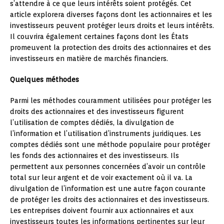
s’attendre à ce que leurs intérêts soient protégés. Cet
article explorera diverses façons dont les actionnaires et les
investisseurs peuvent protéger leurs droits et leurs intérêts.
Il couvrira également certaines façons dont les États
promeuvent la protection des droits des actionnaires et des
investisseurs en matière de marchés financiers.
Quelques méthodes
Parmi les méthodes couramment utilisées pour protéger les
droits des actionnaires et des investisseurs figurent
l’utilisation de comptes dédiés, la divulgation de
l’information et l’utilisation d’instruments juridiques. Les
comptes dédiés sont une méthode populaire pour protéger
les fonds des actionnaires et des investisseurs. Ils
permettent aux personnes concernées d’avoir un contrôle
total sur leur argent et de voir exactement où il va. La
divulgation de l’information est une autre façon courante
de protéger les droits des actionnaires et des investisseurs.
Les entreprises doivent fournir aux actionnaires et aux
investisseurs toutes les informations pertinentes sur leur