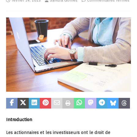
février 14, 2023
Sandra Gomes
Commentaires fermés
Introduction
Les actionnaires et les investisseurs ont le droit de