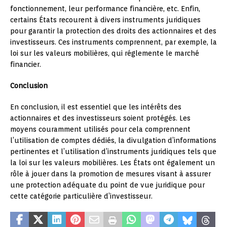
fonctionnement, leur performance financière, etc. Enfin,
certains États recourent à divers instruments juridiques
pour garantir la protection des droits des actionnaires et des
investisseurs. Ces instruments comprennent, par exemple, la
loi sur les valeurs mobilières, qui réglemente le marché
financier.
Conclusion
En conclusion, il est essentiel que les intérêts des
actionnaires et des investisseurs soient protégés. Les
moyens couramment utilisés pour cela comprennent
l’utilisation de comptes dédiés, la divulgation d’informations
pertinentes et l’utilisation d’instruments juridiques tels que
la loi sur les valeurs mobilières. Les États ont également un
rôle à jouer dans la promotion de mesures visant à assurer
une protection adéquate du point de vue juridique pour
cette catégorie particulière d’investisseur.