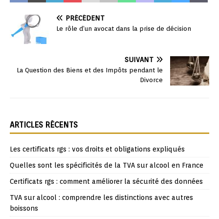
PRÉCÉDENT
Le rôle d’un avocat dans la prise de décision
SUIVANT
La Question des Biens et des Impôts pendant le
Divorce
ARTICLES RÉCENTS
Les certificats rgs : vos droits et obligations expliqués
Quelles sont les spécificités de la TVA sur alcool en France
Certificats rgs : comment améliorer la sécurité des données
TVA sur alcool : comprendre les distinctions avec autres
boissons