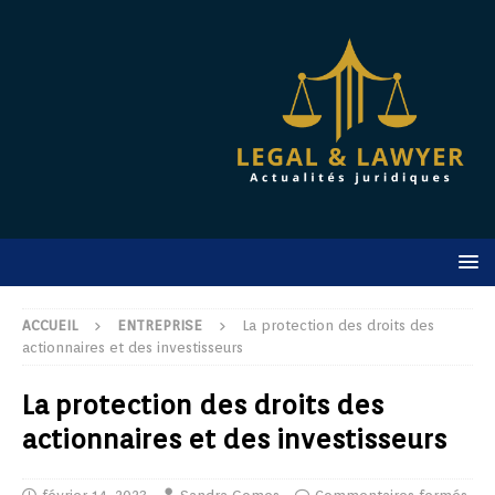
ACCUEIL
ENTREPRISE
La protection des droits des
actionnaires et des investisseurs
La protection des droits des
actionnaires et des investisseurs