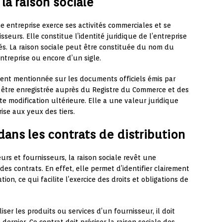
la raison sociale
 entreprise exerce ses activités commerciales et se
sseurs. Elle constitue l’identité juridique de l’entreprise
és. La raison sociale peut être constituée du nom du
ntreprise ou encore d’un sigle.
ement mentionnée sur les documents officiels émis par
oit être enregistrée auprès du Registre du Commerce et des
te modification ultérieure. Elle a une valeur juridique
ise aux yeux des tiers.
 dans les contrats de distribution
urs et fournisseurs, la raison sociale revêt une
des contrats. En effet, elle permet d’identifier clairement
ion, ce qui facilite l’exercice des droits et obligations de
ser les produits ou services d’un fournisseur, il doit