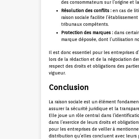
des consommateurs sur l’origine et la
Résolution des conflits :
en cas de lit
raison sociale facilite l’établissement
tribunaux compétents.
Protection des marques :
dans certain
marque déposée, dont l’utilisation no
Il est donc essentiel pour les entreprises d
lors de la rédaction et de la négociation de
respect des droits et obligations des partie
vigueur.
Conclusion
La raison sociale est un élément fondamenta
assurer la sécurité juridique et la transpar
Elle joue un rôle central dans l’identificat
dans l’exercice de leurs droits et obligation
pour les entreprises de veiller à mentionne
distribution qu’elles concluent avec leurs