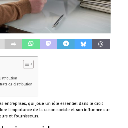
istribution
trats de distribution
s entreprises, qui joue un rôle essentiel dans le droit
plore l’importance de la raison sociale et son influence sur
eurs et fournisseurs.