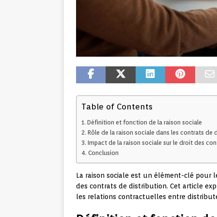
Table of Contents
Définition et fonction de la raison sociale
Rôle de la raison sociale dans les contrats de d
Impact de la raison sociale sur le droit des con
Conclusion
La raison sociale est un élément-clé pour le
des contrats de distribution. Cet article ex
les relations contractuelles entre distribut