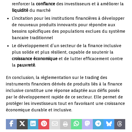
renforcer la
confiance
des investisseurs et à améliorer la
liquidité
du marché
L’incitation pour les institutions financières à développer
de nouveaux produits innovants pour répondre aux
besoins spécifiques des populations exclues du système
bancaire traditionnel
Le développement d’un secteur de la finance inclusive
plus solide et plus résilient, capable de soutenir la
croissance économique
et de lutter efficacement contre
la
pauvreté
.
En conclusion, la réglementation sur le trading des
instruments financiers dérivés de produits liés à la finance
inclusive constitue une réponse adaptée aux défis posés
par le développement rapide de ce secteur. Elle permet de
protéger les investisseurs tout en favorisant une croissance
économique durable et inclusive.