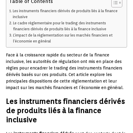
Table of Contents
Les instruments financiers dérivés de produits liés à la finance
inclusive
Le cadre réglementaire pour le trading des instruments
financiers dérivés de produits liés à la finance inclusive
L’impact de la réglementation sur les marchés financiers et
l’économie en général
Face à la croissance rapide du secteur de la finance
inclusive, les autorités de régulation ont mis en place des
règles pour encadrer le trading des instruments financiers
dérivés basés sur ces produits. Cet article explore les
principales dispositions de cette réglementation et leur
impact sur les marchés financiers et l’économie en général.
Les instruments financiers dérivés
de produits liés à la finance
inclusive