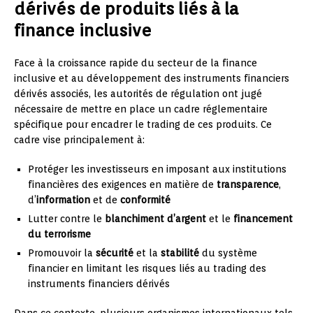
dérivés de produits liés à la
finance inclusive
Face à la croissance rapide du secteur de la finance
inclusive et au développement des instruments financiers
dérivés associés, les autorités de régulation ont jugé
nécessaire de mettre en place un cadre réglementaire
spécifique pour encadrer le trading de ces produits. Ce
cadre vise principalement à:
Protéger les investisseurs en imposant aux institutions
financières des exigences en matière de
transparence
,
d’
information
et de
conformité
Lutter contre le
blanchiment d’argent
et le
financement
du terrorisme
Promouvoir la
sécurité
et la
stabilité
du système
financier en limitant les risques liés au trading des
instruments financiers dérivés
Dans ce contexte, plusieurs organismes internationaux tels