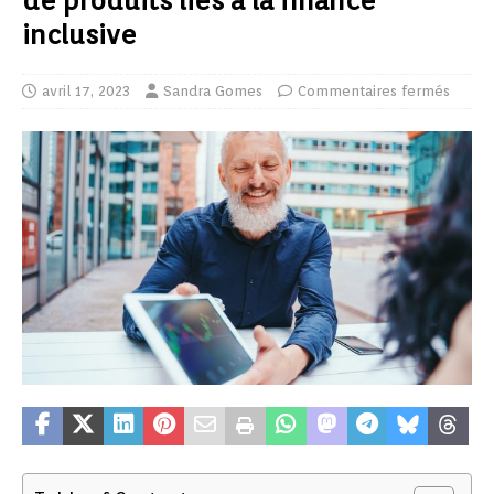
de produits liés à la finance
inclusive
avril 17, 2023
Sandra Gomes
Commentaires fermés