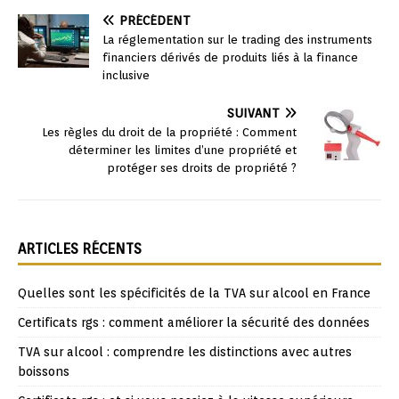
PRÉCÉDENT
La réglementation sur le trading des instruments
financiers dérivés de produits liés à la finance
inclusive
SUIVANT
Les règles du droit de la propriété : Comment
déterminer les limites d’une propriété et
protéger ses droits de propriété ?
ARTICLES RÉCENTS
Quelles sont les spécificités de la TVA sur alcool en France
Certificats rgs : comment améliorer la sécurité des données
TVA sur alcool : comprendre les distinctions avec autres
boissons