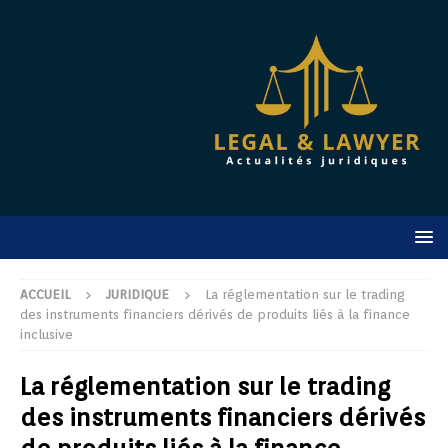
ACCUEIL
JURIDIQUE
La réglementation sur le trading
des instruments financiers dérivés de produits liés à la finance
inclusive
La réglementation sur le trading
des instruments financiers dérivés