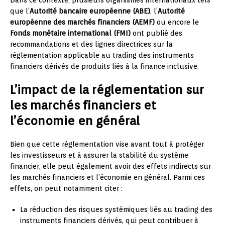
que l’
Autorité bancaire européenne (ABE)
, l’
Autorité
européenne des marchés financiers (AEMF)
ou encore le
Fonds monétaire international (FMI)
ont publié des
recommandations et des lignes directrices sur la
réglementation applicable au trading des instruments
financiers dérivés de produits liés à la finance inclusive.
L’impact de la réglementation sur
les marchés financiers et
l’économie en général
Bien que cette réglementation vise avant tout à protéger
les investisseurs et à assurer la stabilité du système
financier, elle peut également avoir des effets indirects sur
les marchés financiers et l’économie en général. Parmi ces
effets, on peut notamment citer :
La réduction des risques systémiques liés au trading des
instruments financiers dérivés, qui peut contribuer à