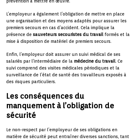
prévention à mettre en œuvre.
L’employeur a également l’obligation de mettre en place
une organisation et des moyens adaptés pour assurer les
premiers secours en cas d’accident. Cela implique la
présence de
sauveteurs secouristes du travail
formés et la
mise à disposition de matériel de premiers secours.
Enfin, l’employeur doit assurer un suivi médical de ses
salariés par l’intermédiaire de la
médecine du travail
. Ce
suivi comprend des visites médicales périodiques et la
surveillance de l’état de santé des travailleurs exposés à
des risques particuliers.
Les conséquences du
manquement à l’obligation de
sécurité
Le non-respect par l’employeur de ses obligations en
matière de sécurité peut entraîner diverses sanctions, tant