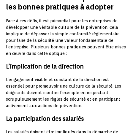
les bonnes pratiques à adopter
Face à ces défis, il est primordial pour les entreprises de
développer une véritable culture de la prévention. Cela
implique de dépasser la simple conformité réglementaire
pour faire de la sécurité une valeur fondamentale de
l’entreprise. Plusieurs bonnes pratiques peuvent être mises
en œuvre dans cette optique :
L’implication de la direction
L’engagement visible et constant de la direction est
essentiel pour promouvoir une culture de la sécurité. Les
dirigeants doivent montrer l’exemple en respectant
scrupuleusement les règles de sécurité et en participant
activement aux actions de prévention.
La participation des salariés
Les salariés doivent être impliqués dans la démarche de