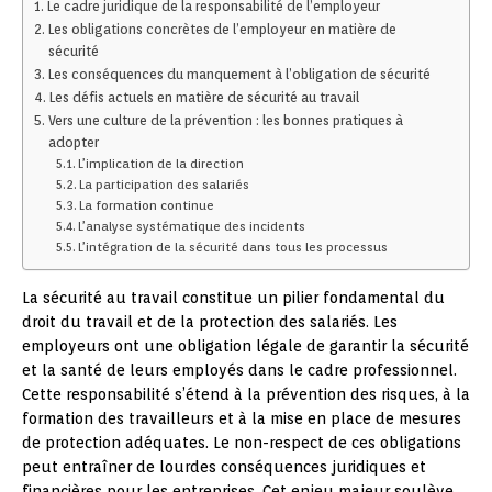
Le cadre juridique de la responsabilité de l’employeur
Les obligations concrètes de l’employeur en matière de
sécurité
Les conséquences du manquement à l’obligation de sécurité
Les défis actuels en matière de sécurité au travail
Vers une culture de la prévention : les bonnes pratiques à
adopter
L’implication de la direction
La participation des salariés
La formation continue
L’analyse systématique des incidents
L’intégration de la sécurité dans tous les processus
La sécurité au travail constitue un pilier fondamental du
droit du travail et de la protection des salariés. Les
employeurs ont une obligation légale de garantir la sécurité
et la santé de leurs employés dans le cadre professionnel.
Cette responsabilité s’étend à la prévention des risques, à la
formation des travailleurs et à la mise en place de mesures
de protection adéquates. Le non-respect de ces obligations
peut entraîner de lourdes conséquences juridiques et
financières pour les entreprises. Cet enjeu majeur soulève