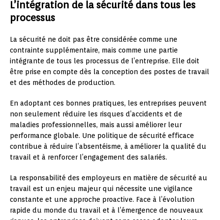
L’intégration de la sécurité dans tous les
processus
La sécurité ne doit pas être considérée comme une
contrainte supplémentaire, mais comme une partie
intégrante de tous les processus de l’entreprise. Elle doit
être prise en compte dès la conception des postes de travail
et des méthodes de production.
En adoptant ces bonnes pratiques, les entreprises peuvent
non seulement réduire les risques d’accidents et de
maladies professionnelles, mais aussi améliorer leur
performance globale. Une politique de sécurité efficace
contribue à réduire l’absentéisme, à améliorer la qualité du
travail et à renforcer l’engagement des salariés.
La responsabilité des employeurs en matière de sécurité au
travail est un enjeu majeur qui nécessite une vigilance
constante et une approche proactive. Face à l’évolution
rapide du monde du travail et à l’émergence de nouveaux