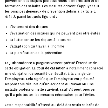
prévention des risques professionnels, d’information et de
formation des salariés. Ces mesures doivent s’appuyer sur
les principes généraux de prévention définis à l’article L.
4121-2, parmi lesquels figurent :
L’évitement des risques
L’évaluation des risques qui ne peuvent pas être évités
La lutte contre les risques à la source
L’adaptation du travail à l’homme
La planification de la prévention
La
jurisprudence
a progressivement précisé l’étendue de
cette obligation. La
Cour de cassation
a notamment consacré
une obligation de sécurité de résultat à la charge de
l’employeur. Cela signifie que l’employeur est présumé
responsable dès lors qu’un accident du travail ou une
maladie professionnelle survient, sauf s’il peut prouver
qu’il a pris toutes les mesures nécessaires pour l’éviter.
Cette responsabilité s’étend au-delà des seuls salariés de