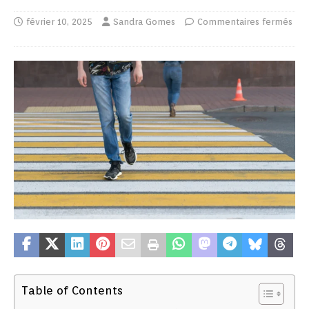
février 10, 2025
Sandra Gomes
Commentaires fermés
Table of Contents