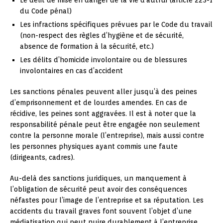
du Code pénal)
Les infractions spécifiques prévues par le Code du travail
(non-respect des règles d’hygiène et de sécurité,
absence de formation à la sécurité, etc.)
Les délits d’homicide involontaire ou de blessures
involontaires en cas d’accident
Les sanctions pénales peuvent aller jusqu’à des peines
d’emprisonnement et de lourdes amendes. En cas de
récidive, les peines sont aggravées. Il est à noter que la
responsabilité pénale peut être engagée non seulement
contre la personne morale (l’entreprise), mais aussi contre
les personnes physiques ayant commis une faute
(dirigeants, cadres).
Au-delà des sanctions juridiques, un manquement à
l’obligation de sécurité peut avoir des conséquences
néfastes pour l’image de l’entreprise et sa réputation. Les
accidents du travail graves font souvent l’objet d’une
médiatisation qui peut nuire durablement à l’entreprise.