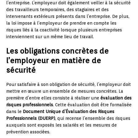
l’entreprise. L’employeur doit également veiller à la sécurité
des travailleurs temporaires, des stagiaires et des
intervenants extérieurs présents dans l’entreprise. De plus,
la loi impose à l’employeur de prendre en compte les
risques liés à la coactivité lorsque plusieurs entreprises
interviennent sur un même lieu de travail.
Les obligations concrètes de
l’employeur en matière de
sécurité
Pour satisfaire à son obligation de sécurité, l’employeur doit
mettre en œuvre un ensemble de mesures concrètes. La
première d’entre elles consiste à réaliser une
évaluation des
risques professionnels
. Cette évaluation doit être formalisée
dans le
Document Unique d’Évaluation des Risques
Professionnels (DUERP)
, qui recense l’ensemble des risques
auxquels sont exposés les salariés et les mesures de
prévention associées.