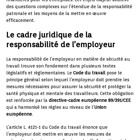
des questions complexes sur l’étendue de la responsabilité
patronale et les moyens de la mettre en œuvre
efficacement.
Le cadre juridique de la
responsabilité de l’employeur
La responsabilité de l’employeur en matière de sécurité au
travail trouve son fondement dans plusieurs textes
législatifs et réglementaires. Le
Code du travail
pose le
principe général selon lequel l’employeur doit prendre les
mesures nécessaires pour assurer la sécurité et protéger la
santé physique et mentale des travailleurs. Cette obligation
est renforcée par la
directive-cadre européenne 89/391/CEE
qui a harmonisé les règles au niveau de l’
Union
européenne
.
L’article L. 4121-1 du Code du travail énonce que
l’employeur doit mettre en œuvre les mesures de