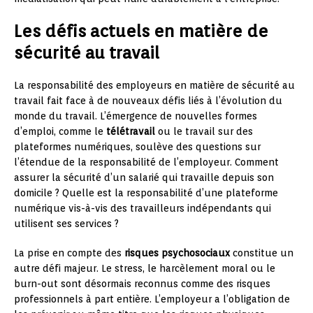
Les défis actuels en matière de
sécurité au travail
La responsabilité des employeurs en matière de sécurité au
travail fait face à de nouveaux défis liés à l’évolution du
monde du travail. L’émergence de nouvelles formes
d’emploi, comme le
télétravail
ou le travail sur des
plateformes numériques, soulève des questions sur
l’étendue de la responsabilité de l’employeur. Comment
assurer la sécurité d’un salarié qui travaille depuis son
domicile ? Quelle est la responsabilité d’une plateforme
numérique vis-à-vis des travailleurs indépendants qui
utilisent ses services ?
La prise en compte des
risques psychosociaux
constitue un
autre défi majeur. Le stress, le harcèlement moral ou le
burn-out sont désormais reconnus comme des risques
professionnels à part entière. L’employeur a l’obligation de