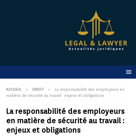
ACCUEIL
DROIT
La responsabilité des employeurs en
matière de sécurité au travail : enjeux et obligations
La responsabilité des employeurs
en matière de sécurité au travail :
enjeux et obligations