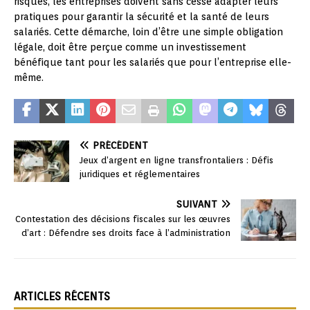
risques, les entreprises doivent sans cesse adapter leurs
pratiques pour garantir la sécurité et la santé de leurs
salariés. Cette démarche, loin d’être une simple obligation
légale, doit être perçue comme un investissement
bénéfique tant pour les salariés que pour l’entreprise elle-
même.
PRÉCÉDENT
Jeux d’argent en ligne transfrontaliers : Défis
juridiques et réglementaires
SUIVANT
Contestation des décisions fiscales sur les œuvres
d’art : Défendre ses droits face à l’administration
ARTICLES RÉCENTS