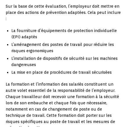
Sur la base de cette évaluation, l’employeur doit mettre en
place des actions de prévention adaptées. Cela peut inclure
:
La fourniture d’équipements de protection individuelle
(EPI) adaptés
L’aménagement des postes de travail pour réduire les
risques ergonomiques
L’installation de dispositifs de sécurité sur les machines
dangereuses
La mise en place de procédures de travail sécurisées
La formation et l’information des salariés constituent un
autre volet essentiel de la responsabilité de l’employeur.
Chaque travailleur doit recevoir une formation à la sécurité
lors de son embauche et chaque fois que nécessaire,
notamment en cas de changement de poste ou de
technique de travail. Cette formation doit porter sur les
risques spécifiques au poste de travail et les mesures de