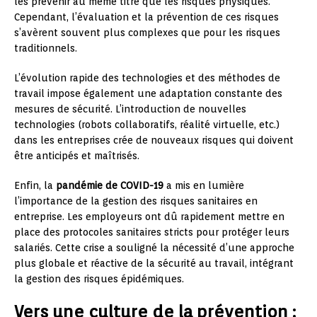
les prévenir au même titre que les risques physiques.
Cependant, l’évaluation et la prévention de ces risques
s’avèrent souvent plus complexes que pour les risques
traditionnels.
L’évolution rapide des technologies et des méthodes de
travail impose également une adaptation constante des
mesures de sécurité. L’introduction de nouvelles
technologies (robots collaboratifs, réalité virtuelle, etc.)
dans les entreprises crée de nouveaux risques qui doivent
être anticipés et maîtrisés.
Enfin, la
pandémie de COVID-19
a mis en lumière
l’importance de la gestion des risques sanitaires en
entreprise. Les employeurs ont dû rapidement mettre en
place des protocoles sanitaires stricts pour protéger leurs
salariés. Cette crise a souligné la nécessité d’une approche
plus globale et réactive de la sécurité au travail, intégrant
la gestion des risques épidémiques.
Vers une culture de la prévention :