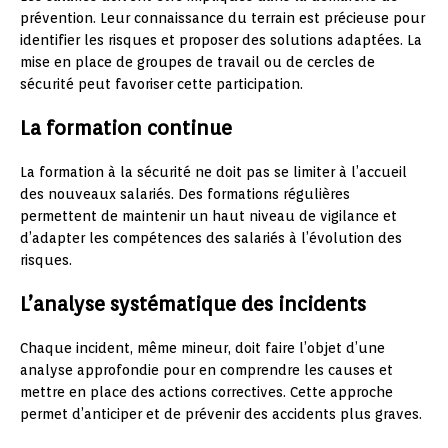
prévention. Leur connaissance du terrain est précieuse pour
identifier les risques et proposer des solutions adaptées. La
mise en place de groupes de travail ou de cercles de
sécurité peut favoriser cette participation.
La formation continue
La formation à la sécurité ne doit pas se limiter à l’accueil
des nouveaux salariés. Des formations régulières
permettent de maintenir un haut niveau de vigilance et
d’adapter les compétences des salariés à l’évolution des
risques.
L’analyse systématique des incidents
Chaque incident, même mineur, doit faire l’objet d’une
analyse approfondie pour en comprendre les causes et
mettre en place des actions correctives. Cette approche
permet d’anticiper et de prévenir des accidents plus graves.