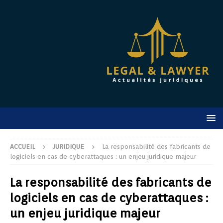
ACCUEIL
JURIDIQUE
La responsabilité des fabricants de
logiciels en cas de cyberattaques : un enjeu juridique majeur
La responsabilité des fabricants de
logiciels en cas de cyberattaques :
un enjeu juridique majeur