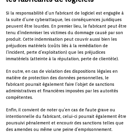
Si la responsabilité d’un fabricant de logiciel est engagée à
la suite d’une cyberattaque, les conséquences juridiques
peuvent être lourdes. En premier lieu, le fabricant peut être
tenu d’indemniser les victimes du dommage causé par son
produit. Cette indemnisation peut couvrir aussi bien les
préjudices matériels (coûts liés à la remédiation de
l’incident, perte d’exploitation) que les préjudices
immatériels (atteinte à la réputation, perte de clientèle).
En outre, en cas de violation des dispositions légales en
matière de protection des données personnelles, le
fabricant pourrait également faire l’objet de sanctions
administratives et financières imposées par les autorités
compétentes.
Enfin, il convient de noter qu’en cas de faute grave ou
intentionnelle du fabricant, celui-ci pourrait également être
poursuivi pénalement et encourir des sanctions telles que
des amendes ou même une peine d’emprisonnement.