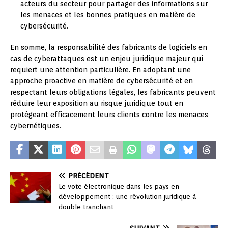
acteurs du secteur pour partager des informations sur
les menaces et les bonnes pratiques en matière de
cybersécurité.
En somme, la responsabilité des fabricants de logiciels en
cas de cyberattaques est un enjeu juridique majeur qui
requiert une attention particulière. En adoptant une
approche proactive en matière de cybersécurité et en
respectant leurs obligations légales, les fabricants peuvent
réduire leur exposition au risque juridique tout en
protégeant efficacement leurs clients contre les menaces
cybernétiques.
PRÉCÉDENT
Le vote électronique dans les pays en
développement : une révolution juridique à
double tranchant