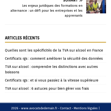
SUIVANT
Les enjeux juridiques des formations en
alternance : un défi pour les entreprises et les
apprenants
ARTICLES RÉCENTS
Quelles sont les spécificités de la TVA sur alcool en France
Certificats rgs : comment améliorer la sécurité des données
TVA sur alcool : comprendre les distinctions avec autres
boissons
Certificats rgs : et si vous passiez à la vitesse supérieure
TVA sur alcool : 6 astuces pour bien gérer vos frais
2026 - www.avocatsdedemain.fr - Contact - Mentions légales
|