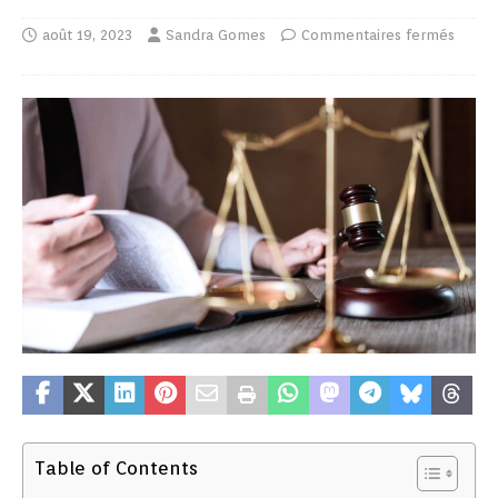
août 19, 2023
Sandra Gomes
Commentaires fermés
Table of Contents