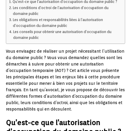
Qu’est-ce que l’autorisation d’occupation du domaine public ?
Les conditions d’octroi de l’autorisation d’occupation du
domaine public
Les obligations et responsabilités liées à l’autorisation
d’occupation du domaine public
Les conseils pour obtenir une autorisation d’occupation du
domaine public
Vous envisagez de réaliser un projet nécessitant l’utilisation
du domaine public ? Vous vous demandez quelles sont les
démarches à suivre pour obtenir une autorisation
d’occupation temporaire (AOT) ? Cet article vous présente
les principales étapes et les enjeux liés à cette procédure
essentielle pour mener à bien vos projets sur le territoire
français. En tant qu’avocat, je vous propose de découvrir les
différentes formes d’autorisation d’occupation du domaine
public, leurs conditions d’octroi, ainsi que les obligations et
responsabilités qui en découlent.
Qu’est-ce que l’autorisation