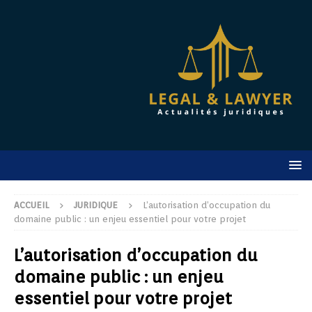
ACCUEIL
JURIDIQUE
L’autorisation d’occupation du
domaine public : un enjeu essentiel pour votre projet
L’autorisation d’occupation du
domaine public : un enjeu
essentiel pour votre projet