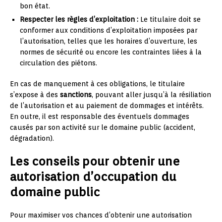
bon état.
Respecter les règles d’exploitation :
Le titulaire doit se
conformer aux conditions d’exploitation imposées par
l’autorisation, telles que les horaires d’ouverture, les
normes de sécurité ou encore les contraintes liées à la
circulation des piétons.
En cas de manquement à ces obligations, le titulaire
s’expose à des
sanctions
, pouvant aller jusqu’à la résiliation
de l’autorisation et au paiement de dommages et intérêts.
En outre, il est responsable des éventuels dommages
causés par son activité sur le domaine public (accident,
dégradation).
Les conseils pour obtenir une
autorisation d’occupation du
domaine public
Pour maximiser vos chances d’obtenir une autorisation