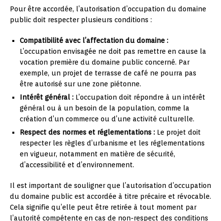
Pour être accordée, l’autorisation d’occupation du domaine
public doit respecter plusieurs conditions :
Compatibilité avec l’affectation du domaine :
L’occupation envisagée ne doit pas remettre en cause la
vocation première du domaine public concerné. Par
exemple, un projet de terrasse de café ne pourra pas
être autorisé sur une zone piétonne.
Intérêt général :
L’occupation doit répondre à un intérêt
général ou à un besoin de la population, comme la
création d’un commerce ou d’une activité culturelle.
Respect des normes et réglementations :
Le projet doit
respecter les règles d’urbanisme et les réglementations
en vigueur, notamment en matière de sécurité,
d’accessibilité et d’environnement.
Il est important de souligner que l’autorisation d’occupation
du domaine public est accordée à titre précaire et révocable.
Cela signifie qu’elle peut être retirée à tout moment par
l’autorité compétente en cas de non-respect des conditions