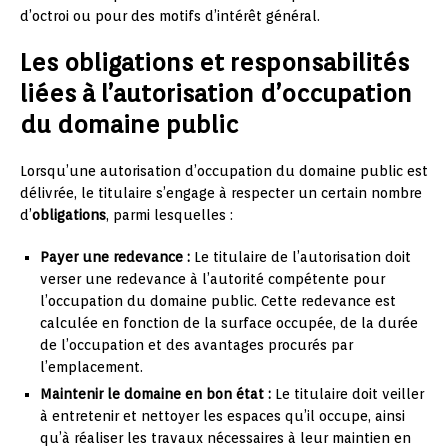
d’octroi ou pour des motifs d’intérêt général.
Les obligations et responsabilités
liées à l’autorisation d’occupation
du domaine public
Lorsqu’une autorisation d’occupation du domaine public est
délivrée, le titulaire s’engage à respecter un certain nombre
d’
obligations
, parmi lesquelles :
Payer une redevance :
Le titulaire de l’autorisation doit
verser une redevance à l’autorité compétente pour
l’occupation du domaine public. Cette redevance est
calculée en fonction de la surface occupée, de la durée
de l’occupation et des avantages procurés par
l’emplacement.
Maintenir le domaine en bon état :
Le titulaire doit veiller
à entretenir et nettoyer les espaces qu’il occupe, ainsi
qu’à réaliser les travaux nécessaires à leur maintien en