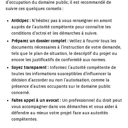
d’occupation du domaine public, il est recommandé de
suivre ces quelques conseils :
Anticipez :
N’hésitez pas à vous renseigner en amont
auprès de l’autorité compétente pour connaître les
conditions d’octroi et les démarches à suivre.
Préparez un dossier complet :
Veillez à fournir tous les
documents nécessaires à l’instruction de votre demande,
tels que le plan de situation, le descriptif du projet ou
encore les justificatifs de conformité aux normes.
Soyez transparent :
Informez l’autorité compétente de
toutes les informations susceptibles d’influencer la
décision d’accorder ou non l’autorisation, comme la
présence d’autres occupants sur le domaine public
concerné.
Faites appel à un avocat :
Un professionnel du droit peut
vous accompagner dans vos démarches et vous aider à
défendre au mieux votre projet face aux autorités
compétentes.