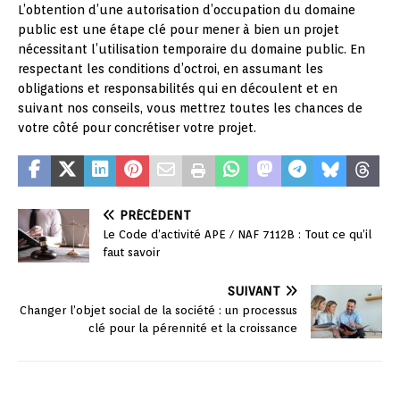
L’obtention d’une autorisation d’occupation du domaine
public est une étape clé pour mener à bien un projet
nécessitant l’utilisation temporaire du domaine public. En
respectant les conditions d’octroi, en assumant les
obligations et responsabilités qui en découlent et en
suivant nos conseils, vous mettrez toutes les chances de
votre côté pour concrétiser votre projet.
PRÉCÉDENT
Le Code d’activité APE / NAF 7112B : Tout ce qu’il
faut savoir
SUIVANT
Changer l’objet social de la société : un processus
clé pour la pérennité et la croissance