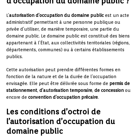
d’occupation du domaine public ?
L’
autorisation d’occupation du domaine public
est un acte
administratif permettant à une personne publique ou
privée d’utiliser, de manière temporaire, une partie du
domaine public. Le domaine public est constitué des biens
appartenant à l’État, aux collectivités territoriales (régions,
départements, communes) ou à certains établissements
publics.
Cette autorisation peut prendre différentes formes en
fonction de la nature et de la durée de l’occupation
envisagée. Elle peut être délivrée sous forme de
permis de
stationnement
,
d’autorisation temporaire
,
de concession
ou
encore de
convention d’occupation précaire
.
Les conditions d’octroi de
l’autorisation d’occupation du
domaine public