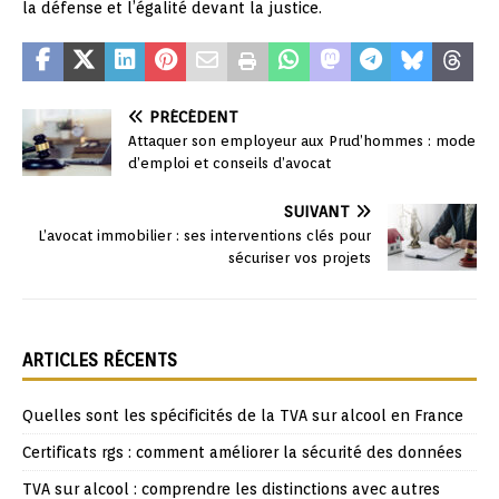
la défense et l’égalité devant la justice.
PRÉCÉDENT
Attaquer son employeur aux Prud’hommes : mode
d’emploi et conseils d’avocat
SUIVANT
L’avocat immobilier : ses interventions clés pour
sécuriser vos projets
ARTICLES RÉCENTS
Quelles sont les spécificités de la TVA sur alcool en France
Certificats rgs : comment améliorer la sécurité des données
TVA sur alcool : comprendre les distinctions avec autres