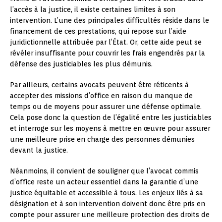
l’accès à la justice, il existe certaines limites à son
intervention. L’une des principales difficultés réside dans le
financement de ces prestations, qui repose sur l’aide
juridictionnelle attribuée par l’État. Or, cette aide peut se
révéler insuffisante pour couvrir les frais engendrés par la
défense des justiciables les plus démunis.
Par ailleurs, certains avocats peuvent être réticents à
accepter des missions d’office en raison du manque de
temps ou de moyens pour assurer une défense optimale.
Cela pose donc la question de l’égalité entre les justiciables
et interroge sur les moyens à mettre en œuvre pour assurer
une meilleure prise en charge des personnes démunies
devant la justice.
Néanmoins, il convient de souligner que l’avocat commis
d’office reste un acteur essentiel dans la garantie d’une
justice équitable et accessible à tous. Les enjeux liés à sa
désignation et à son intervention doivent donc être pris en
compte pour assurer une meilleure protection des droits de