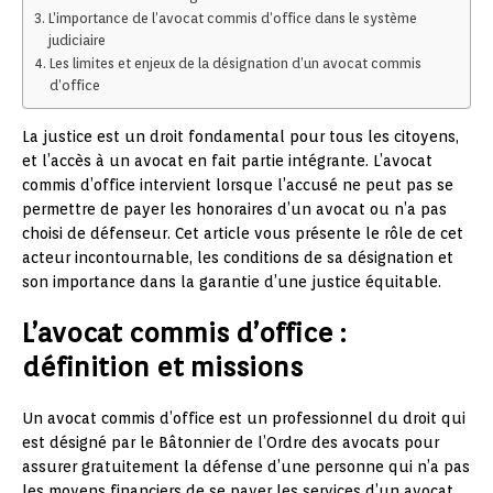
L’importance de l’avocat commis d’office dans le système
judiciaire
Les limites et enjeux de la désignation d’un avocat commis
d’office
La justice est un droit fondamental pour tous les citoyens,
et l’accès à un avocat en fait partie intégrante. L’avocat
commis d’office intervient lorsque l’accusé ne peut pas se
permettre de payer les honoraires d’un avocat ou n’a pas
choisi de défenseur. Cet article vous présente le rôle de cet
acteur incontournable, les conditions de sa désignation et
son importance dans la garantie d’une justice équitable.
L’avocat commis d’office :
définition et missions
Un avocat commis d’office est un professionnel du droit qui
est désigné par le Bâtonnier de l’Ordre des avocats pour
assurer gratuitement la défense d’une personne qui n’a pas
les moyens financiers de se payer les services d’un avocat