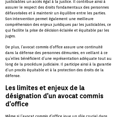
justiciables un accès égal à la justice. Il contribue ainsi à
assurer le respect des droits fondamentaux des personnes
défavorisées et à maintenir un équilibre entre les parties.
Son intervention permet également une meilleure
compréhension des enjeux juridiques par les justiciables, ce
qui facilite la prise de décision éclairée et équitable par les
juges.
De plus, l’avocat commis d’office assure une continuité
dans la défense des personnes démunies, en veillant à ce
qu’elles bénéficient d’une représentation adéquate tout au
long de la procédure judiciaire. Il participe ainsi à la garantie
d’un procès équitable et à la protection des droits de la
défense.
Les limites et enjeux de la
désignation d’un avocat commis
d’office
Même si l’avocat commis d’office joue un rôle crucial dans