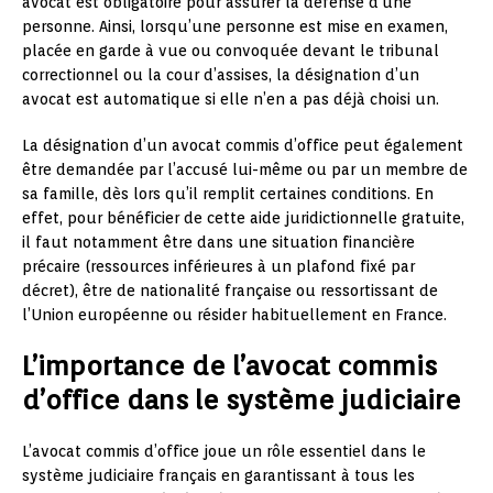
avocat est obligatoire pour assurer la défense d’une
personne. Ainsi, lorsqu’une personne est mise en examen,
placée en garde à vue ou convoquée devant le tribunal
correctionnel ou la cour d’assises, la désignation d’un
avocat est automatique si elle n’en a pas déjà choisi un.
La désignation d’un avocat commis d’office peut également
être demandée par l’accusé lui-même ou par un membre de
sa famille, dès lors qu’il remplit certaines conditions. En
effet, pour bénéficier de cette aide juridictionnelle gratuite,
il faut notamment être dans une situation financière
précaire (ressources inférieures à un plafond fixé par
décret), être de nationalité française ou ressortissant de
l’Union européenne ou résider habituellement en France.
L’importance de l’avocat commis
d’office dans le système judiciaire
L’avocat commis d’office joue un rôle essentiel dans le
système judiciaire français en garantissant à tous les