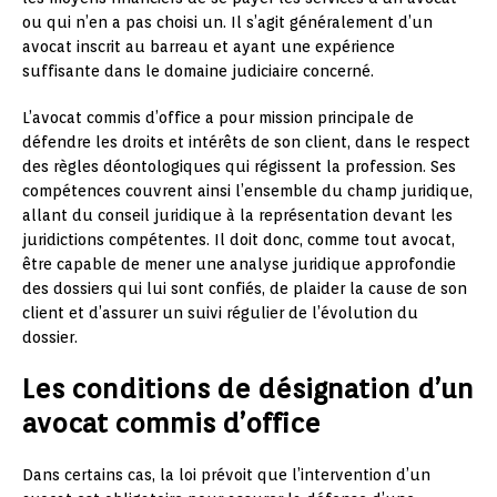
ou qui n’en a pas choisi un. Il s’agit généralement d’un
avocat inscrit au barreau et ayant une expérience
suffisante dans le domaine judiciaire concerné.
L’avocat commis d’office a pour mission principale de
défendre les droits et intérêts de son client, dans le respect
des règles déontologiques qui régissent la profession. Ses
compétences couvrent ainsi l’ensemble du champ juridique,
allant du conseil juridique à la représentation devant les
juridictions compétentes. Il doit donc, comme tout avocat,
être capable de mener une analyse juridique approfondie
des dossiers qui lui sont confiés, de plaider la cause de son
client et d’assurer un suivi régulier de l’évolution du
dossier.
Les conditions de désignation d’un
avocat commis d’office
Dans certains cas, la loi prévoit que l’intervention d’un