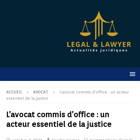
ACCUEIL
AVOCAT
L’avocat commis d’office : un acteur
essentiel de la justice
L’avocat commis d’office : un
acteur essentiel de la justice