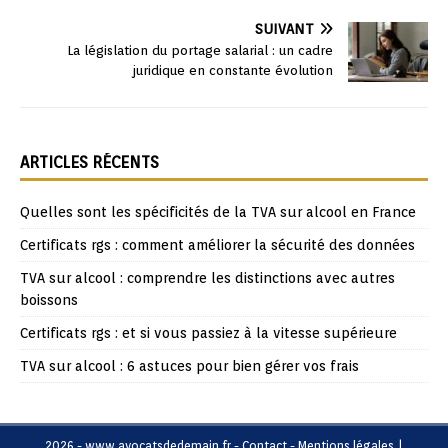
SUIVANT
La législation du portage salarial : un cadre
juridique en constante évolution
ARTICLES RÉCENTS
Quelles sont les spécificités de la TVA sur alcool en France
Certificats rgs : comment améliorer la sécurité des données
TVA sur alcool : comprendre les distinctions avec autres
boissons
Certificats rgs : et si vous passiez à la vitesse supérieure
TVA sur alcool : 6 astuces pour bien gérer vos frais
2026 - www.avocatsdedemain.fr - Contact - Mentions légales
|