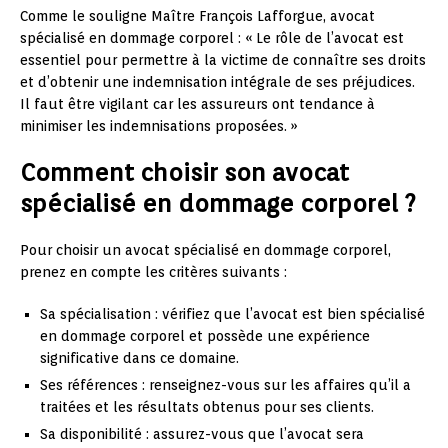
Comme le souligne Maître François Lafforgue, avocat
spécialisé en dommage corporel : « Le rôle de l’avocat est
essentiel pour permettre à la victime de connaître ses droits
et d’obtenir une indemnisation intégrale de ses préjudices.
Il faut être vigilant car les assureurs ont tendance à
minimiser les indemnisations proposées. »
Comment choisir son avocat
spécialisé en dommage corporel ?
Pour choisir un avocat spécialisé en dommage corporel,
prenez en compte les critères suivants :
Sa spécialisation : vérifiez que l’avocat est bien spécialisé
en dommage corporel et possède une expérience
significative dans ce domaine.
Ses références : renseignez-vous sur les affaires qu’il a
traitées et les résultats obtenus pour ses clients.
Sa disponibilité : assurez-vous que l’avocat sera