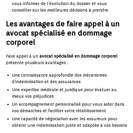
vous informer de l’évolution du dossier et vous
conseiller sur les meilleures décisions à prendre.
Les avantages de faire appel à un
avocat spécialisé en dommage
corporel
Faire appel à un
avocat spécialisé en dommage corporel
présente plusieurs avantages :
Une connaissance approfondie des mécanismes
d’indemnisation et des assurances
Une expertise médicale et juridique pour évaluer au
mieux vos préjudices
Un accompagnement personnalisé pour vous aider dans
vos démarches et faciliter votre rétablissement
Une capacité de négociation avec les assureurs pour
obtenir une indemnisation juste et adaptée à vos besoins