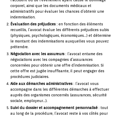
corporel, ainsi que les documents médicaux et
administratifs pour évaluer les chances d’obtenir une
indemnisation.
Évaluation des préjudices
: en fonction des éléments
recueillis, l’avocat évalue les différents préjudices subis
(physiques, psychologiques, économiques…) et détermine
le montant des indemnisations auxquelles vous pouvez
prétendre.
Négociation avec les assureurs
: l’avocat entame des
négociations avec les compagnies d’assurances
concernées pour obtenir une offre d’indemnisation. Si
cette offre est jugée insuffisante, il peut engager des
procédures judiciaires.
Aide aux démarches administratives
: l’avocat vous
accompagne dans les différentes démarches à effectuer
auprès des organismes concernés (assurances, sécurité
sociale, employeur…).
Suivi du dossier et accompagnement personnalisé
: tout
au long de la procédure, l’avocat reste à vos côtés pour