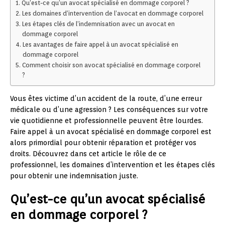
Qu’est-ce qu’un avocat spécialisé en dommage corporel ?
Les domaines d’intervention de l’avocat en dommage corporel
Les étapes clés de l’indemnisation avec un avocat en
dommage corporel
Les avantages de faire appel à un avocat spécialisé en
dommage corporel
Comment choisir son avocat spécialisé en dommage corporel
?
Vous êtes victime d’un accident de la route, d’une erreur
médicale ou d’une agression ? Les conséquences sur votre
vie quotidienne et professionnelle peuvent être lourdes.
Faire appel à un avocat spécialisé en dommage corporel est
alors primordial pour obtenir réparation et protéger vos
droits. Découvrez dans cet article le rôle de ce
professionnel, les domaines d’intervention et les étapes clés
pour obtenir une indemnisation juste.
Qu’est-ce qu’un avocat spécialisé
en dommage corporel ?