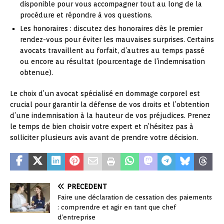
disponible pour vous accompagner tout au long de la
procédure et répondre à vos questions.
Les honoraires : discutez des honoraires dès le premier
rendez-vous pour éviter les mauvaises surprises. Certains
avocats travaillent au forfait, d’autres au temps passé
ou encore au résultat (pourcentage de l’indemnisation
obtenue).
Le choix d’un avocat spécialisé en dommage corporel est
crucial pour garantir la défense de vos droits et l’obtention
d’une indemnisation à la hauteur de vos préjudices. Prenez
le temps de bien choisir votre expert et n’hésitez pas à
solliciter plusieurs avis avant de prendre votre décision.
PRÉCÉDENT
Faire une déclaration de cessation des paiements
: comprendre et agir en tant que chef
d’entreprise