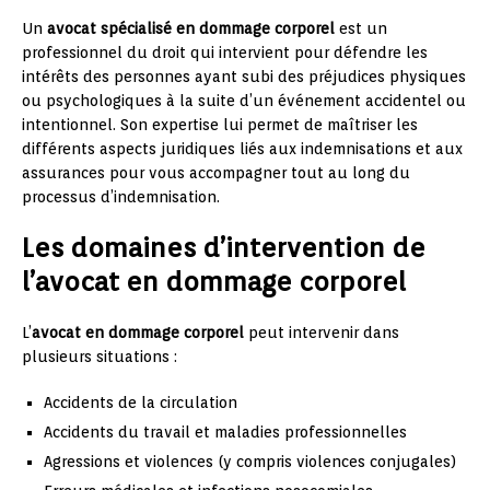
Un
avocat spécialisé en dommage corporel
est un
professionnel du droit qui intervient pour défendre les
intérêts des personnes ayant subi des préjudices physiques
ou psychologiques à la suite d’un événement accidentel ou
intentionnel. Son expertise lui permet de maîtriser les
différents aspects juridiques liés aux indemnisations et aux
assurances pour vous accompagner tout au long du
processus d’indemnisation.
Les domaines d’intervention de
l’avocat en dommage corporel
L’
avocat en dommage corporel
peut intervenir dans
plusieurs situations :
Accidents de la circulation
Accidents du travail et maladies professionnelles
Agressions et violences (y compris violences conjugales)