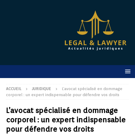
ACCUEIL
JURIDIQUE
L’avocat spécialisé en dommage
corporel : un expert indispensable pour défendre vos droits
L’avocat spécialisé en dommage
corporel : un expert indispensable
pour défendre vos droits