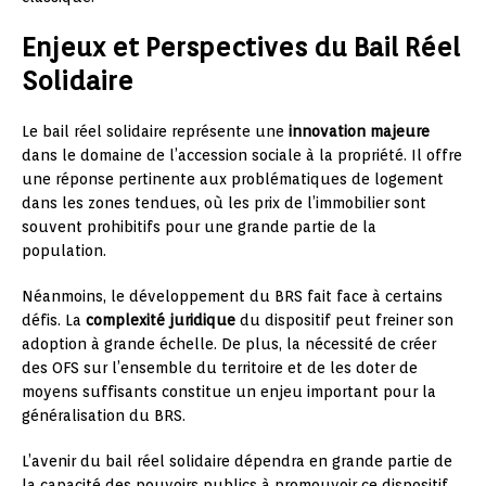
Enjeux et Perspectives du Bail Réel
Solidaire
Le bail réel solidaire représente une
innovation majeure
dans le domaine de l’accession sociale à la propriété. Il offre
une réponse pertinente aux problématiques de logement
dans les zones tendues, où les prix de l’immobilier sont
souvent prohibitifs pour une grande partie de la
population.
Néanmoins, le développement du BRS fait face à certains
défis. La
complexité juridique
du dispositif peut freiner son
adoption à grande échelle. De plus, la nécessité de créer
des OFS sur l’ensemble du territoire et de les doter de
moyens suffisants constitue un enjeu important pour la
généralisation du BRS.
L’avenir du bail réel solidaire dépendra en grande partie de
la capacité des pouvoirs publics à promouvoir ce dispositif