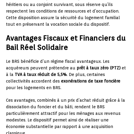
héritiers ou au conjoint survivant, sous réserve qu’ils
respectent les conditions de ressources et d’occupation.
Cette disposition assure la sécurité du logement familial
tout en préservant la vocation sociale du dispositif.
Avantages Fiscaux et Financiers du
Bail Réel Solidaire
Le BRS bénéficie d’un régime fiscal avantageux. Les
acquéreurs peuvent prétendre au
prêt à taux zéro (PTZ)
et
à la
TVA à taux réduit de 5,5%
. De plus, certaines
collectivités accordent des
exonérations de taxe foncière
pour les logements en BRS.
Ces avantages, combinés à un prix d’achat réduit grâce à la
dissociation du foncier et du bâti, rendent le BRS
particulièrement attractif pour les ménages aux revenus
modestes. Le dispositif permet ainsi de réaliser une
économie substantielle par rapport à une acquisition
classique.