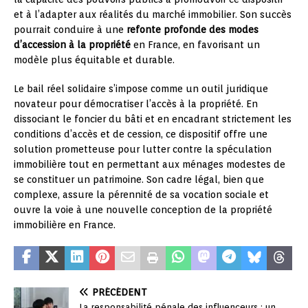
et à l’adapter aux réalités du marché immobilier. Son succès
pourrait conduire à une
refonte profonde des modes
d’accession à la propriété
en France, en favorisant un
modèle plus équitable et durable.
Le bail réel solidaire s’impose comme un outil juridique
novateur pour démocratiser l’accès à la propriété. En
dissociant le foncier du bâti et en encadrant strictement les
conditions d’accès et de cession, ce dispositif offre une
solution prometteuse pour lutter contre la spéculation
immobilière tout en permettant aux ménages modestes de
se constituer un patrimoine. Son cadre légal, bien que
complexe, assure la pérennité de sa vocation sociale et
ouvre la voie à une nouvelle conception de la propriété
immobilière en France.
PRÉCÉDENT
La responsabilité pénale des influenceurs : un