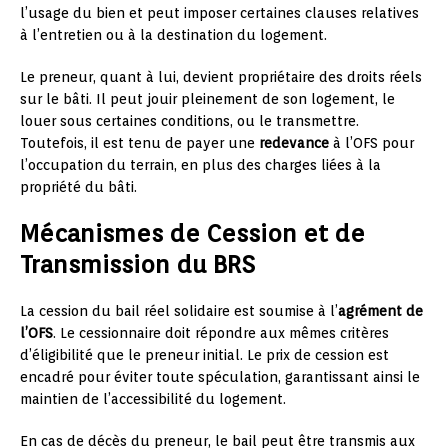
l’usage du bien et peut imposer certaines clauses relatives
à l’entretien ou à la destination du logement.
Le preneur, quant à lui, devient propriétaire des droits réels
sur le bâti. Il peut jouir pleinement de son logement, le
louer sous certaines conditions, ou le transmettre.
Toutefois, il est tenu de payer une
redevance
à l’OFS pour
l’occupation du terrain, en plus des charges liées à la
propriété du bâti.
Mécanismes de Cession et de
Transmission du BRS
La cession du bail réel solidaire est soumise à l’
agrément de
l’OFS
. Le cessionnaire doit répondre aux mêmes critères
d’éligibilité que le preneur initial. Le prix de cession est
encadré pour éviter toute spéculation, garantissant ainsi le
maintien de l’accessibilité du logement.
En cas de décès du preneur, le bail peut être transmis aux