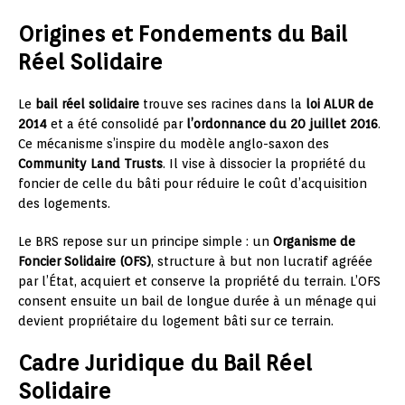
Origines et Fondements du Bail
Réel Solidaire
Le
bail réel solidaire
trouve ses racines dans la
loi ALUR de
2014
et a été consolidé par
l’ordonnance du 20 juillet 2016
.
Ce mécanisme s’inspire du modèle anglo-saxon des
Community Land Trusts
. Il vise à dissocier la propriété du
foncier de celle du bâti pour réduire le coût d’acquisition
des logements.
Le BRS repose sur un principe simple : un
Organisme de
Foncier Solidaire (OFS)
, structure à but non lucratif agréée
par l’État, acquiert et conserve la propriété du terrain. L’OFS
consent ensuite un bail de longue durée à un ménage qui
devient propriétaire du logement bâti sur ce terrain.
Cadre Juridique du Bail Réel
Solidaire