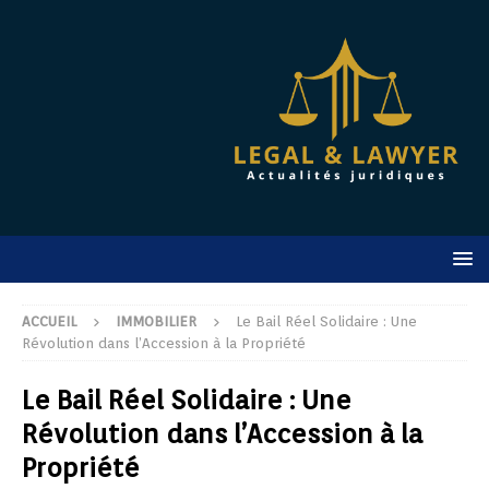
ACCUEIL
IMMOBILIER
Le Bail Réel Solidaire : Une
Révolution dans l’Accession à la Propriété
Le Bail Réel Solidaire : Une
Révolution dans l’Accession à la
Propriété