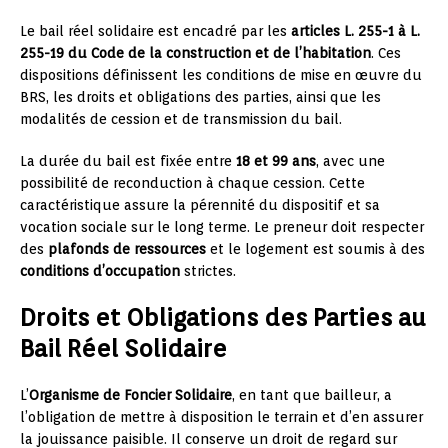
Le bail réel solidaire est encadré par les
articles L. 255-1 à L.
255-19 du Code de la construction et de l’habitation
. Ces
dispositions définissent les conditions de mise en œuvre du
BRS, les droits et obligations des parties, ainsi que les
modalités de cession et de transmission du bail.
La durée du bail est fixée entre
18 et 99 ans
, avec une
possibilité de reconduction à chaque cession. Cette
caractéristique assure la pérennité du dispositif et sa
vocation sociale sur le long terme. Le preneur doit respecter
des
plafonds de ressources
et le logement est soumis à des
conditions d’occupation
strictes.
Droits et Obligations des Parties au
Bail Réel Solidaire
L’
Organisme de Foncier Solidaire
, en tant que bailleur, a
l’obligation de mettre à disposition le terrain et d’en assurer
la jouissance paisible. Il conserve un droit de regard sur