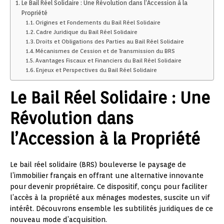
Le Bail Réel Solidaire : Une Révolution dans l’Accession à la
Propriété
Origines et Fondements du Bail Réel Solidaire
Cadre Juridique du Bail Réel Solidaire
Droits et Obligations des Parties au Bail Réel Solidaire
Mécanismes de Cession et de Transmission du BRS
Avantages Fiscaux et Financiers du Bail Réel Solidaire
Enjeux et Perspectives du Bail Réel Solidaire
Le Bail Réel Solidaire : Une
Révolution dans
l’Accession à la Propriété
Le bail réel solidaire (BRS) bouleverse le paysage de
l’immobilier français en offrant une alternative innovante
pour devenir propriétaire. Ce dispositif, conçu pour faciliter
l’accès à la propriété aux ménages modestes, suscite un vif
intérêt. Découvrons ensemble les subtilités juridiques de ce
nouveau mode d’acquisition.