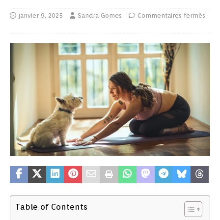
janvier 9, 2025
Sandra Gomes
Commentaires fermés
Table of Contents