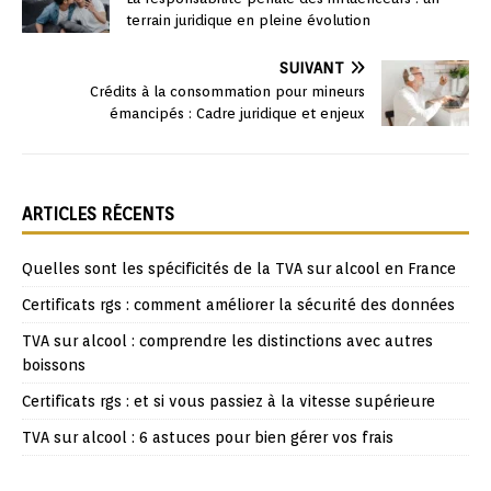
terrain juridique en pleine évolution
SUIVANT
Crédits à la consommation pour mineurs
émancipés : Cadre juridique et enjeux
ARTICLES RÉCENTS
Quelles sont les spécificités de la TVA sur alcool en France
Certificats rgs : comment améliorer la sécurité des données
TVA sur alcool : comprendre les distinctions avec autres
boissons
Certificats rgs : et si vous passiez à la vitesse supérieure
TVA sur alcool : 6 astuces pour bien gérer vos frais