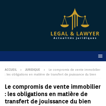
ACCUEIL
JURIDIQUE
Le compromis de vente immobilier
: les obligations en matière de transfert de jouissance du bien
Le compromis de vente immobilier
: les obligations en matière de
transfert de jouissance du bien