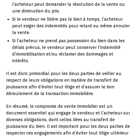
l’acheteur peut demander la résolution de la vente ou
une diminution du prix.
Si le vendeur ne libère pas le bien à temps, l’acheteur
peut exiger des indemnités pour retard ou même annuler
la vente.
Si l’acheteur ne prend pas possession du bien dans les
délais prévus, le vendeur peut conserver l’indemnité
d’immobilisation et/ou réclamer des dommages et
intérêts.
Il est donc primordial pour les deux parties de veiller au
respect de leurs obligations en matière de transfert de
jouissance afin d’éviter tout litige et d’assurer le bon
déroulement de la transaction immobilière.
En résumé, le compromis de vente immobilier est un
document essentiel qui engage le vendeur et l’acheteur sur
diverses obligations, dont celles liées au transfert de
jouissance du bien. Il est important pour les deux parties de
respecter ces engagements afin d’éviter tout litige ultérieur