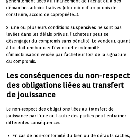
généralement liées au financement de l’achat ou à des
démarches administratives (obtention d’un permis de
construire, accord de copropriété…).
Si une ou plusieurs conditions suspensives ne sont pas
levées dans les délais prévus, l’acheteur peut se
désengager du compromis sans pénalité. Le vendeur, quant
à lui, doit rembourser l’éventuelle indemnité
d’immobilisation versée par l’acheteur lors de la signature
du compromis.
Les conséquences du non-respect
des obligations liées au transfert
de jouissance
Le non-respect des obligations liées au transfert de
jouissance par l’une ou l’autre des parties peut entraîner
différentes conséquences :
En cas de non-conformité du bien ou de défauts cachés,