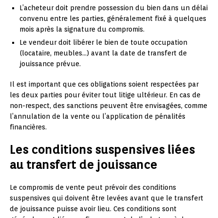
L’acheteur doit prendre possession du bien dans un délai
convenu entre les parties, généralement fixé à quelques
mois après la signature du compromis.
Le vendeur doit libérer le bien de toute occupation
(locataire, meubles…) avant la date de transfert de
jouissance prévue.
Il est important que ces obligations soient respectées par
les deux parties pour éviter tout litige ultérieur. En cas de
non-respect, des sanctions peuvent être envisagées, comme
l’annulation de la vente ou l’application de pénalités
financières.
Les conditions suspensives liées
au transfert de jouissance
Le compromis de vente peut prévoir des conditions
suspensives qui doivent être levées avant que le transfert
de jouissance puisse avoir lieu. Ces conditions sont