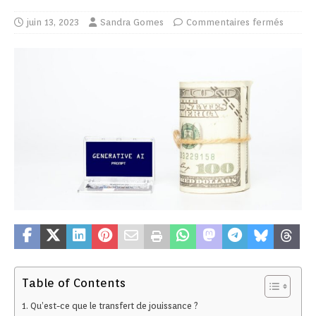
juin 13, 2023
Sandra Gomes
Commentaires fermés
Table of Contents
Qu’est-ce que le transfert de jouissance ?