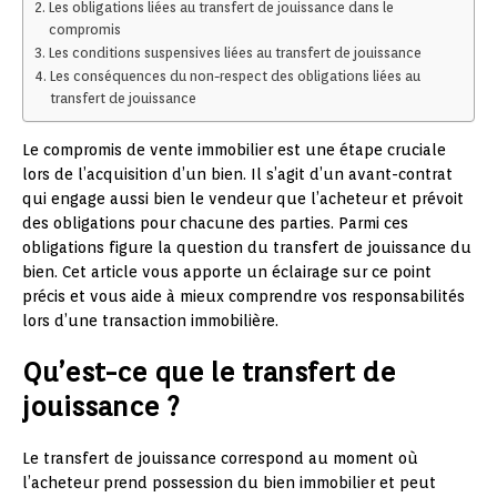
Les obligations liées au transfert de jouissance dans le
compromis
Les conditions suspensives liées au transfert de jouissance
Les conséquences du non-respect des obligations liées au
transfert de jouissance
Le compromis de vente immobilier est une étape cruciale
lors de l’acquisition d’un bien. Il s’agit d’un avant-contrat
qui engage aussi bien le vendeur que l’acheteur et prévoit
des obligations pour chacune des parties. Parmi ces
obligations figure la question du transfert de jouissance du
bien. Cet article vous apporte un éclairage sur ce point
précis et vous aide à mieux comprendre vos responsabilités
lors d’une transaction immobilière.
Qu’est-ce que le transfert de
jouissance ?
Le transfert de jouissance correspond au moment où
l’acheteur prend possession du bien immobilier et peut