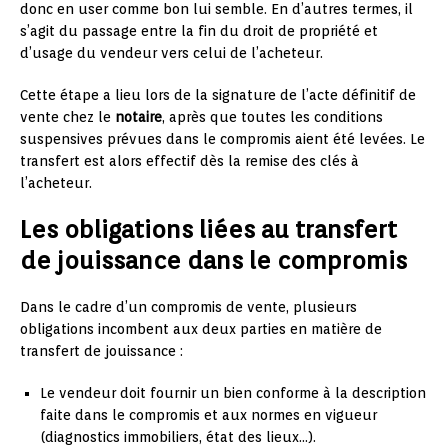
donc en user comme bon lui semble. En d’autres termes, il
s’agit du passage entre la fin du droit de propriété et
d’usage du vendeur vers celui de l’acheteur.
Cette étape a lieu lors de la signature de l’acte définitif de
vente chez le
notaire
, après que toutes les conditions
suspensives prévues dans le compromis aient été levées. Le
transfert est alors effectif dès la remise des clés à
l’acheteur.
Les obligations liées au transfert
de jouissance dans le compromis
Dans le cadre d’un compromis de vente, plusieurs
obligations incombent aux deux parties en matière de
transfert de jouissance :
Le vendeur doit fournir un bien conforme à la description
faite dans le compromis et aux normes en vigueur
(diagnostics immobiliers, état des lieux…).