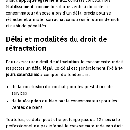
droit s’applique également aux contrats conclus hors
établissement, comme lors d’une vente à domicile. Le
consommateur dispose alors d’un délai précis pour se
rétracter et annuler son achat sans avoir à fournir de motif
ni subir de pénalités.
Délai et modalités du droit de
rétractation
Pour exercer son
droit de rétractation
, le consommateur doit
respecter un
délai légal
. Ce délai est généralement fixé à
14
jours calendaires
à compter du lendemain :
de la conclusion du contrat pour les prestations de
services
de la réception du bien par le consommateur pour les
ventes de biens
Toutefois, ce délai peut être prolongé jusqu’à 12 mois si le
professionnel n’a pas informé le consommateur de son droit