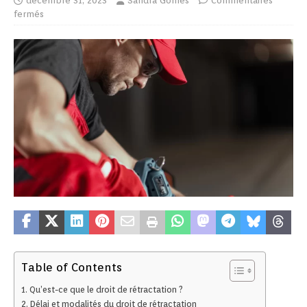
décembre 31, 2023
Sandra Gomes
Commentaires
fermés
Table of Contents
Qu’est-ce que le droit de rétractation ?
Délai et modalités du droit de rétractation