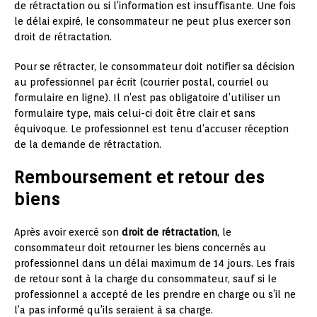
de rétractation ou si l’information est insuffisante. Une fois
le délai expiré, le consommateur ne peut plus exercer son
droit de rétractation.
Pour se rétracter, le consommateur doit notifier sa décision
au professionnel par écrit (courrier postal, courriel ou
formulaire en ligne). Il n’est pas obligatoire d’utiliser un
formulaire type, mais celui-ci doit être clair et sans
équivoque. Le professionnel est tenu d’accuser réception
de la demande de rétractation.
Remboursement et retour des
biens
Après avoir exercé son
droit de rétractation
, le
consommateur doit retourner les biens concernés au
professionnel dans un délai maximum de 14 jours. Les frais
de retour sont à la charge du consommateur, sauf si le
professionnel a accepté de les prendre en charge ou s’il ne
l’a pas informé qu’ils seraient à sa charge.