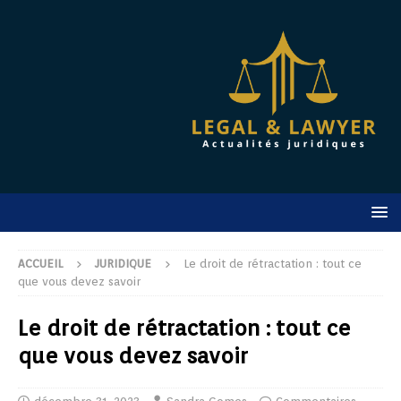
ACCUEIL
JURIDIQUE
Le droit de rétractation : tout ce
que vous devez savoir
Le droit de rétractation : tout ce
que vous devez savoir