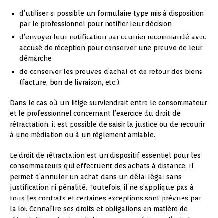
d’utiliser si possible un formulaire type mis à disposition
par le professionnel pour notifier leur décision
d’envoyer leur notification par courrier recommandé avec
accusé de réception pour conserver une preuve de leur
démarche
de conserver les preuves d’achat et de retour des biens
(facture, bon de livraison, etc.)
Dans le cas où un litige surviendrait entre le consommateur
et le professionnel concernant l’exercice du droit de
rétractation, il est possible de saisir la justice ou de recourir
à une médiation ou à un règlement amiable.
Le droit de rétractation est un dispositif essentiel pour les
consommateurs qui effectuent des achats à distance. Il
permet d’annuler un achat dans un délai légal sans
justification ni pénalité. Toutefois, il ne s’applique pas à
tous les contrats et certaines exceptions sont prévues par
la loi. Connaître ses droits et obligations en matière de