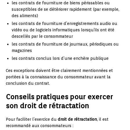
les contrats de fourniture de biens périssables ou
susceptibles de se détériorer rapidement (par exemple,
des aliments)
les contrats de fourniture d’enregistrements audio ou
vidéo ou de logiciels informatiques lorsqu’ils ont été
descellés par le consommateur
les contrats de fourniture de journaux, périodiques ou
magazines
les contrats conclus lors d’une enchère publique
Ces exceptions doivent être clairement mentionnées et
portées à la connaissance du consommateur avant la
conclusion du contrat.
Conseils pratiques pour exercer
son droit de rétractation
Pour faciliter l’exercice du
droit de rétractation
, il est
recommandé aux consommateurs :