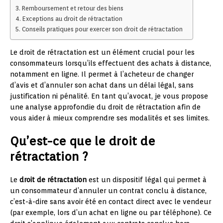
Remboursement et retour des biens
Exceptions au droit de rétractation
Conseils pratiques pour exercer son droit de rétractation
Le droit de rétractation est un élément crucial pour les
consommateurs lorsqu’ils effectuent des achats à distance,
notamment en ligne. Il permet à l’acheteur de changer
d’avis et d’annuler son achat dans un délai légal, sans
justification ni pénalité. En tant qu’avocat, je vous propose
une analyse approfondie du droit de rétractation afin de
vous aider à mieux comprendre ses modalités et ses limites.
Qu’est-ce que le droit de
rétractation ?
Le
droit de rétractation
est un dispositif légal qui permet à
un consommateur d’annuler un contrat conclu à distance,
c’est-à-dire sans avoir été en contact direct avec le vendeur
(par exemple, lors d’un achat en ligne ou par téléphone). Ce