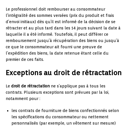
Le professionnel doit rembourser au consommateur
l’intégralité des sommes versées (prix du produit et frais
d’envoi initiaux) dès qu’il est informé de la décision de se
rétracter et au plus tard dans les 14 jours suivant la date à
laquelle il a été informé. Toutefois, il peut différer ce
remboursement jusqu’à récupération des biens ou jusqu’à
ce que le consommateur ait fourni une preuve de
l’expédition des biens, la date retenue étant celle du
premier de ces faits.
Exceptions au droit de rétractation
Le
droit de rétractation
ne s’applique pas à tous les
contrats. Plusieurs exceptions sont prévues par la loi,
notamment pour :
les contrats de fourniture de biens confectionnés selon
les spécifications du consommateur ou nettement
personnalisés (par exemple, un vêtement sur mesure)