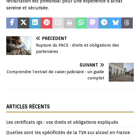
rétractation est primordial pour une expérience d’achat
sereine et sécurisée.
PRÉCÉDENT
Rupture du PACS : droits et obligations des
partenaires
SUIVANT
Comprendre l’extrait de casier judiciaire : un guide
complet
ARTICLES RÉCENTS
Les certificats rgs : vos droits et obligations expliqués
Quelles sont les spécificités de la TVA sur alcool en France