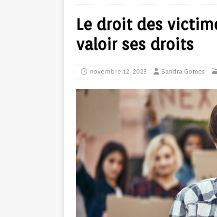
Le droit des victim
valoir ses droits
novembre 12, 2023
Sandra Gomes