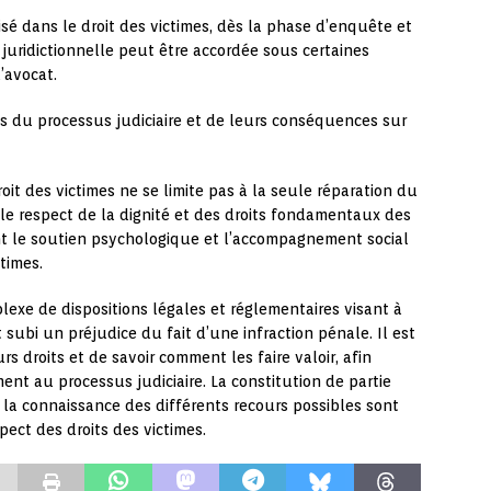
isé dans le droit des victimes, dès la phase d’enquête et
 juridictionnelle peut être accordée sous certaines
’avocat.
es du processus judiciaire et de leurs conséquences sur
roit des victimes ne se limite pas à la seule réparation du
r le respect de la dignité et des droits fondamentaux des
t le soutien psychologique et l’accompagnement social
times.
lexe de dispositions légales et réglementaires visant à
subi un préjudice du fait d’une infraction pénale. Il est
rs droits et de savoir comment les faire valoir, afin
ment au processus judiciaire. La constitution de partie
et la connaissance des différents recours possibles sont
pect des droits des victimes.