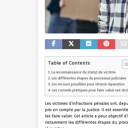
Table of Contents
La reconnaissance du statut de victime
Les différentes étapes du processus judiciaire
Les recours possibles pour obtenir réparation
Les conseils pratiques pour faire valoir ses droi
Les victimes d’infractions pénales ont, dep
pris en compte par la justice. Il est essent
les faire valoir. Cet article a pour objectif 
notamment les différentes étapes du proces