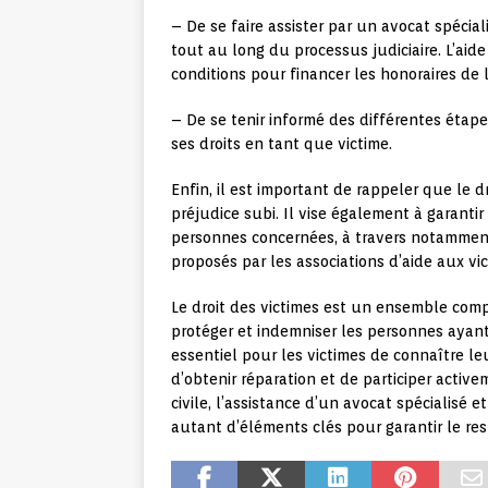
– De se faire assister par un avocat spécial
tout au long du processus judiciaire. L’aide
conditions pour financer les honoraires de l
– De se tenir informé des différentes étap
ses droits en tant que victime.
Enfin, il est important de rappeler que le d
préjudice subi. Il vise également à garanti
personnes concernées, à travers notammen
proposés par les associations d’aide aux vic
Le droit des victimes est un ensemble comp
protéger et indemniser les personnes ayant 
essentiel pour les victimes de connaître leu
d’obtenir réparation et de participer active
civile, l’assistance d’un avocat spécialisé 
autant d’éléments clés pour garantir le res