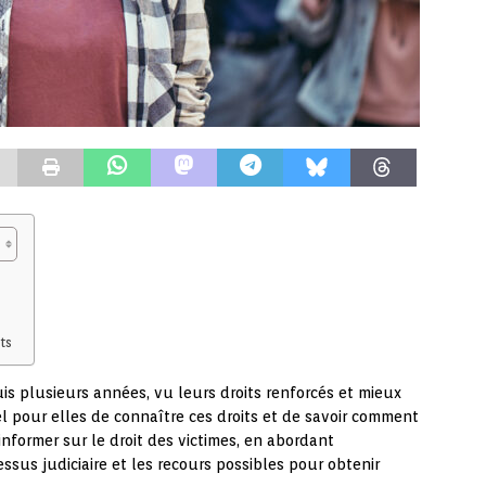
ts
uis plusieurs années, vu leurs droits renforcés et mieux
iel pour elles de connaître ces droits et de savoir comment
d’informer sur le droit des victimes, en abordant
sus judiciaire et les recours possibles pour obtenir