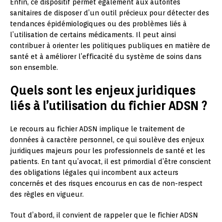
Enfin, ce dispositif permet également aux autorités
sanitaires de disposer d’un outil précieux pour détecter des
tendances épidémiologiques ou des problèmes liés à
l’utilisation de certains médicaments. Il peut ainsi
contribuer à orienter les politiques publiques en matière de
santé et à améliorer l’efficacité du système de soins dans
son ensemble.
Quels sont les enjeux juridiques
liés à l’utilisation du fichier ADSN ?
Le recours au fichier ADSN implique le traitement de
données à caractère personnel, ce qui soulève des enjeux
juridiques majeurs pour les professionnels de santé et les
patients. En tant qu’avocat, il est primordial d’être conscient
des obligations légales qui incombent aux acteurs
concernés et des risques encourus en cas de non-respect
des règles en vigueur.
Tout d’abord, il convient de rappeler que le fichier ADSN