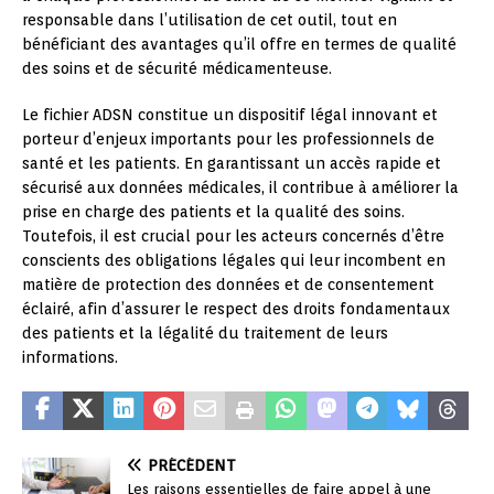
responsable dans l’utilisation de cet outil, tout en
bénéficiant des avantages qu’il offre en termes de qualité
des soins et de sécurité médicamenteuse.
Le fichier ADSN constitue un dispositif légal innovant et
porteur d’enjeux importants pour les professionnels de
santé et les patients. En garantissant un accès rapide et
sécurisé aux données médicales, il contribue à améliorer la
prise en charge des patients et la qualité des soins.
Toutefois, il est crucial pour les acteurs concernés d’être
conscients des obligations légales qui leur incombent en
matière de protection des données et de consentement
éclairé, afin d’assurer le respect des droits fondamentaux
des patients et la légalité du traitement de leurs
informations.
PRÉCÉDENT
Les raisons essentielles de faire appel à une