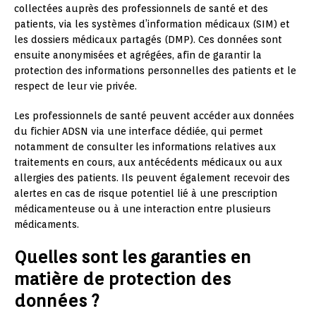
collectées auprès des professionnels de santé et des
patients, via les systèmes d’information médicaux (SIM) et
les dossiers médicaux partagés (DMP). Ces données sont
ensuite anonymisées et agrégées, afin de garantir la
protection des informations personnelles des patients et le
respect de leur vie privée.
Les professionnels de santé peuvent accéder aux données
du fichier ADSN via une interface dédiée, qui permet
notamment de consulter les informations relatives aux
traitements en cours, aux antécédents médicaux ou aux
allergies des patients. Ils peuvent également recevoir des
alertes en cas de risque potentiel lié à une prescription
médicamenteuse ou à une interaction entre plusieurs
médicaments.
Quelles sont les garanties en
matière de protection des
données ?