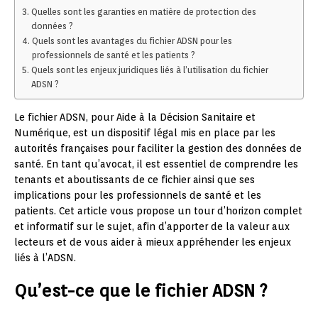
Quelles sont les garanties en matière de protection des
données ?
Quels sont les avantages du fichier ADSN pour les
professionnels de santé et les patients ?
Quels sont les enjeux juridiques liés à l’utilisation du fichier
ADSN ?
Le fichier ADSN, pour Aide à la Décision Sanitaire et
Numérique, est un dispositif légal mis en place par les
autorités françaises pour faciliter la gestion des données de
santé. En tant qu’avocat, il est essentiel de comprendre les
tenants et aboutissants de ce fichier ainsi que ses
implications pour les professionnels de santé et les
patients. Cet article vous propose un tour d’horizon complet
et informatif sur le sujet, afin d’apporter de la valeur aux
lecteurs et de vous aider à mieux appréhender les enjeux
liés à l’ADSN.
Qu’est-ce que le fichier ADSN ?