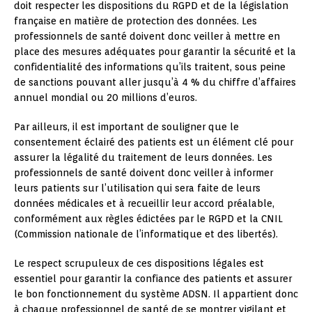
doit respecter les dispositions du RGPD et de la législation
française en matière de protection des données. Les
professionnels de santé doivent donc veiller à mettre en
place des mesures adéquates pour garantir la sécurité et la
confidentialité des informations qu’ils traitent, sous peine
de sanctions pouvant aller jusqu’à 4 % du chiffre d’affaires
annuel mondial ou 20 millions d’euros.
Par ailleurs, il est important de souligner que le
consentement éclairé des patients est un élément clé pour
assurer la légalité du traitement de leurs données. Les
professionnels de santé doivent donc veiller à informer
leurs patients sur l’utilisation qui sera faite de leurs
données médicales et à recueillir leur accord préalable,
conformément aux règles édictées par le RGPD et la CNIL
(Commission nationale de l’informatique et des libertés).
Le respect scrupuleux de ces dispositions légales est
essentiel pour garantir la confiance des patients et assurer
le bon fonctionnement du système ADSN. Il appartient donc
à chaque professionnel de santé de se montrer vigilant et