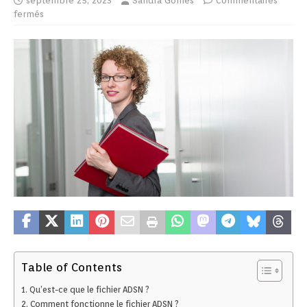
septembre 25, 2023
Sandra Gomes
Commentaires
fermés
Table of Contents
Qu’est-ce que le fichier ADSN ?
Comment fonctionne le fichier ADSN ?