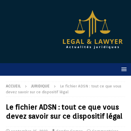
ACCUEIL
JURIDIQUE
Le fichier ADSN : tout ce que vous
devez savoir sur ce dispositif légal
Le fichier ADSN : tout ce que vous
devez savoir sur ce dispositif légal