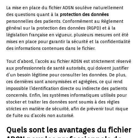
La mise en place du fichier ADSN soulève naturellement
des questions quant à la
protection des données
personnelles des patients. Conformément au Règlement
général sur la protection des données (RGPD) et à la
législation française en vigueur, plusieurs mesures ont été
mises en place pour garantir la sécurité et la confidentialité
des informations contenues dans le fichier.
Tout d’abord, l’accès au fichier ADSN est strictement réservé
aux professionnels de santé autorisés, qui doivent justifier
d’un besoin légitime pour consulter les données. De plus,
ces dernières sont anonymisées et agrégées, ce qui rend
impossible l’identification directe ou indirecte des patients
concernés. Enfin, les systèmes informatiques utilisés pour
stocker et traiter les données sont soumis à des règles
strictes en matière de sécurité, afin de prévenir tout risque
de fuite ou d’accès non autorisé.
Quels sont les avantages du fichier