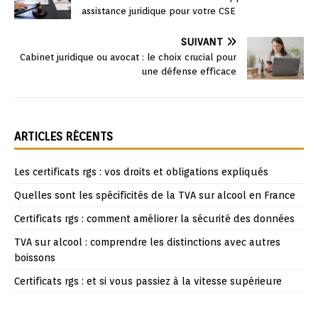
assistance juridique pour votre CSE
SUIVANT
Cabinet juridique ou avocat : le choix crucial pour
une défense efficace
ARTICLES RÉCENTS
Les certificats rgs : vos droits et obligations expliqués
Quelles sont les spécificités de la TVA sur alcool en France
Certificats rgs : comment améliorer la sécurité des données
TVA sur alcool : comprendre les distinctions avec autres
boissons
Certificats rgs : et si vous passiez à la vitesse supérieure