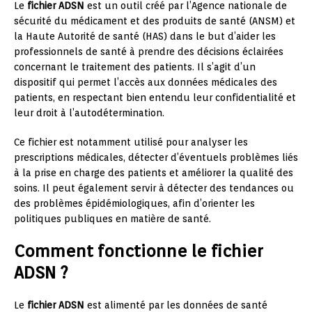
Le
fichier ADSN
est un outil créé par l’Agence nationale de
sécurité du médicament et des produits de santé (ANSM) et
la Haute Autorité de santé (HAS) dans le but d’aider les
professionnels de santé à prendre des décisions éclairées
concernant le traitement des patients. Il s’agit d’un
dispositif qui permet l’accès aux données médicales des
patients, en respectant bien entendu leur confidentialité et
leur droit à l’autodétermination.
Ce fichier est notamment utilisé pour analyser les
prescriptions médicales, détecter d’éventuels problèmes liés
à la prise en charge des patients et améliorer la qualité des
soins. Il peut également servir à détecter des tendances ou
des problèmes épidémiologiques, afin d’orienter les
politiques publiques en matière de santé.
Comment fonctionne le fichier
ADSN ?
Le
fichier ADSN
est alimenté par les données de santé