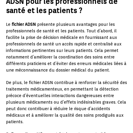
ADSN pour les professionnels de
santé et les patients ?
Le
fichier ADSN
présente plusieurs avantages pour les
professionnels de santé et les patients. Tout d’abord, il
facilite la prise de décision médicale en fournissant aux
professionnels de santé un accès rapide et centralisé aux
informations pertinentes sur leurs patients. Cela permet
notamment d’améliorer la coordination des soins entre
différents praticiens et d’éviter des erreurs médicales liées à
une méconnaissance du dossier médical du patient.
De plus, le fichier ADSN contribue à renforcer la sécurité des
traitements médicamenteux, en permettant la détection
précoce d’éventuelles interactions dangereuses entre
plusieurs médicaments ou d’effets indésirables graves. Cela
peut donc contribuer à réduire le risque d’accidents
médicaux et à améliorer la qualité des soins prodigués aux
patients.