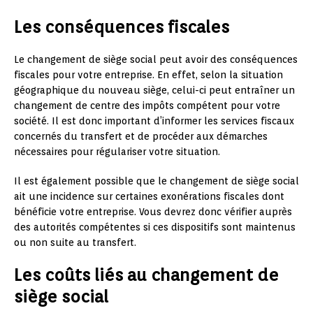
Les conséquences fiscales
Le changement de siège social peut avoir des conséquences
fiscales pour votre entreprise. En effet, selon la situation
géographique du nouveau siège, celui-ci peut entraîner un
changement de centre des impôts compétent pour votre
société. Il est donc important d’informer les services fiscaux
concernés du transfert et de procéder aux démarches
nécessaires pour régulariser votre situation.
Il est également possible que le changement de siège social
ait une incidence sur certaines exonérations fiscales dont
bénéficie votre entreprise. Vous devrez donc vérifier auprès
des autorités compétentes si ces dispositifs sont maintenus
ou non suite au transfert.
Les coûts liés au changement de
siège social