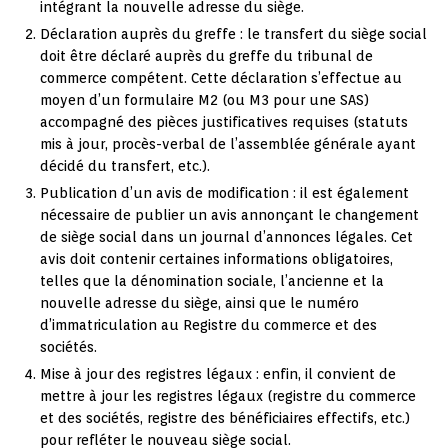
intégrant la nouvelle adresse du siège.
Déclaration auprès du greffe : le transfert du siège social
doit être déclaré auprès du greffe du tribunal de
commerce compétent. Cette déclaration s’effectue au
moyen d’un formulaire M2 (ou M3 pour une SAS)
accompagné des pièces justificatives requises (statuts
mis à jour, procès-verbal de l’assemblée générale ayant
décidé du transfert, etc.).
Publication d’un avis de modification : il est également
nécessaire de publier un avis annonçant le changement
de siège social dans un journal d’annonces légales. Cet
avis doit contenir certaines informations obligatoires,
telles que la dénomination sociale, l’ancienne et la
nouvelle adresse du siège, ainsi que le numéro
d’immatriculation au Registre du commerce et des
sociétés.
Mise à jour des registres légaux : enfin, il convient de
mettre à jour les registres légaux (registre du commerce
et des sociétés, registre des bénéficiaires effectifs, etc.)
pour refléter le nouveau siège social.