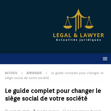
ACCUEIL
JURIDIQUE
Le guide complet pour changer le
siège social de votre société
Le guide complet pour changer le
siège social de votre société