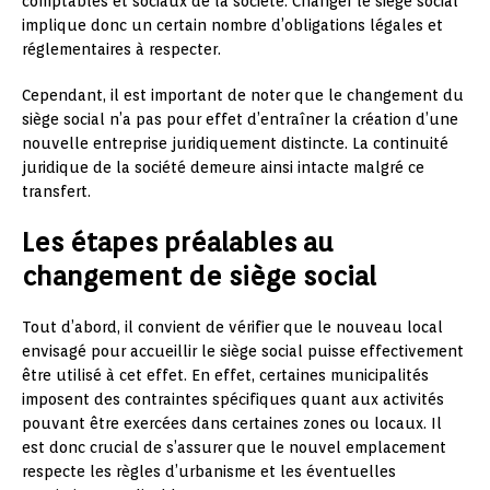
comptables et sociaux de la société. Changer le siège social
implique donc un certain nombre d’obligations légales et
réglementaires à respecter.
Cependant, il est important de noter que le changement du
siège social n’a pas pour effet d’entraîner la création d’une
nouvelle entreprise juridiquement distincte. La continuité
juridique de la société demeure ainsi intacte malgré ce
transfert.
Les étapes préalables au
changement de siège social
Tout d’abord, il convient de vérifier que le nouveau local
envisagé pour accueillir le siège social puisse effectivement
être utilisé à cet effet. En effet, certaines municipalités
imposent des contraintes spécifiques quant aux activités
pouvant être exercées dans certaines zones ou locaux. Il
est donc crucial de s’assurer que le nouvel emplacement
respecte les règles d’urbanisme et les éventuelles