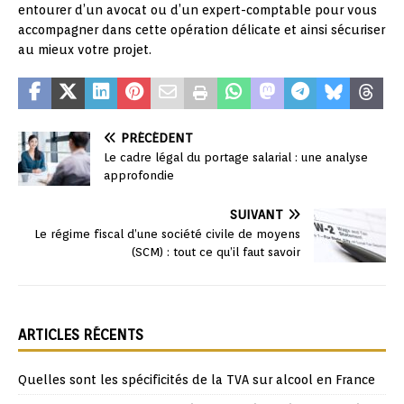
entourer d’un avocat ou d’un expert-comptable pour vous
accompagner dans cette opération délicate et ainsi sécuriser
au mieux votre projet.
PRÉCÉDENT
Le cadre légal du portage salarial : une analyse
approfondie
SUIVANT
Le régime fiscal d’une société civile de moyens
(SCM) : tout ce qu’il faut savoir
ARTICLES RÉCENTS
Quelles sont les spécificités de la TVA sur alcool en France