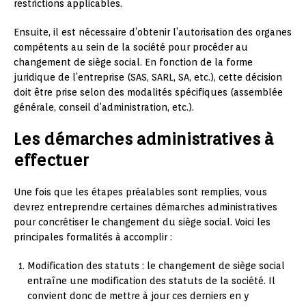
restrictions applicables.
Ensuite, il est nécessaire d’obtenir l’autorisation des organes
compétents au sein de la société pour procéder au
changement de siège social. En fonction de la forme
juridique de l’entreprise (SAS, SARL, SA, etc.), cette décision
doit être prise selon des modalités spécifiques (assemblée
générale, conseil d’administration, etc.).
Les démarches administratives à
effectuer
Une fois que les étapes préalables sont remplies, vous
devrez entreprendre certaines démarches administratives
pour concrétiser le changement du siège social. Voici les
principales formalités à accomplir :
Modification des statuts : le changement de siège social
entraîne une modification des statuts de la société. Il
convient donc de mettre à jour ces derniers en y