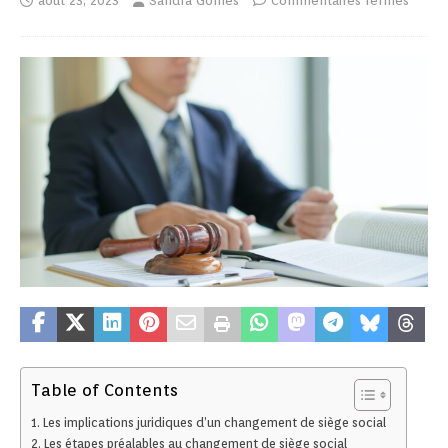
août 23, 2023
Sandra Gomes
Commentaires fermés
Table of Contents
Les implications juridiques d’un changement de siège social
Les étapes préalables au changement de siège social