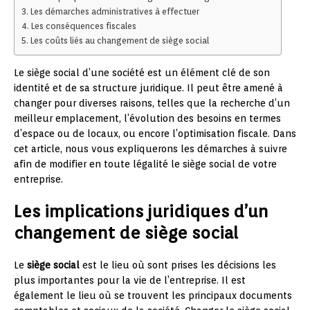
Les démarches administratives à effectuer
Les conséquences fiscales
Les coûts liés au changement de siège social
Le siège social d’une société est un élément clé de son
identité et de sa structure juridique. Il peut être amené à
changer pour diverses raisons, telles que la recherche d’un
meilleur emplacement, l’évolution des besoins en termes
d’espace ou de locaux, ou encore l’optimisation fiscale. Dans
cet article, nous vous expliquerons les démarches à suivre
afin de modifier en toute légalité le siège social de votre
entreprise.
Les implications juridiques d’un
changement de siège social
Le
siège social
est le lieu où sont prises les décisions les
plus importantes pour la vie de l’entreprise. Il est
également le lieu où se trouvent les principaux documents