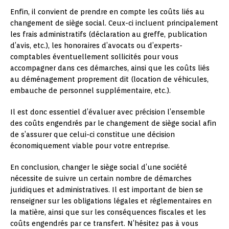
Enfin, il convient de prendre en compte les coûts liés au
changement de siège social. Ceux-ci incluent principalement
les frais administratifs (déclaration au greffe, publication
d’avis, etc.), les honoraires d’avocats ou d’experts-
comptables éventuellement sollicités pour vous
accompagner dans ces démarches, ainsi que les coûts liés
au déménagement proprement dit (location de véhicules,
embauche de personnel supplémentaire, etc.).
Il est donc essentiel d’évaluer avec précision l’ensemble
des coûts engendrés par le changement de siège social afin
de s’assurer que celui-ci constitue une décision
économiquement viable pour votre entreprise.
En conclusion, changer le siège social d’une société
nécessite de suivre un certain nombre de démarches
juridiques et administratives. Il est important de bien se
renseigner sur les obligations légales et réglementaires en
la matière, ainsi que sur les conséquences fiscales et les
coûts engendrés par ce transfert. N’hésitez pas à vous