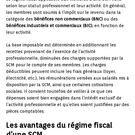
selon leur statut professionnel et leur activité. En général,
les membres sont soumis à l’impôt sur le revenu dans la
catégorie des
bénéfices non commerciaux (BNC)
ou des
bénéfices industriels et commerciaux (BIC)
, en fonction de
leur activité.
La base imposable est déterminée en additionnant les
recettes provenant de l’exercice de l’activité
professionnelle, diminuées des charges supportées par la
SCM pour le compte de ses membres. Les charges
déductibles peuvent inclure les frais généraux (loyer,
électricité, etc.), les rémunérations versées aux salariés mis à
disposition par la SCM, ainsi que certaines cotisations
sociales. Il convient toutefois de veiller à ce que ces
dépenses soient bien engagées dans l’intérêt exclusif de
l’activité professionnelle et qu’elles soient justifiées par des
pièces comptables.
Les avantages du régime fiscal
d’une SCM