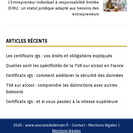
L’Entrepreneur individuel à responsabilité limitée
(EIRL) : un statut juridique adapté aux besoins des
entrepreneurs
ARTICLES RÉCENTS
Les certificats rgs : vos droits et obligations expliqués
Quelles sont les spécificités de la TVA sur alcool en France
Certificats rgs : comment améliorer la sécurité des données
TVA sur alcool : comprendre les distinctions avec autres
boissons
Certificats rgs : et si vous passiez à la vitesse supérieure
2026 - www.avocatsdedemain.fr - Contact - Mentions légales
|
Mentions légales