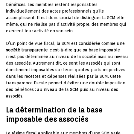
bénéfices. Les membres restent responsables
individuellement des actes professionnels qu’ils
accomplissent. Il est donc crucial de distinguer la SCM elle-
même, qui ne réalise pas d’activité propre, des membres qui
exercent leur activité en son sein.
D’un point de vue fiscal, la SCM est considérée comme une
société transparente
, c’est-à-dire que sa base imposable
n’est pas déterminée au niveau de la société mais au niveau
des associés. Autrement dit, ce sont les associés qui sont
directement imposables sur leurs quotes-parts respectives
dans les recettes et dépenses réalisées par la SCM. Cette
transparence fiscale permet d’éviter une double imposition
des bénéfices : au niveau de la SCM puis au niveau des
associés.
La détermination de la base
imposable des associés
Le régime fiscal applicable aux membres d’une SCM varie