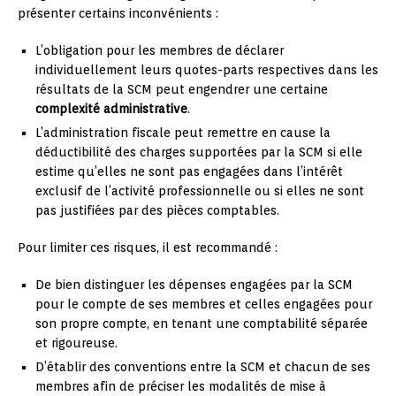
présenter certains inconvénients :
L’obligation pour les membres de déclarer
individuellement leurs quotes-parts respectives dans les
résultats de la SCM peut engendrer une certaine
complexité administrative
.
L’administration fiscale peut remettre en cause la
déductibilité des charges supportées par la SCM si elle
estime qu’elles ne sont pas engagées dans l’intérêt
exclusif de l’activité professionnelle ou si elles ne sont
pas justifiées par des pièces comptables.
Pour limiter ces risques, il est recommandé :
De bien distinguer les dépenses engagées par la SCM
pour le compte de ses membres et celles engagées pour
son propre compte, en tenant une comptabilité séparée
et rigoureuse.
D’établir des conventions entre la SCM et chacun de ses
membres afin de préciser les modalités de mise à