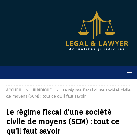
ACCUEIL
JURIDIQUE
Le régime fiscal d’une société civile
de moyens (SCM) : tout ce qu’il faut savoir
Le régime fiscal d’une société
civile de moyens (SCM) : tout ce
qu’il faut savoir