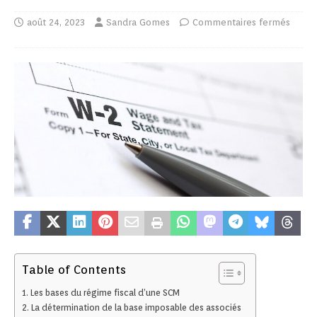
août 24, 2023
Sandra Gomes
Commentaires fermés
Table of Contents
Les bases du régime fiscal d’une SCM
La détermination de la base imposable des associés