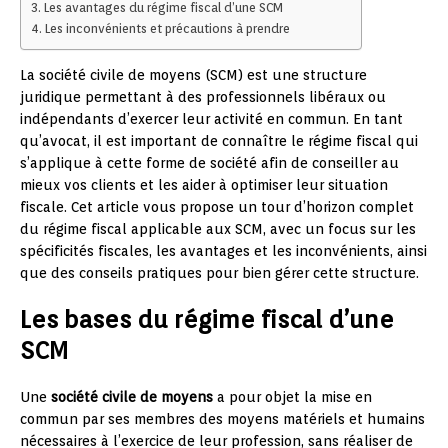
Les avantages du régime fiscal d’une SCM
Les inconvénients et précautions à prendre
La société civile de moyens (SCM) est une structure
juridique permettant à des professionnels libéraux ou
indépendants d’exercer leur activité en commun. En tant
qu’avocat, il est important de connaître le régime fiscal qui
s’applique à cette forme de société afin de conseiller au
mieux vos clients et les aider à optimiser leur situation
fiscale. Cet article vous propose un tour d’horizon complet
du régime fiscal applicable aux SCM, avec un focus sur les
spécificités fiscales, les avantages et les inconvénients, ainsi
que des conseils pratiques pour bien gérer cette structure.
Les bases du régime fiscal d’une
SCM
Une
société civile de moyens
a pour objet la mise en
commun par ses membres des moyens matériels et humains
nécessaires à l’exercice de leur profession, sans réaliser de