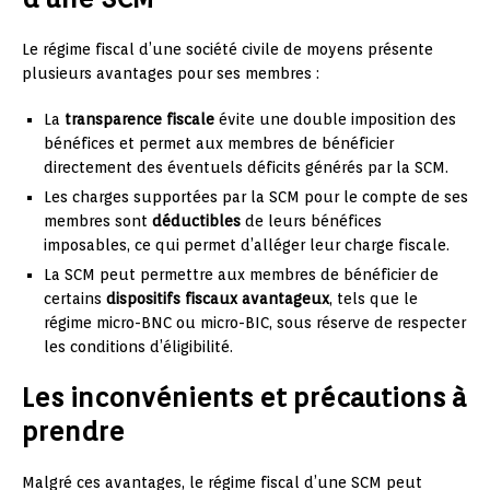
Le régime fiscal d’une société civile de moyens présente
plusieurs avantages pour ses membres :
La
transparence fiscale
évite une double imposition des
bénéfices et permet aux membres de bénéficier
directement des éventuels déficits générés par la SCM.
Les charges supportées par la SCM pour le compte de ses
membres sont
déductibles
de leurs bénéfices
imposables, ce qui permet d’alléger leur charge fiscale.
La SCM peut permettre aux membres de bénéficier de
certains
dispositifs fiscaux avantageux
, tels que le
régime micro-BNC ou micro-BIC, sous réserve de respecter
les conditions d’éligibilité.
Les inconvénients et précautions à
prendre
Malgré ces avantages, le régime fiscal d’une SCM peut