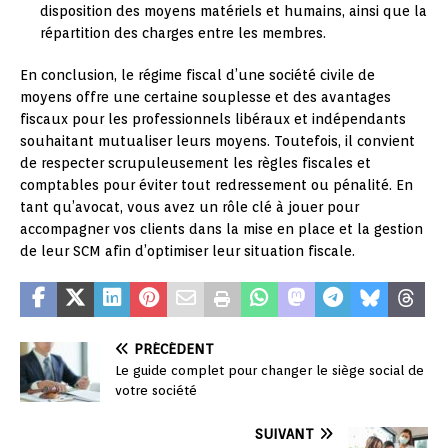
disposition des moyens matériels et humains, ainsi que la
répartition des charges entre les membres.
En conclusion, le régime fiscal d’une société civile de
moyens offre une certaine souplesse et des avantages
fiscaux pour les professionnels libéraux et indépendants
souhaitant mutualiser leurs moyens. Toutefois, il convient
de respecter scrupuleusement les règles fiscales et
comptables pour éviter tout redressement ou pénalité. En
tant qu’avocat, vous avez un rôle clé à jouer pour
accompagner vos clients dans la mise en place et la gestion
de leur SCM afin d’optimiser leur situation fiscale.
PRÉCÉDENT
Le guide complet pour changer le siège social de
votre société
SUIVANT