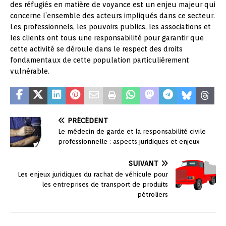
des réfugiés en matière de voyance est un enjeu majeur qui
concerne l’ensemble des acteurs impliqués dans ce secteur.
Les professionnels, les pouvoirs publics, les associations et
les clients ont tous une responsabilité pour garantir que
cette activité se déroule dans le respect des droits
fondamentaux de cette population particulièrement
vulnérable.
PRÉCÉDENT
Le médecin de garde et la responsabilité civile
professionnelle : aspects juridiques et enjeux
SUIVANT
Les enjeux juridiques du rachat de véhicule pour
les entreprises de transport de produits
pétroliers