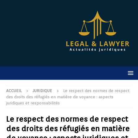
ACCUEIL
JURIDIQUE
Le respect des normes de respect
des droits des réfugiés en matière de voyance : aspects
juridiques et responsabilités
Le respect des normes de respect
des droits des réfugiés en matière