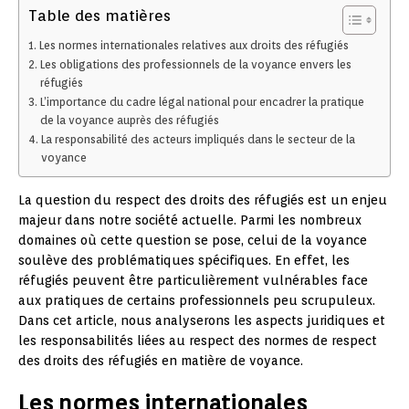
Table des matières
Les normes internationales relatives aux droits des réfugiés
Les obligations des professionnels de la voyance envers les
réfugiés
L’importance du cadre légal national pour encadrer la pratique
de la voyance auprès des réfugiés
La responsabilité des acteurs impliqués dans le secteur de la
voyance
La question du respect des droits des réfugiés est un enjeu
majeur dans notre société actuelle. Parmi les nombreux
domaines où cette question se pose, celui de la voyance
soulève des problématiques spécifiques. En effet, les
réfugiés peuvent être particulièrement vulnérables face
aux pratiques de certains professionnels peu scrupuleux.
Dans cet article, nous analyserons les aspects juridiques et
les responsabilités liées au respect des normes de respect
des droits des réfugiés en matière de voyance.
Les normes internationales