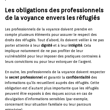
Les obligations des professionnels
de la voyance envers les réfugiés
Les professionnels de la voyance doivent prendre en
compte plusieurs éléments pour assurer le respect des
droits des réfugiés. Tout d’abord, ils doivent veiller à ne pas
porter atteinte à leur
dignité
et à leur
intégrité
. Cela
implique notamment de ne pas profiter de leur
vulnérabilité pour leur imposer des pratiques contraires à
leurs convictions ou pour leur extorquer de l’argent.
En outre, les professionnels de la voyance doivent respecter
le
secret professionnel
et garantir la
confidentialité
des
informations qu’ils recueillent auprès des réfugiés. Cette
obligation est d’autant plus importante que les réfugiés
peuvent être exposés à des risques accrus en cas de
divulgation d’informations sensibles (par exemple,
concernant leur situation familiale ou leur parcours
migratoire).