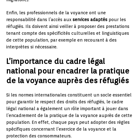
Enfin, les professionnels de la voyance ont une
responsabilité dans l’accès aux
services adaptés
pour les
réfugiés. Ils doivent ainsi veiller à proposer des prestations
tenant compte des spécificités culturelles et linguistiques
de cette population, par exemple en recourant à des
interprètes si nécessaire.
L’importance du cadre légal
national pour encadrer la pratique
de la voyance auprès des réfugiés
Si les normes internationales constituent un socle essentiel
pour garantir le respect des droits des réfugiés, le cadre
légal national a également un rôle important à jouer dans
l’encadrement de la pratique de la voyance auprès de cette
population. En effet, chaque pays peut adopter des règles
spécifiques concernant l’exercice de la voyance et la
protection des consommateurs.