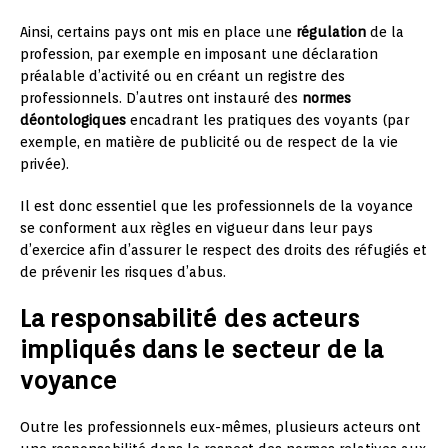
Ainsi, certains pays ont mis en place une
régulation
de la
profession, par exemple en imposant une déclaration
préalable d’activité ou en créant un registre des
professionnels. D’autres ont instauré des
normes
déontologiques
encadrant les pratiques des voyants (par
exemple, en matière de publicité ou de respect de la vie
privée).
Il est donc essentiel que les professionnels de la voyance
se conforment aux règles en vigueur dans leur pays
d’exercice afin d’assurer le respect des droits des réfugiés et
de prévenir les risques d’abus.
La responsabilité des acteurs
impliqués dans le secteur de la
voyance
Outre les professionnels eux-mêmes, plusieurs acteurs ont