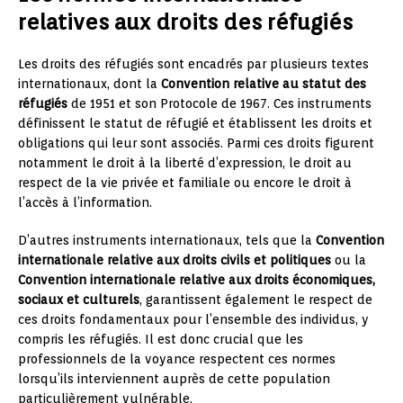
relatives aux droits des réfugiés
Les droits des réfugiés sont encadrés par plusieurs textes
internationaux, dont la
Convention relative au statut des
réfugiés
de 1951 et son Protocole de 1967. Ces instruments
définissent le statut de réfugié et établissent les droits et
obligations qui leur sont associés. Parmi ces droits figurent
notamment le droit à la liberté d’expression, le droit au
respect de la vie privée et familiale ou encore le droit à
l’accès à l’information.
D’autres instruments internationaux, tels que la
Convention
internationale relative aux droits civils et politiques
ou la
Convention internationale relative aux droits économiques,
sociaux et culturels
, garantissent également le respect de
ces droits fondamentaux pour l’ensemble des individus, y
compris les réfugiés. Il est donc crucial que les
professionnels de la voyance respectent ces normes
lorsqu’ils interviennent auprès de cette population
particulièrement vulnérable.