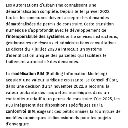
Les autorisations d’urbanisme connaissent une
dématérialisation complète. Depuis le 1er janvier 2022,
toutes les communes doivent accepter les demandes
dématérialisées de permis de construire. Cette transition
numérique s’approfondit avec le développement de
l’
interopérabilité des systèmes
entre services instructeurs,
gestionnaires de réseaux et administrations consultatives.
Le décret du 7 juillet 2023 a introduit un système
d’identification unique des parcelles qui facilitera le
traitement automatisé des demandes.
La
modélisation BIM
(Building Information Modeling)
acquiert une valeur juridique croissante. Le Conseil d’État,
dans une décision du 17 novembre 2022, a reconnu la
valeur probante des maquettes numériques dans un
contentieux relatif à un permis de construire. D’ici 2025, les
PLU intégreront des dispositions spécifiques sur la
conformité BIM
, exigeant des pétitionnaires la fourniture de
modèles numériques tridimensionnels pour les projets
d’envergure.