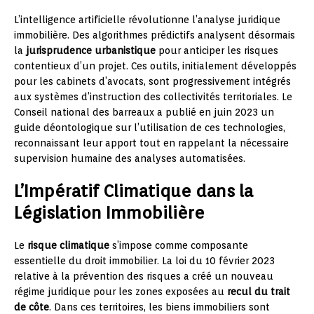
L’intelligence artificielle révolutionne l’analyse juridique
immobilière. Des algorithmes prédictifs analysent désormais
la
jurisprudence urbanistique
pour anticiper les risques
contentieux d’un projet. Ces outils, initialement développés
pour les cabinets d’avocats, sont progressivement intégrés
aux systèmes d’instruction des collectivités territoriales. Le
Conseil national des barreaux a publié en juin 2023 un
guide déontologique sur l’utilisation de ces technologies,
reconnaissant leur apport tout en rappelant la nécessaire
supervision humaine des analyses automatisées.
L’Impératif Climatique dans la
Législation Immobilière
Le
risque climatique
s’impose comme composante
essentielle du droit immobilier. La loi du 10 février 2023
relative à la prévention des risques a créé un nouveau
régime juridique pour les zones exposées au
recul du trait
de côte
. Dans ces territoires, les biens immobiliers sont