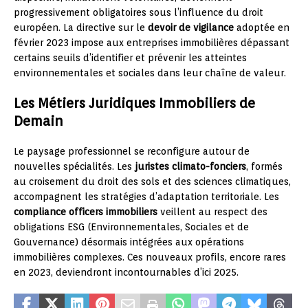
progressivement obligatoires sous l’influence du droit
européen. La directive sur le
devoir de vigilance
adoptée en
février 2023 impose aux entreprises immobilières dépassant
certains seuils d’identifier et prévenir les atteintes
environnementales et sociales dans leur chaîne de valeur.
Les Métiers Juridiques Immobiliers de
Demain
Le paysage professionnel se reconfigure autour de
nouvelles spécialités. Les
juristes climato-fonciers
, formés
au croisement du droit des sols et des sciences climatiques,
accompagnent les stratégies d’adaptation territoriale. Les
compliance officers immobiliers
veillent au respect des
obligations ESG (Environnementales, Sociales et de
Gouvernance) désormais intégrées aux opérations
immobilières complexes. Ces nouveaux profils, encore rares
en 2023, deviendront incontournables d’ici 2025.