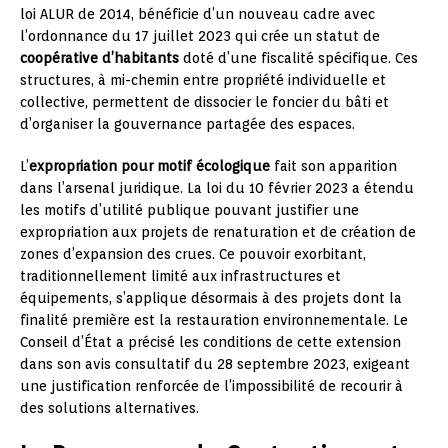
loi ALUR de 2014, bénéficie d’un nouveau cadre avec
l’ordonnance du 17 juillet 2023 qui crée un statut de
coopérative d’habitants
doté d’une fiscalité spécifique. Ces
structures, à mi-chemin entre propriété individuelle et
collective, permettent de dissocier le foncier du bâti et
d’organiser la gouvernance partagée des espaces.
L’
expropriation pour motif écologique
fait son apparition
dans l’arsenal juridique. La loi du 10 février 2023 a étendu
les motifs d’utilité publique pouvant justifier une
expropriation aux projets de renaturation et de création de
zones d’expansion des crues. Ce pouvoir exorbitant,
traditionnellement limité aux infrastructures et
équipements, s’applique désormais à des projets dont la
finalité première est la restauration environnementale. Le
Conseil d’État a précisé les conditions de cette extension
dans son avis consultatif du 28 septembre 2023, exigeant
une justification renforcée de l’impossibilité de recourir à
des solutions alternatives.