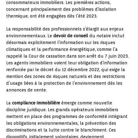
consommateurs immobiliers. Les premières actions,
concernant principalement des problèmes d’isolation
thermique, ont été engagées dès l’été 2023.
La responsabilité des professionnels s’élargit aux enjeux
environnementaux. Le
devoir de conseil
du notaire inclut
désormais explicitement l’information sur les risques
climatiques et la performance énergétique, comme l’a
rappelé la Cour de cassation dans son arrêt du 7 juin 2023.
Les agents immobiliers voient leur obligation d’information
renforcée par le décret du 12 décembre 2022, qui exige la
mention des zones de risques naturels et des restrictions
d’usage liées à la protection de l’environnement dès les
annonces de vente.
La
compliance immobilière
émerge comme nouvelle
discipline juridique. Les grands opérateurs immobiliers
mettent en place des programmes de conformité intégrant
les obligations environnementales, la prévention des
discriminations et la lutte contre le blanchiment. Ces
dispositifs, initialement volontaires, deviennent