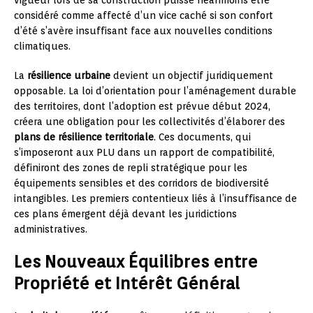
considéré comme affecté d’un vice caché si son confort
d’été s’avère insuffisant face aux nouvelles conditions
climatiques.
La
résilience urbaine
devient un objectif juridiquement
opposable. La loi d’orientation pour l’aménagement durable
des territoires, dont l’adoption est prévue début 2024,
créera une obligation pour les collectivités d’élaborer des
plans de résilience territoriale
. Ces documents, qui
s’imposeront aux PLU dans un rapport de compatibilité,
définiront des zones de repli stratégique pour les
équipements sensibles et des corridors de biodiversité
intangibles. Les premiers contentieux liés à l’insuffisance de
ces plans émergent déjà devant les juridictions
administratives.
Les Nouveaux Équilibres entre
Propriété et Intérêt Général