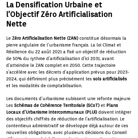
La Densification Urbaine et
l’Objectif Zéro Artificialisation
Nette
Le
Zéro Artificialisation Nette (ZAN)
constitue désormais la
pierre angulaire de l’urbanisme français. La loi Climat et
Résilience du 22 août 2021 a fixé un objectif de réduction
de 50% du rythme d’artificialisation d’ici 2031, avant
d’atteindre le ZAN complet en 2050. Cette trajectoire
s’accélère avec les décrets d’application prévus pour 2023-
2024, qui définiront plus précisément les
sols artificialisés
et les modalités de comptabilisation.
Les documents d’urbanisme subissent une refonte majeure.
Les
Schémas de Cohérence Territoriale (SCoT)
et
Plans
Locaux d’Urbanisme intercommunaux (PLUi)
doivent intégrer
des objectifs chiffrés de réduction de l’artificialisation. Le
contentieux administratif se développe déjà autour de ces
nouvelles obligations, avec plusieurs décisions du Conseil