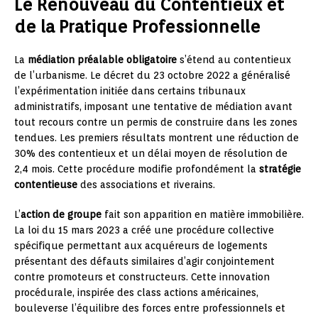
Le Renouveau du Contentieux et
de la Pratique Professionnelle
La
médiation préalable obligatoire
s’étend au contentieux
de l’urbanisme. Le décret du 23 octobre 2022 a généralisé
l’expérimentation initiée dans certains tribunaux
administratifs, imposant une tentative de médiation avant
tout recours contre un permis de construire dans les zones
tendues. Les premiers résultats montrent une réduction de
30% des contentieux et un délai moyen de résolution de
2,4 mois. Cette procédure modifie profondément la
stratégie
contentieuse
des associations et riverains.
L’
action de groupe
fait son apparition en matière immobilière.
La loi du 15 mars 2023 a créé une procédure collective
spécifique permettant aux acquéreurs de logements
présentant des défauts similaires d’agir conjointement
contre promoteurs et constructeurs. Cette innovation
procédurale, inspirée des class actions américaines,
bouleverse l’équilibre des forces entre professionnels et