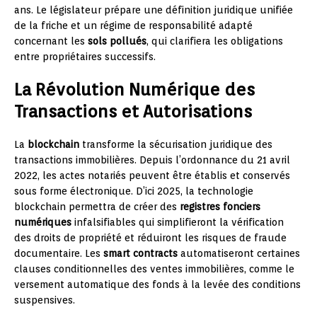
ans. Le législateur prépare une définition juridique unifiée
de la friche et un régime de responsabilité adapté
concernant les
sols pollués
, qui clarifiera les obligations
entre propriétaires successifs.
La Révolution Numérique des
Transactions et Autorisations
La
blockchain
transforme la sécurisation juridique des
transactions immobilières. Depuis l’ordonnance du 21 avril
2022, les actes notariés peuvent être établis et conservés
sous forme électronique. D’ici 2025, la technologie
blockchain permettra de créer des
registres fonciers
numériques
infalsifiables qui simplifieront la vérification
des droits de propriété et réduiront les risques de fraude
documentaire. Les
smart contracts
automatiseront certaines
clauses conditionnelles des ventes immobilières, comme le
versement automatique des fonds à la levée des conditions
suspensives.