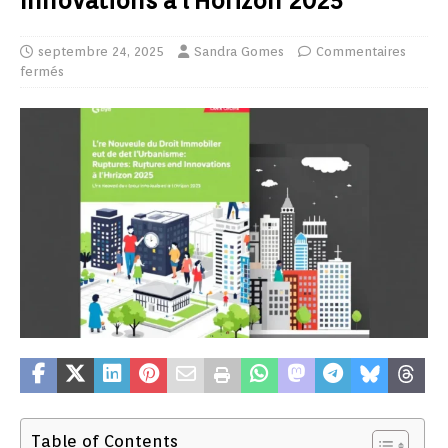
Innovations à l’Horizon 2025
septembre 24, 2025
Sandra Gomes
Commentaires
fermés
Table of Contents