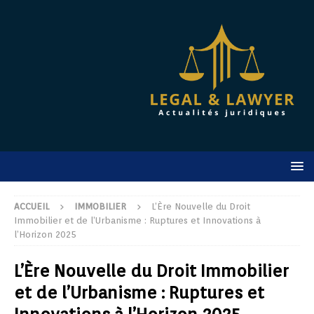
ACCUEIL
IMMOBILIER
L’Ère Nouvelle du Droit
Immobilier et de l’Urbanisme : Ruptures et Innovations à
l’Horizon 2025
L’Ère Nouvelle du Droit Immobilier
et de l’Urbanisme : Ruptures et