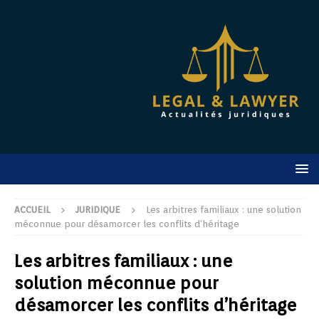
ACCUEIL
JURIDIQUE
Les arbitres familiaux : une solution
méconnue pour désamorcer les conflits d’héritage
Les arbitres familiaux : une
solution méconnue pour
désamorcer les conflits d’héritage