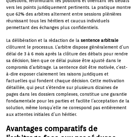
questions, reformulant les positions et orientant les débats
vers les points juridiquement pertinents. La pratique montre
que 62% des arbitres alternent entre sessions plénières
réunissant tous les héritiers et caucus individuels
permettant des échanges plus confidentiels.
La délibération et la rédaction de la
sentence arbitrale
clôturent le processus. L’arbitre dispose généralement d’un
délai de 3 à 6 mois après la clôture des débats pour rendre
sa décision, bien que ce délai puisse être ajusté dans le
compromis d’arbitrage. La sentence doit être motivée, c’est-
à-dire exposer clairement les raisons juridiques et
factuelles qui fondent chaque décision. Cette motivation
détaillée, qui peut s’étendre sur plusieurs dizaines de
pages dans les dossiers complexes, constitue une garantie
fondamentale pour les parties et facilite l’acceptation de la
solution, même lorsqu’elle ne correspond pas entièrement
aux attentes initiales d’un héritier.
Avantages comparatifs de