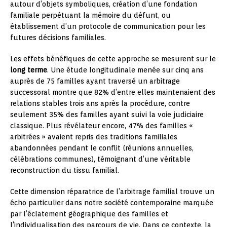
autour d’objets symboliques, création d’une fondation
familiale perpétuant la mémoire du défunt, ou
établissement d’un protocole de communication pour les
futures décisions familiales.
Les effets bénéfiques de cette approche se mesurent sur le
long terme
. Une étude longitudinale menée sur cinq ans
auprès de 75 familles ayant traversé un arbitrage
successoral montre que 82% d’entre elles maintenaient des
relations stables trois ans après la procédure, contre
seulement 35% des familles ayant suivi la voie judiciaire
classique. Plus révélateur encore, 47% des familles «
arbitrées » avaient repris des traditions familiales
abandonnées pendant le conflit (réunions annuelles,
célébrations communes), témoignant d’une véritable
reconstruction du tissu familial.
Cette dimension réparatrice de l’arbitrage familial trouve un
écho particulier dans notre société contemporaine marquée
par l’éclatement géographique des familles et
l’individualisation des parcours de vie. Dans ce contexte, la