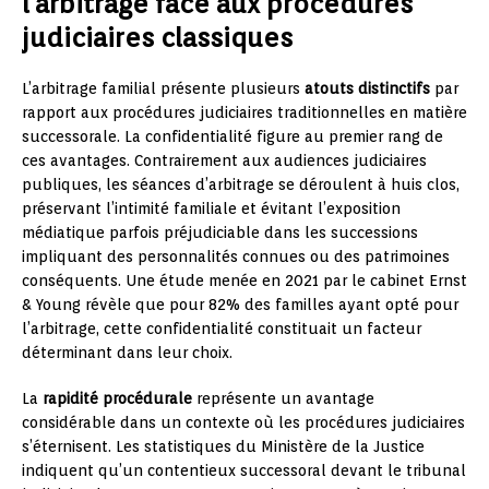
l’arbitrage face aux procédures
judiciaires classiques
L’arbitrage familial présente plusieurs
atouts distinctifs
par
rapport aux procédures judiciaires traditionnelles en matière
successorale. La confidentialité figure au premier rang de
ces avantages. Contrairement aux audiences judiciaires
publiques, les séances d’arbitrage se déroulent à huis clos,
préservant l’intimité familiale et évitant l’exposition
médiatique parfois préjudiciable dans les successions
impliquant des personnalités connues ou des patrimoines
conséquents. Une étude menée en 2021 par le cabinet Ernst
& Young révèle que pour 82% des familles ayant opté pour
l’arbitrage, cette confidentialité constituait un facteur
déterminant dans leur choix.
La
rapidité procédurale
représente un avantage
considérable dans un contexte où les procédures judiciaires
s’éternisent. Les statistiques du Ministère de la Justice
indiquent qu’un contentieux successoral devant le tribunal