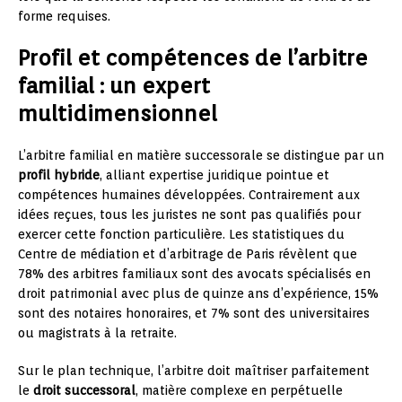
forme requises.
Profil et compétences de l’arbitre
familial : un expert
multidimensionnel
L’arbitre familial en matière successorale se distingue par un
profil hybride
, alliant expertise juridique pointue et
compétences humaines développées. Contrairement aux
idées reçues, tous les juristes ne sont pas qualifiés pour
exercer cette fonction particulière. Les statistiques du
Centre de médiation et d’arbitrage de Paris révèlent que
78% des arbitres familiaux sont des avocats spécialisés en
droit patrimonial avec plus de quinze ans d’expérience, 15%
sont des notaires honoraires, et 7% sont des universitaires
ou magistrats à la retraite.
Sur le plan technique, l’arbitre doit maîtriser parfaitement
le
droit successoral
, matière complexe en perpétuelle