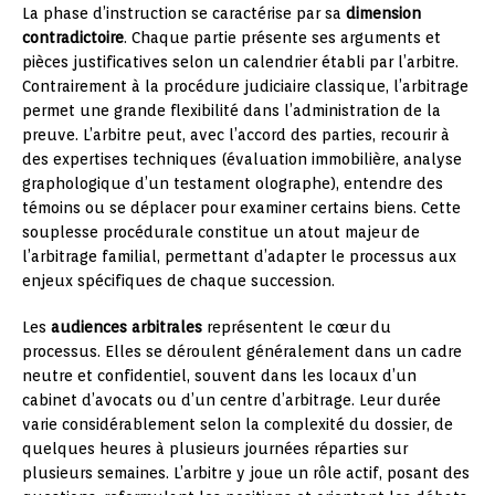
La phase d’instruction se caractérise par sa
dimension
contradictoire
. Chaque partie présente ses arguments et
pièces justificatives selon un calendrier établi par l’arbitre.
Contrairement à la procédure judiciaire classique, l’arbitrage
permet une grande flexibilité dans l’administration de la
preuve. L’arbitre peut, avec l’accord des parties, recourir à
des expertises techniques (évaluation immobilière, analyse
graphologique d’un testament olographe), entendre des
témoins ou se déplacer pour examiner certains biens. Cette
souplesse procédurale constitue un atout majeur de
l’arbitrage familial, permettant d’adapter le processus aux
enjeux spécifiques de chaque succession.
Les
audiences arbitrales
représentent le cœur du
processus. Elles se déroulent généralement dans un cadre
neutre et confidentiel, souvent dans les locaux d’un
cabinet d’avocats ou d’un centre d’arbitrage. Leur durée
varie considérablement selon la complexité du dossier, de
quelques heures à plusieurs journées réparties sur
plusieurs semaines. L’arbitre y joue un rôle actif, posant des