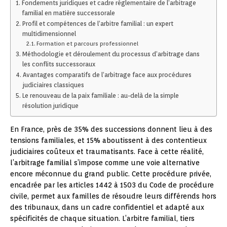
Fondements juridiques et cadre réglementaire de l’arbitrage
familial en matière successorale
Profil et compétences de l’arbitre familial : un expert
multidimensionnel
Formation et parcours professionnel
Méthodologie et déroulement du processus d’arbitrage dans
les conflits successoraux
Avantages comparatifs de l’arbitrage face aux procédures
judiciaires classiques
Le renouveau de la paix familiale : au-delà de la simple
résolution juridique
En France, près de 35% des successions donnent lieu à des
tensions familiales, et 15% aboutissent à des contentieux
judiciaires coûteux et traumatisants. Face à cette réalité,
l’arbitrage familial s’impose comme une voie alternative
encore méconnue du grand public. Cette procédure privée,
encadrée par les articles 1442 à 1503 du Code de procédure
civile, permet aux familles de résoudre leurs différends hors
des tribunaux, dans un cadre confidentiel et adapté aux
spécificités de chaque situation. L’arbitre familial, tiers