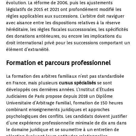
évolution. La réforme de 2006, puis les ajustements
législatifs de 2015 et 2021 ont profondément modifié les
règles applicables aux successions. L’arbitre doit naviguer
avec aisance entre les dispositions relatives à la réserve
héréditaire, les règles fiscales successorales, les spécificités
des donations antérieures, ou encore les implications du
droit international privé pour les successions comportant un
élément d’extranéité.
Formation et parcours professionnel
La formation des arbitres familiaux n’est pas standardisée
en France, mais plusieurs
cursus spécialisés
se sont
développés ces dernières années. L’Institut d’Études
Judiciaires de Paris propose depuis 2018 un Diplôme
Universitaire d’Arbitrage Familial, formation de 150 heures
combinant enseignements juridiques et approches
psychologiques des conflits. Les candidats doivent justifier
d’une expérience professionnelle minimale de dix ans dans
le domaine juridique et se soumettre à un entretien de