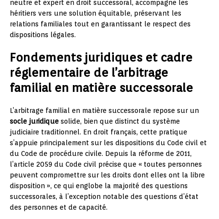
neutre et expert en droit successoral, accompagne les
héritiers vers une solution équitable, préservant les
relations familiales tout en garantissant le respect des
dispositions légales.
Fondements juridiques et cadre
réglementaire de l’arbitrage
familial en matière successorale
L’arbitrage familial en matière successorale repose sur un
socle juridique
solide, bien que distinct du système
judiciaire traditionnel. En droit français, cette pratique
s’appuie principalement sur les dispositions du Code civil et
du Code de procédure civile. Depuis la réforme de 2011,
l’article 2059 du Code civil précise que « toutes personnes
peuvent compromettre sur les droits dont elles ont la libre
disposition », ce qui englobe la majorité des questions
successorales, à l’exception notable des questions d’état
des personnes et de capacité.