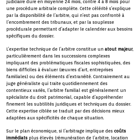
judiciaire dure en moyenne 24 mois, contre 4 à 8 mois pour
une procédure arbitrale complète. Cette célérité s’explique
par la disponibilité de l’arbitre, qui n’est pas confronté à
l’encombrement des tribunaux, et par la souplesse
procédurale permettant d’adapter le calendrier aux besoins
spécifiques du dossier.
L’expertise technique de l’arbitre constitue un
atout majeur
,
particulièrement dans les successions complexes
impliquant des problématiques fiscales sophistiquées, des
biens difficiles à évaluer (œuvres d’art, entreprises
familiales) ou des éléments d’extranéité. Contrairement au
juge généraliste qui traite quotidiennement des
contentieux variés, l’arbitre familial est généralement un
spécialiste du droit patrimonial, capable d’appréhender
finement les subtilités juridiques et techniques du dossier.
Cette expertise ciblée se traduit par des décisions mieux
adaptées aux spécificités de chaque situation.
Sur le plan économique, si l’arbitrage implique des
coûts
immédiats
plus élevés (rémunération de l’arbitre, location