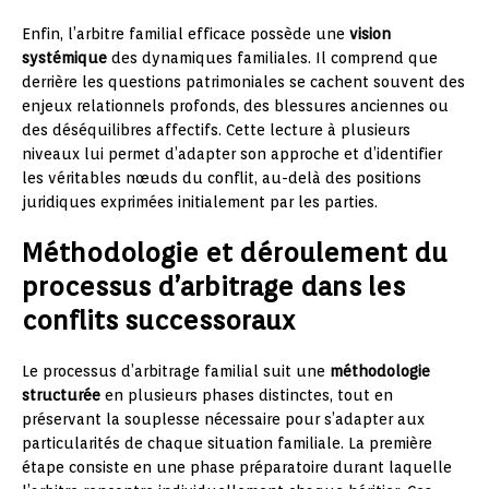
Enfin, l’arbitre familial efficace possède une
vision
systémique
des dynamiques familiales. Il comprend que
derrière les questions patrimoniales se cachent souvent des
enjeux relationnels profonds, des blessures anciennes ou
des déséquilibres affectifs. Cette lecture à plusieurs
niveaux lui permet d’adapter son approche et d’identifier
les véritables nœuds du conflit, au-delà des positions
juridiques exprimées initialement par les parties.
Méthodologie et déroulement du
processus d’arbitrage dans les
conflits successoraux
Le processus d’arbitrage familial suit une
méthodologie
structurée
en plusieurs phases distinctes, tout en
préservant la souplesse nécessaire pour s’adapter aux
particularités de chaque situation familiale. La première
étape consiste en une phase préparatoire durant laquelle