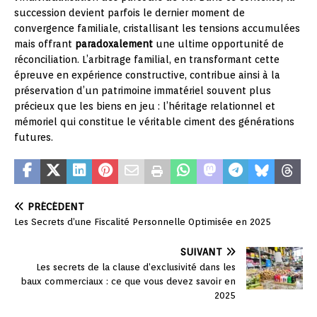
succession devient parfois le dernier moment de
convergence familiale, cristallisant les tensions accumulées
mais offrant
paradoxalement
une ultime opportunité de
réconciliation. L’arbitrage familial, en transformant cette
épreuve en expérience constructive, contribue ainsi à la
préservation d’un patrimoine immatériel souvent plus
précieux que les biens en jeu : l’héritage relationnel et
mémoriel qui constitue le véritable ciment des générations
futures.
PRÉCÉDENT
Les Secrets d’une Fiscalité Personnelle Optimisée en 2025
SUIVANT
Les secrets de la clause d’exclusivité dans les
baux commerciaux : ce que vous devez savoir en
2025