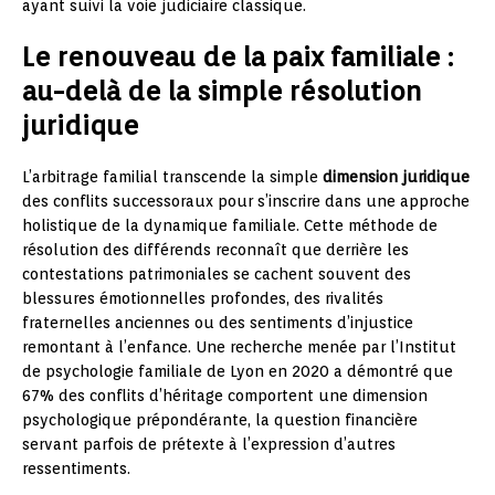
ayant suivi la voie judiciaire classique.
Le renouveau de la paix familiale :
au-delà de la simple résolution
juridique
L’arbitrage familial transcende la simple
dimension juridique
des conflits successoraux pour s’inscrire dans une approche
holistique de la dynamique familiale. Cette méthode de
résolution des différends reconnaît que derrière les
contestations patrimoniales se cachent souvent des
blessures émotionnelles profondes, des rivalités
fraternelles anciennes ou des sentiments d’injustice
remontant à l’enfance. Une recherche menée par l’Institut
de psychologie familiale de Lyon en 2020 a démontré que
67% des conflits d’héritage comportent une dimension
psychologique prépondérante, la question financière
servant parfois de prétexte à l’expression d’autres
ressentiments.