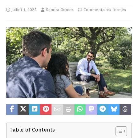
juillet 1, 2025
Sandra Gomes
Commentaires fermés
Table of Contents