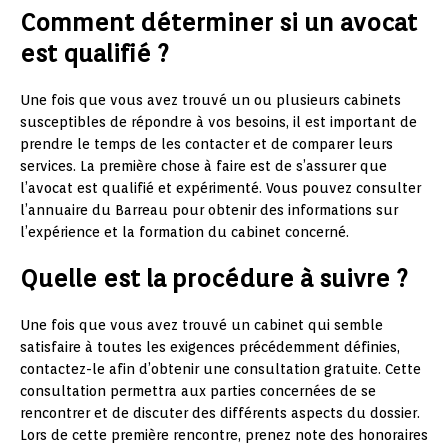
Comment déterminer si un avocat
est qualifié ?
Une fois que vous avez trouvé un ou plusieurs cabinets
susceptibles de répondre à vos besoins, il est important de
prendre le temps de les contacter et de comparer leurs
services. La première chose à faire est de s’assurer que
l’avocat est qualifié et expérimenté. Vous pouvez consulter
l’annuaire du Barreau pour obtenir des informations sur
l’expérience et la formation du cabinet concerné.
Quelle est la procédure à suivre ?
Une fois que vous avez trouvé un cabinet qui semble
satisfaire à toutes les exigences précédemment définies,
contactez-le afin d’obtenir une consultation gratuite. Cette
consultation permettra aux parties concernées de se
rencontrer et de discuter des différents aspects du dossier.
Lors de cette première rencontre, prenez note des honoraires