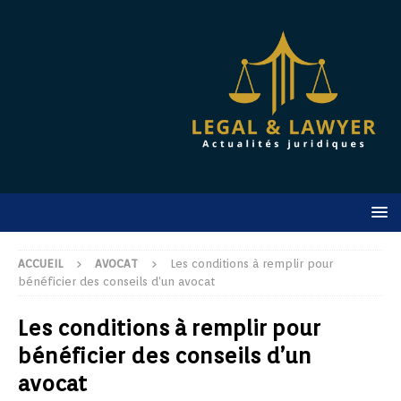
ACCUEIL
AVOCAT
Les conditions à remplir pour
bénéficier des conseils d’un avocat
Les conditions à remplir pour
bénéficier des conseils d’un
avocat