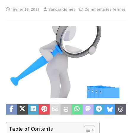
février 16, 2023
Sandra Gomes
Commentaires fermés
Table of Contents