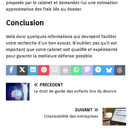
proposés par le cabinet et demandez-lui une estimation
approximative des frais liés au dossier.
Conclusion
Voilà donc quelques informations qui devraient faciliter
votre recherche d’un bon avocat. N’oubliez pas qu’il est
important que votre cabinet soit qualifié et expérimenté
pour garantir la meilleure défense possible.
PRÉCÉDENT
Le droit de garde des enfants lors du divorce
SUIVANT
L’insolvabilité des entreprises