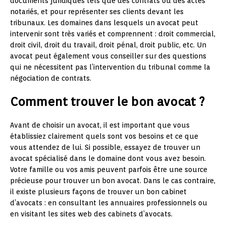
documents juridiques tels que des contrats ou des actes
notariés, et pour représenter ses clients devant les
tribunaux. Les domaines dans lesquels un avocat peut
intervenir sont très variés et comprennent : droit commercial,
droit civil, droit du travail, droit pénal, droit public, etc. Un
avocat peut également vous conseiller sur des questions
qui ne nécessitent pas l’intervention du tribunal comme la
négociation de contrats.
Comment trouver le bon avocat ?
Avant de choisir un avocat, il est important que vous
établissiez clairement quels sont vos besoins et ce que
vous attendez de lui. Si possible, essayez de trouver un
avocat spécialisé dans le domaine dont vous avez besoin.
Votre famille ou vos amis peuvent parfois être une source
précieuse pour trouver un bon avocat. Dans le cas contraire,
il existe plusieurs façons de trouver un bon cabinet
d’avocats : en consultant les annuaires professionnels ou
en visitant les sites web des cabinets d’avocats.