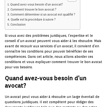
Quand avez-vous besoin d’un avocat?
Comment trouver le bon avocat ?
Comment déterminer si un avocat est qualifié ?
Quelle est la procédure à suivre ?
Conclusion
Si vous avez des problèmes juridiques, l’expertise et le
conseil d’un avocat peuvent vous aider à les résoudre. Mais
avant de recourir aux services d’un avocat, il convient d’en
connaître les conditions pour pouvoir bénéficier de ses
compétences. Dans cet article, nous allons aborder ces
conditions et vous expliquer comment trouver le bon avocat
pour vos besoins.
Quand avez-vous besoin d’un
avocat?
Un avocat peut vous aider à résoudre un large éventail de
questions juridiques. Il est compétent pour rédiger des