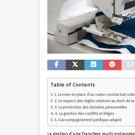
Table of Contents
1. La mise en place d’un cadre contractuel soli
2. Le respect des règles relatives au droit de l
3. La protection des données personnelles
4. La gestion des conflits et litiges
5. L’accompagnement juridique adapté
La gestion d’une franchise multi-entrepri