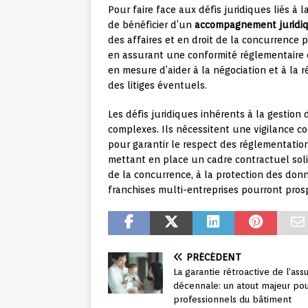
Pour faire face aux défis juridiques liés à l
de bénéficier d’un
accompagnement juridi
des affaires et en droit de la concurrence p
en assurant une conformité réglementaire 
en mesure d’aider à la négociation et à la r
des litiges éventuels.
Les défis juridiques inhérents à la gestion
complexes. Ils nécessitent une vigilance 
pour garantir le respect des réglementations
mettant en place un cadre contractuel solid
de la concurrence, à la protection des donn
franchises multi-entreprises pourront pros
PRÉCÉDENT
La garantie rétroactive de l’ass
décennale: un atout majeur pou
professionnels du bâtiment