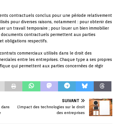
ents contractuels conclus pour une période relativement
ilisés pour diverses raisons, notamment : pour obtenir des
uer un travail temporaire ; pour louer un bien immobilier
de documents contractuels permettent aux parties
et obligations respectifs.
 contrats commerciaux utilisés dans le droit des
merciales entre les entreprises. Chaque type a ses propres
ifique qui permettent aux parties concernées de régir
SUIVANT
s dans
L’impact des technologies sur le droit
e
des entreprises