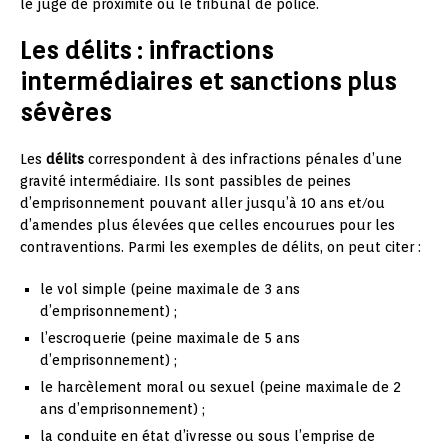
le juge de proximité ou le tribunal de police.
Les délits : infractions
intermédiaires et sanctions plus
sévères
Les
délits
correspondent à des infractions pénales d’une
gravité intermédiaire. Ils sont passibles de peines
d’emprisonnement pouvant aller jusqu’à 10 ans et/ou
d’amendes plus élevées que celles encourues pour les
contraventions. Parmi les exemples de délits, on peut citer :
le vol simple (peine maximale de 3 ans
d’emprisonnement) ;
l’escroquerie (peine maximale de 5 ans
d’emprisonnement) ;
le harcèlement moral ou sexuel (peine maximale de 2
ans d’emprisonnement) ;
la conduite en état d’ivresse ou sous l’emprise de