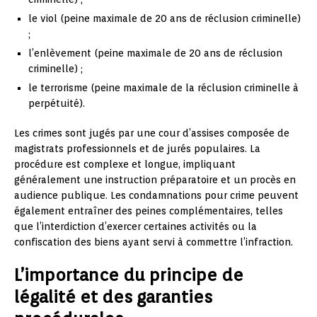
le viol (peine maximale de 20 ans de réclusion criminelle)
;
l’enlèvement (peine maximale de 20 ans de réclusion
criminelle) ;
le terrorisme (peine maximale de la réclusion criminelle à
perpétuité).
Les crimes sont jugés par une cour d’assises composée de
magistrats professionnels et de jurés populaires. La
procédure est complexe et longue, impliquant
généralement une instruction préparatoire et un procès en
audience publique. Les condamnations pour crime peuvent
également entraîner des peines complémentaires, telles
que l’interdiction d’exercer certaines activités ou la
confiscation des biens ayant servi à commettre l’infraction.
L’importance du principe de
légalité et des garanties