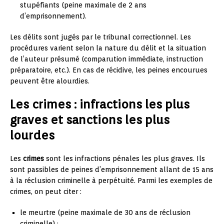
stupéfiants (peine maximale de 2 ans
d’emprisonnement).
Les délits sont jugés par le tribunal correctionnel. Les
procédures varient selon la nature du délit et la situation
de l’auteur présumé (comparution immédiate, instruction
préparatoire, etc.). En cas de récidive, les peines encourues
peuvent être alourdies.
Les crimes : infractions les plus
graves et sanctions les plus
lourdes
Les
crimes
sont les infractions pénales les plus graves. Ils
sont passibles de peines d’emprisonnement allant de 15 ans
à la réclusion criminelle à perpétuité. Parmi les exemples de
crimes, on peut citer :
le meurtre (peine maximale de 30 ans de réclusion
criminelle) ;