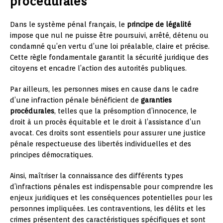
procédurales
Dans le système pénal français, le
principe de légalité
impose que nul ne puisse être poursuivi, arrêté, détenu ou
condamné qu’en vertu d’une loi préalable, claire et précise.
Cette règle fondamentale garantit la sécurité juridique des
citoyens et encadre l’action des autorités publiques.
Par ailleurs, les personnes mises en cause dans le cadre
d’une infraction pénale bénéficient de
garanties
procédurales
, telles que la présomption d’innocence, le
droit à un procès équitable et le droit à l’assistance d’un
avocat. Ces droits sont essentiels pour assurer une justice
pénale respectueuse des libertés individuelles et des
principes démocratiques.
Ainsi, maîtriser la connaissance des différents types
d’infractions pénales est indispensable pour comprendre les
enjeux juridiques et les conséquences potentielles pour les
personnes impliquées. Les contraventions, les délits et les
crimes présentent des caractéristiques spécifiques et sont