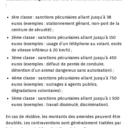
:
1ère classe : sanctions pécuniaires allant jusqu’à 38
euros (exemples : stationnement gênant, non-port de la
ceinture de sécurité) ;
2ème classe : sanctions pécuniaires allant jusqu’à 150
euros (exemples : usage d’un téléphone au volant, excès
de vitesse inférieur à 20 km/h) ;
3ème classe : sanctions pécuniaires allant jusqu’à 450
euros (exemples : défaut de permis de conduire,
détention d’un animal dangereux sans autorisation) ;
4ème classe : sanctions pécuniaires allant jusqu’à 750
euros (exemples : outrages à agents publics,
dégradations volontaires) ;
5ème classe : sanctions pécuniaires allant jusqu’à 1 500
euros (exemples : travail dissimulé, discrimination).
En cas de récidive, les montants des amendes peuvent être
doublés. Les contraventions sont généralement traitées par