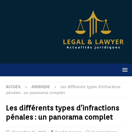
ACCUEIL
JURIDIQUE
Les différents types d’infractions
pénales : un panorama complet
Les différents types d’infractions
pénales : un panorama complet