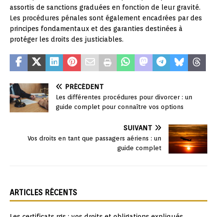
assortis de sanctions graduées en fonction de leur gravité.
Les procédures pénales sont également encadrées par des
principes fondamentaux et des garanties destinées à
protéger les droits des justiciables.
PRÉCÉDENT
Les différentes procédures pour divorcer : un
guide complet pour connaître vos options
SUIVANT
Vos droits en tant que passagers aériens : un
guide complet
ARTICLES RÉCENTS
Les certificats rgs : vos droits et obligations expliqués