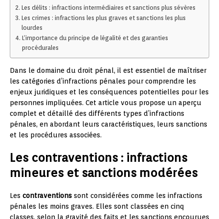
Les délits : infractions intermédiaires et sanctions plus sévères
Les crimes : infractions les plus graves et sanctions les plus
lourdes
L’importance du principe de légalité et des garanties
procédurales
Dans le domaine du droit pénal, il est essentiel de maîtriser
les catégories d’infractions pénales pour comprendre les
enjeux juridiques et les conséquences potentielles pour les
personnes impliquées. Cet article vous propose un aperçu
complet et détaillé des différents types d’infractions
pénales, en abordant leurs caractéristiques, leurs sanctions
et les procédures associées.
Les contraventions : infractions
mineures et sanctions modérées
Les
contraventions
sont considérées comme les infractions
pénales les moins graves. Elles sont classées en cinq
classes, selon la gravité des faits et les sanctions encourues