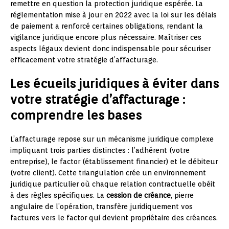
remettre en question la protection juridique espérée. La
réglementation mise à jour en 2022 avec la loi sur les délais
de paiement a renforcé certaines obligations, rendant la
vigilance juridique encore plus nécessaire. Maîtriser ces
aspects légaux devient donc indispensable pour sécuriser
efficacement votre stratégie d’affacturage.
Les écueils juridiques à éviter dans
votre stratégie d’affacturage :
comprendre les bases
L’affacturage repose sur un mécanisme juridique complexe
impliquant trois parties distinctes : l’adhérent (votre
entreprise), le factor (établissement financier) et le débiteur
(votre client). Cette triangulation crée un environnement
juridique particulier où chaque relation contractuelle obéit
à des règles spécifiques. La
cession de créance
, pierre
angulaire de l’opération, transfère juridiquement vos
factures vers le factor qui devient propriétaire des créances.