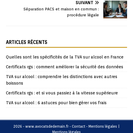
SUIVANT
Séparation PACS et maison en commun :
procédure légale
ARTICLES RÉCENTS
Quelles sont les spécificités de la TVA sur alcool en France
Certificats rgs : comment améliorer la sécurité des données
TVA sur alcool : comprendre les distinctions avec autres
boissons
Certificats rgs : et si vous passiez à la vitesse supérieure
TVA sur alcool : 6 astuces pour bien gérer vos frais
2026 - www.avocatsdedemain.fr - Contact - Mentions légales
|
Mentions légales