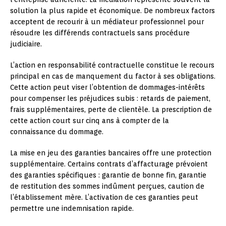
solution la plus rapide et économique. De nombreux factors
acceptent de recourir à un médiateur professionnel pour
résoudre les différends contractuels sans procédure
judiciaire.
L’action en responsabilité contractuelle constitue le recours
principal en cas de manquement du factor à ses obligations.
Cette action peut viser l’obtention de dommages-intérêts
pour compenser les préjudices subis : retards de paiement,
frais supplémentaires, perte de clientèle. La prescription de
cette action court sur cinq ans à compter de la
connaissance du dommage.
La mise en jeu des garanties bancaires offre une protection
supplémentaire. Certains contrats d’affacturage prévoient
des garanties spécifiques : garantie de bonne fin, garantie
de restitution des sommes indûment perçues, caution de
l’établissement mère. L’activation de ces garanties peut
permettre une indemnisation rapide.