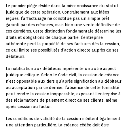
Le premier piège réside dans la méconnaissance du statut
juridique de cette opération. Contrairement aux idées
reçues, l’affacturage ne constitue pas un simple prêt
garanti par des créances, mais bien une vente définitive de
ces dernières. Cette distinction fondamentale détermine les
droits et obligations de chaque partie. L’entreprise
adhérente perd la propriété de ses factures dès la cession,
ce qui limite ses possibilités d’action directe auprès de ses
débiteurs.
La notification aux débiteurs représente un autre aspect
juridique critique. Selon le Code civil, la cession de créance
n’est opposable aux tiers qu’après signification au débiteur
ou acceptation par ce dernier. L’absence de cette formalité
peut rendre la cession inopposable, exposant l’entreprise à
des réclamations de paiement direct de ses clients, même
après cession au factor.
Les conditions de validité de la cession méritent également
une attention particulière. La créance cédée doit être