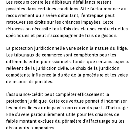
Les recours contre les débiteurs défaillants restent
possibles dans certaines conditions. Si le factor renonce au
recouvrement ou s’avère défaillant, l’entreprise peut
retrouver ses droits sur les créances impayées. Cette
rétrocession nécessite toutefois des clauses contractuelles
spécifiques et peut s’accompagner de frais de gestion.
La protection juridictionnelle varie selon la nature du litige.
Les tribunaux de commerce sont compétents pour les
différends entre professionnels, tandis que certains aspects
relèvent de la juridiction civile. Le choix de la juridiction
compétente influence la durée de la procédure et les voies
de recours disponibles.
L’assurance-crédit peut compléter efficacement la
protection juridique. Cette couverture permet d’indemniser
les pertes liées aux impayés non couverts par l’affacturage.
Elle s’avère particulièrement utile pour les créances de
faible montant exclues du périmètre d’affacturage ou les
découverts temporaires.