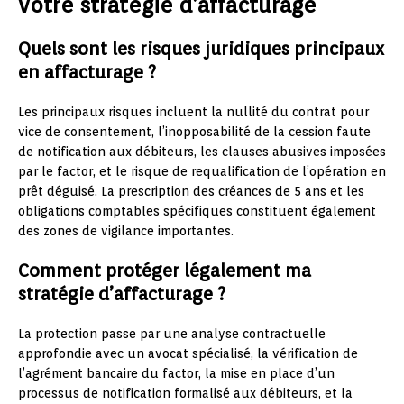
votre stratégie d’affacturage
Quels sont les risques juridiques principaux
en affacturage ?
Les principaux risques incluent la nullité du contrat pour
vice de consentement, l’inopposabilité de la cession faute
de notification aux débiteurs, les clauses abusives imposées
par le factor, et le risque de requalification de l’opération en
prêt déguisé. La prescription des créances de 5 ans et les
obligations comptables spécifiques constituent également
des zones de vigilance importantes.
Comment protéger légalement ma
stratégie d’affacturage ?
La protection passe par une analyse contractuelle
approfondie avec un avocat spécialisé, la vérification de
l’agrément bancaire du factor, la mise en place d’un
processus de notification formalisé aux débiteurs, et la