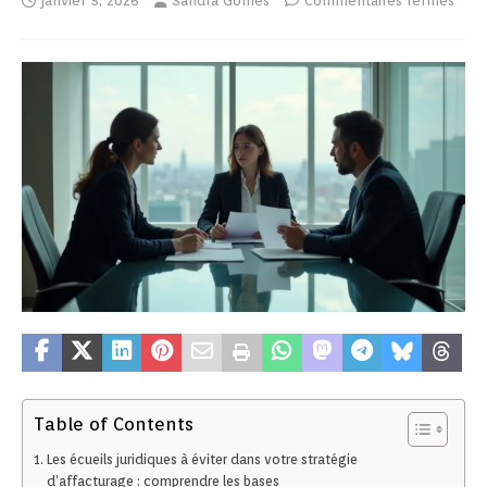
janvier 5, 2026
Sandra Gomes
Commentaires fermés
Table of Contents
Les écueils juridiques à éviter dans votre stratégie
d’affacturage : comprendre les bases