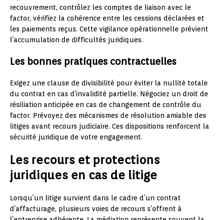
recouvrement, contrôlez les comptes de liaison avec le
factor, vérifiez la cohérence entre les cessions déclarées et
les paiements reçus. Cette vigilance opérationnelle prévient
l’accumulation de difficultés juridiques.
Les bonnes pratiques contractuelles
Exigez une clause de divisibilité pour éviter la nullité totale
du contrat en cas d’invalidité partielle. Négociez un droit de
résiliation anticipée en cas de changement de contrôle du
factor. Prévoyez des mécanismes de résolution amiable des
litiges avant recours judiciaire. Ces dispositions renforcent la
sécurité juridique de votre engagement.
Les recours et protections
juridiques en cas de litige
Lorsqu’un litige survient dans le cadre d’un contrat
d’affacturage, plusieurs voies de recours s’offrent à
l’entreprise adhérente. La médiation représente souvent la