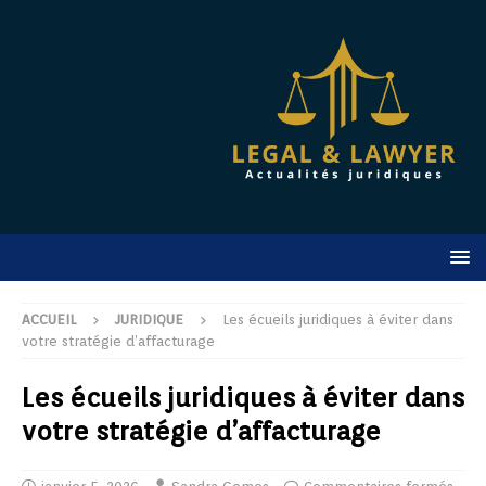
ACCUEIL
JURIDIQUE
Les écueils juridiques à éviter dans
votre stratégie d’affacturage
Les écueils juridiques à éviter dans
votre stratégie d’affacturage