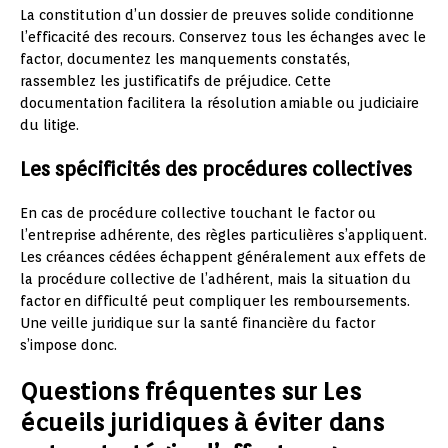
La constitution d’un dossier de preuves solide conditionne
l’efficacité des recours. Conservez tous les échanges avec le
factor, documentez les manquements constatés,
rassemblez les justificatifs de préjudice. Cette
documentation facilitera la résolution amiable ou judiciaire
du litige.
Les spécificités des procédures collectives
En cas de procédure collective touchant le factor ou
l’entreprise adhérente, des règles particulières s’appliquent.
Les créances cédées échappent généralement aux effets de
la procédure collective de l’adhérent, mais la situation du
factor en difficulté peut compliquer les remboursements.
Une veille juridique sur la santé financière du factor
s’impose donc.
Questions fréquentes sur Les
écueils juridiques à éviter dans