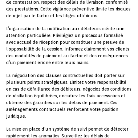
de contestation, respect des délais de livraison, conformité
des prestations. Cette vigilance préventive limite les risques
de rejet par le factor et les litiges ultérieurs.
L’organisation de la notification aux débiteurs mérite une
attention particulière. Privilégiez un processus formalisé
avec accusé de réception pour constituer une preuve de
l’opposabilité de la cession. Informez clairement vos clients
des modalités de paiement au factor et des conséquences
d’un paiement erroné entre leurs mains.
La négociation des clauses contractuelles doit porter sur
plusieurs points stratégiques. Limitez votre responsabilité
en cas de défaillance des débiteurs, négociez des conditions
de résiliation équilibrées, encadrez les frais accessoires et
obtenez des garanties sur les délais de paiement. Ces
aménagements contractuels renforcent votre position
juridique.
La mise en place d’un système de suivi permet de détecter
rapidement les anomalies. Surveillez les délais de