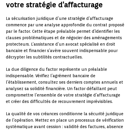
votre stratégie d’affacturage
La sécurisation juridique d’une stratégie d’affacturage
commence par une analyse approfondie du contrat proposé
par le factor. Cette étape préalable permet d’identifier les
clauses problématiques et de négocier des aménagements
protecteurs. L’assistance d’un avocat spécialisé en droit
bancaire et financier s’avère souvent indispensable pour
décrypter les subtilités contractuelles.
La due diligence du factor représente un préalable
indispensable. Vérifiez l’agrément bancaire de
l’établissement, consultez ses derniers comptes annuels et
analysez sa solidité financière. Un factor défaillant peut
compromettre l’ensemble de votre stratégie d’affacturage
et créer des difficultés de recouvrement imprévisibles.
La qualité de vos créances conditionne la sécurité juridique
de l’opération. Mettez en place un processus de vérification
systématique avant cession : validité des factures, absence