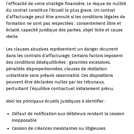
l’efficacité de votre stratégie financière. Le risque de nullité
du contrat constitue l’écueil le plus grave. Un contrat
d’affacturage peut être annulé si les conditions légales de
formation ne sont pas respectées : consentement libre et
éclairé, capacité juridique des parties, objet licite et cause
réelle.
Les clauses abusives représentent un danger récurrent
dans les contrats d’affacturage. Certains factors imposent
des conditions déséquilibrées : garanties excessives,
pénalités disproportionnées, clauses de résiliation
unilatérale sans préavis raisonnable. Ces dispositions
peuvent être déclarées nulles par les tribunaux,
perturbant l’équilibre contractuel initialement prévu.
Voici les principaux écueils juridiques à identifier :
Défaut de notification aux débiteurs rendant la cession
inopposable
Cession de créances inexistantes ou litigieuses