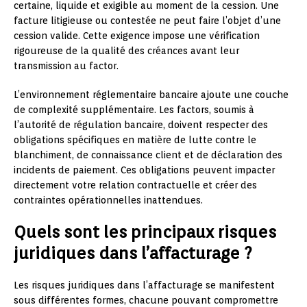
certaine, liquide et exigible au moment de la cession. Une
facture litigieuse ou contestée ne peut faire l’objet d’une
cession valide. Cette exigence impose une vérification
rigoureuse de la qualité des créances avant leur
transmission au factor.
L’environnement réglementaire bancaire ajoute une couche
de complexité supplémentaire. Les factors, soumis à
l’autorité de régulation bancaire, doivent respecter des
obligations spécifiques en matière de lutte contre le
blanchiment, de connaissance client et de déclaration des
incidents de paiement. Ces obligations peuvent impacter
directement votre relation contractuelle et créer des
contraintes opérationnelles inattendues.
Quels sont les principaux risques
juridiques dans l’affacturage ?
Les risques juridiques dans l’affacturage se manifestent
sous différentes formes, chacune pouvant compromettre