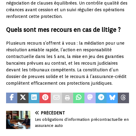
négociation de clauses équilibrées. Un contrôle qualité des
créances avant cession et un suivi régulier des opérations
renforcent cette protection.
Quels sont mes recours en cas de litige ?
Plusieurs recours s’offrent à vous : la médiation pour une
résolution amiable rapide, l’action en responsabilité
contractuelle dans les 5 ans, la mise en jeu des garanties
bancaires prévues au contrat, et les recours judiciaires
devant les tribunaux compétents. La constitution d’un
dossier de preuves solide et le recours à l’assurance-crédit
complètent efficacement ces protections juridiques.
PRÉCÉDENT
Les obligations d’information précontractuelle en
assurance auto