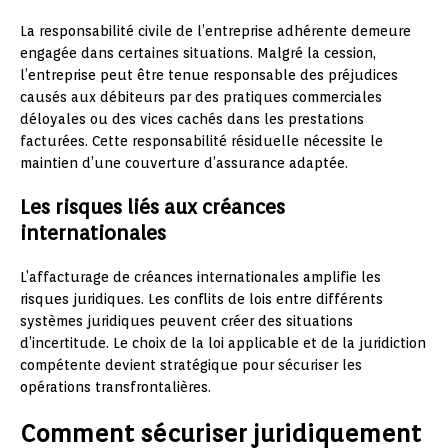
La responsabilité civile de l’entreprise adhérente demeure
engagée dans certaines situations. Malgré la cession,
l’entreprise peut être tenue responsable des préjudices
causés aux débiteurs par des pratiques commerciales
déloyales ou des vices cachés dans les prestations
facturées. Cette responsabilité résiduelle nécessite le
maintien d’une couverture d’assurance adaptée.
Les risques liés aux créances
internationales
L’affacturage de créances internationales amplifie les
risques juridiques. Les conflits de lois entre différents
systèmes juridiques peuvent créer des situations
d’incertitude. Le choix de la loi applicable et de la juridiction
compétente devient stratégique pour sécuriser les
opérations transfrontalières.
Comment sécuriser juridiquement