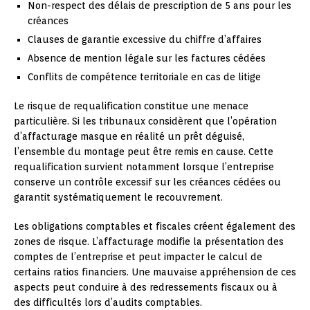
Non-respect des délais de prescription de 5 ans pour les
créances
Clauses de garantie excessive du chiffre d’affaires
Absence de mention légale sur les factures cédées
Conflits de compétence territoriale en cas de litige
Le risque de requalification constitue une menace
particulière. Si les tribunaux considèrent que l’opération
d’affacturage masque en réalité un prêt déguisé,
l’ensemble du montage peut être remis en cause. Cette
requalification survient notamment lorsque l’entreprise
conserve un contrôle excessif sur les créances cédées ou
garantit systématiquement le recouvrement.
Les obligations comptables et fiscales créent également des
zones de risque. L’affacturage modifie la présentation des
comptes de l’entreprise et peut impacter le calcul de
certains ratios financiers. Une mauvaise appréhension de ces
aspects peut conduire à des redressements fiscaux ou à
des difficultés lors d’audits comptables.