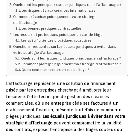
Quels sont les principaux risques juridiques dans l’affacturage ?
Les risques liés aux créances internationales
Comment sécuriser juridiquement votre stratégie
d’affacturage
Les bonnes pratiques contractuelles
Les recours et protections juridiques en cas de litige
Les spécificités des procédures collectives
Questions fréquentes sur Les écueils juridiques à éviter dans
votre stratégie d’affacturage
Quels sont les risques juridiques principaux en affacturage ?
Comment protéger légalement ma stratégie d’affacturage ?
Quels sont mes recours en cas de litige ?
L’affacturage représente une solution de financement
prisée par les entreprises cherchant à améliorer leur
trésorerie. Cette technique de gestion des créances
commerciales, où une entreprise cède ses factures à un
établissement financier, présente toutefois de nombreux
pièges juridiques.
Les écueils juridiques à éviter dans votre
stratégie d’affacturage
peuvent compromettre la validité
des contrats, exposer l’entreprise à des litiges coûteux ou