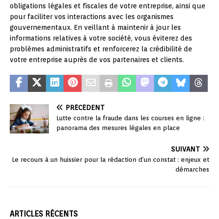
obligations légales et fiscales de votre entreprise, ainsi que
pour faciliter vos interactions avec les organismes
gouvernementaux. En veillant à maintenir à jour les
informations relatives à votre société, vous éviterez des
problèmes administratifs et renforcerez la crédibilité de
votre entreprise auprès de vos partenaires et clients.
PRÉCÉDENT
Lutte contre la fraude dans les courses en ligne :
panorama des mesures légales en place
SUIVANT
Le recours à un huissier pour la rédaction d’un constat : enjeux et
démarches
ARTICLES RÉCENTS