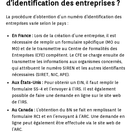
d’identification des entreprises ?
La procédure d’obtention d’un numéro d’identification des
entreprises varie selon le pays :
En France :
Lors de la création d’une entreprise, il est
nécessaire de remplir un formulaire spécifique (MO ou
M0) et de le transmettre au Centre de Formalités des
Entreprises (CFE) compétent. Le CFE se charge ensuite de
transmettre les informations aux organismes concernés,
qui attribuent le numéro SIREN et les autres identifiants
nécessaires (SIRET, NIC, APE).
Aux États-Unis :
Pour obtenir un EIN, il faut remplir le
formulaire SS-4 et l’envoyer à l’IRS. Il est également
possible de faire une demande en ligne sur le site web
de l’IRS.
Au Canada :
L’obtention du BN se fait en remplissant le
formulaire RC1 et en l’envoyant à l’ARC. Une demande en
ligne peut également être effectuée via le site web de
l’ARC.