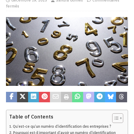
décembre 19, 2023
Sandra Gomes
Commentaires
fermés
Table of Contents
Qu’est-ce qu’un numéro d’identification des entreprises ?
Pourquoi est-il important d’avoir un numéro d’identification