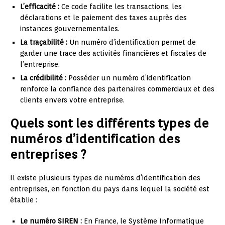
L’efficacité :
Ce code facilite les transactions, les
déclarations et le paiement des taxes auprès des
instances gouvernementales.
La traçabilité :
Un numéro d’identification permet de
garder une trace des activités financières et fiscales de
l’entreprise.
La crédibilité :
Posséder un numéro d’identification
renforce la confiance des partenaires commerciaux et des
clients envers votre entreprise.
Quels sont les différents types de
numéros d’identification des
entreprises ?
Il existe plusieurs types de numéros d’identification des
entreprises, en fonction du pays dans lequel la société est
établie :
Le numéro SIREN :
En France, le Système Informatique