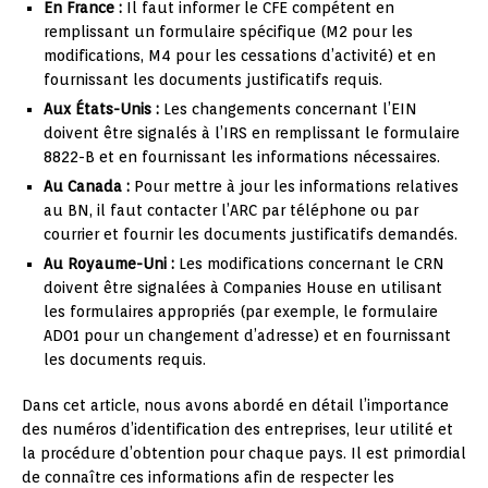
En France :
Il faut informer le CFE compétent en
remplissant un formulaire spécifique (M2 pour les
modifications, M4 pour les cessations d’activité) et en
fournissant les documents justificatifs requis.
Aux États-Unis :
Les changements concernant l’EIN
doivent être signalés à l’IRS en remplissant le formulaire
8822-B et en fournissant les informations nécessaires.
Au Canada :
Pour mettre à jour les informations relatives
au BN, il faut contacter l’ARC par téléphone ou par
courrier et fournir les documents justificatifs demandés.
Au Royaume-Uni :
Les modifications concernant le CRN
doivent être signalées à Companies House en utilisant
les formulaires appropriés (par exemple, le formulaire
AD01 pour un changement d’adresse) et en fournissant
les documents requis.
Dans cet article, nous avons abordé en détail l’importance
des numéros d’identification des entreprises, leur utilité et
la procédure d’obtention pour chaque pays. Il est primordial
de connaître ces informations afin de respecter les