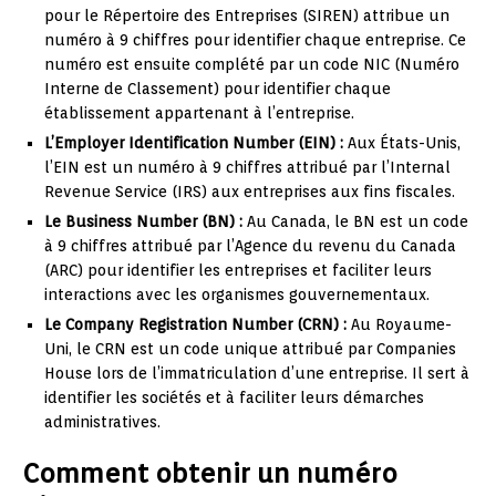
pour le Répertoire des Entreprises (SIREN) attribue un
numéro à 9 chiffres pour identifier chaque entreprise. Ce
numéro est ensuite complété par un code NIC (Numéro
Interne de Classement) pour identifier chaque
établissement appartenant à l’entreprise.
L’Employer Identification Number (EIN) :
Aux États-Unis,
l’EIN est un numéro à 9 chiffres attribué par l’Internal
Revenue Service (IRS) aux entreprises aux fins fiscales.
Le Business Number (BN) :
Au Canada, le BN est un code
à 9 chiffres attribué par l’Agence du revenu du Canada
(ARC) pour identifier les entreprises et faciliter leurs
interactions avec les organismes gouvernementaux.
Le Company Registration Number (CRN) :
Au Royaume-
Uni, le CRN est un code unique attribué par Companies
House lors de l’immatriculation d’une entreprise. Il sert à
identifier les sociétés et à faciliter leurs démarches
administratives.
Comment obtenir un numéro