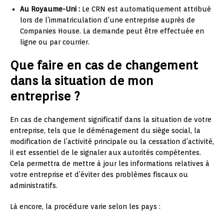
Au Royaume-Uni :
Le CRN est automatiquement attribué
lors de l’immatriculation d’une entreprise auprès de
Companies House. La demande peut être effectuée en
ligne ou par courrier.
Que faire en cas de changement
dans la situation de mon
entreprise ?
En cas de changement significatif dans la situation de votre
entreprise, tels que le déménagement du siège social, la
modification de l’activité principale ou la cessation d’activité,
il est essentiel de le signaler aux autorités compétentes.
Cela permettra de mettre à jour les informations relatives à
votre entreprise et d’éviter des problèmes fiscaux ou
administratifs.
Là encore, la procédure varie selon les pays :