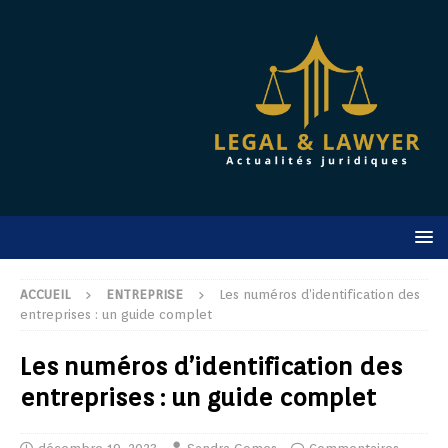
ACCUEIL
ENTREPRISE
Les numéros d’identification des
entreprises : un guide complet
Les numéros d’identification des
entreprises : un guide complet