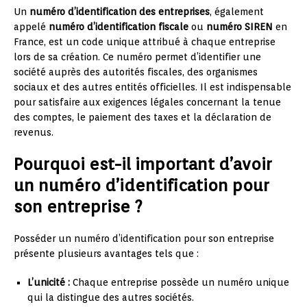
Un
numéro d’identification des entreprises
, également
appelé
numéro d’identification fiscale
ou
numéro SIREN
en
France, est un code unique attribué à chaque entreprise
lors de sa création. Ce numéro permet d’identifier une
société auprès des autorités fiscales, des organismes
sociaux et des autres entités officielles. Il est indispensable
pour satisfaire aux exigences légales concernant la tenue
des comptes, le paiement des taxes et la déclaration de
revenus.
Pourquoi est-il important d’avoir
un numéro d’identification pour
son entreprise ?
Posséder un numéro d’identification pour son entreprise
présente plusieurs avantages tels que :
L’unicité :
Chaque entreprise possède un numéro unique
qui la distingue des autres sociétés.