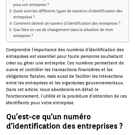
pour son entreprise ?
Quels sont les différents types de numéros d’identification des
entreprises ?
Comment obtenir un numéro d’identification des entreprises ?
Que faire en cas de changement dans la situation de mon
entreprise ?
Comprendre l’importance des numéros d’identification des
entreprises est essentiel pour toute personne souhaitant
créer ou gérer une entreprise. Ces numéros permettent de
suivre et contrôler les transactions financières et les
obligations fiscales, mais aussi de faciliter les interactions
entre les entreprises et les organismes gouvernementaux.
Dans cet article, nous aborderons en détail le
fonctionnement, l’utilité et la procédure d’obtention de ces
identifiants pour votre entreprise.
Qu’est-ce qu’un numéro
d’identification des entreprises ?