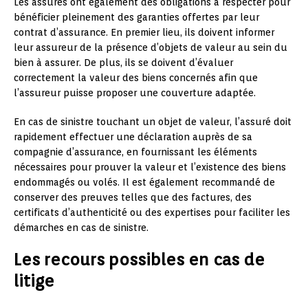
Les assurés ont également des obligations à respecter pour
bénéficier pleinement des garanties offertes par leur
contrat d’assurance. En premier lieu, ils doivent informer
leur assureur de la présence d’objets de valeur au sein du
bien à assurer. De plus, ils se doivent d’évaluer
correctement la valeur des biens concernés afin que
l’assureur puisse proposer une couverture adaptée.
En cas de sinistre touchant un objet de valeur, l’assuré doit
rapidement effectuer une déclaration auprès de sa
compagnie d’assurance, en fournissant les éléments
nécessaires pour prouver la valeur et l’existence des biens
endommagés ou volés. Il est également recommandé de
conserver des preuves telles que des factures, des
certificats d’authenticité ou des expertises pour faciliter les
démarches en cas de sinistre.
Les recours possibles en cas de
litige