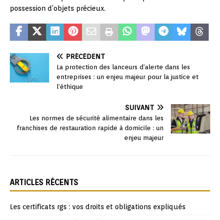
possession d’objets précieux.
PRÉCÉDENT
La protection des lanceurs d’alerte dans les
entreprises : un enjeu majeur pour la justice et
l’éthique
SUIVANT
Les normes de sécurité alimentaire dans les
franchises de restauration rapide à domicile : un
enjeu majeur
ARTICLES RÉCENTS
Les certificats rgs : vos droits et obligations expliqués