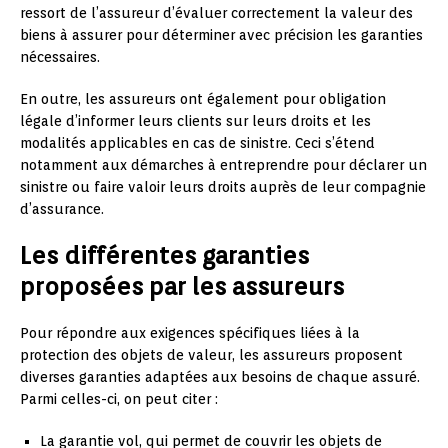
ressort de l’assureur d’évaluer correctement la valeur des
biens à assurer pour déterminer avec précision les garanties
nécessaires.
En outre, les assureurs ont également pour obligation
légale d’informer leurs clients sur leurs droits et les
modalités applicables en cas de sinistre. Ceci s’étend
notamment aux démarches à entreprendre pour déclarer un
sinistre ou faire valoir leurs droits auprès de leur compagnie
d’assurance.
Les différentes garanties
proposées par les assureurs
Pour répondre aux exigences spécifiques liées à la
protection des objets de valeur, les assureurs proposent
diverses garanties adaptées aux besoins de chaque assuré.
Parmi celles-ci, on peut citer :
La garantie vol, qui permet de couvrir les objets de