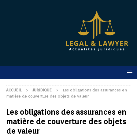
ACCUEIL
JURIDIQUE
Les obligations des assurances en
matière de couverture des objets de valeur
Les obligations des assurances en
matière de couverture des objets
de valeur