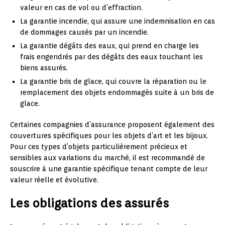
valeur en cas de vol ou d’effraction.
La garantie incendie, qui assure une indemnisation en cas
de dommages causés par un incendie.
La garantie dégâts des eaux, qui prend en charge les
frais engendrés par des dégâts des eaux touchant les
biens assurés.
La garantie bris de glace, qui couvre la réparation ou le
remplacement des objets endommagés suite à un bris de
glace.
Certaines compagnies d’assurance proposent également des
couvertures spécifiques pour les objets d’art et les bijoux.
Pour ces types d’objets particulièrement précieux et
sensibles aux variations du marché, il est recommandé de
souscrire à une garantie spécifique tenant compte de leur
valeur réelle et évolutive.
Les obligations des assurés