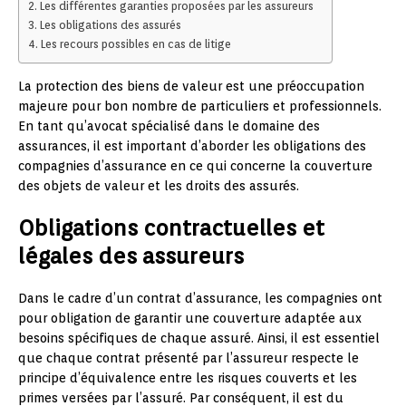
Les différentes garanties proposées par les assureurs
Les obligations des assurés
Les recours possibles en cas de litige
La protection des biens de valeur est une préoccupation
majeure pour bon nombre de particuliers et professionnels.
En tant qu’avocat spécialisé dans le domaine des
assurances, il est important d’aborder les obligations des
compagnies d’assurance en ce qui concerne la couverture
des objets de valeur et les droits des assurés.
Obligations contractuelles et
légales des assureurs
Dans le cadre d’un contrat d’assurance, les compagnies ont
pour obligation de garantir une couverture adaptée aux
besoins spécifiques de chaque assuré. Ainsi, il est essentiel
que chaque contrat présenté par l’assureur respecte le
principe d’équivalence entre les risques couverts et les
primes versées par l’assuré. Par conséquent, il est du