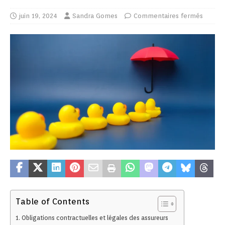
juin 19, 2024
Sandra Gomes
Commentaires fermés
Table of Contents
Obligations contractuelles et légales des assureurs