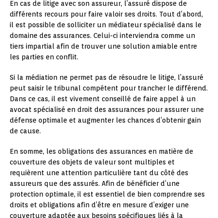
En cas de litige avec son assureur, l’assuré dispose de
différents recours pour faire valoir ses droits. Tout d’abord,
il est possible de solliciter un médiateur spécialisé dans le
domaine des assurances. Celui-ci interviendra comme un
tiers impartial afin de trouver une solution amiable entre
les parties en conflit.
Si la médiation ne permet pas de résoudre le litige, l’assuré
peut saisir le tribunal compétent pour trancher le différend.
Dans ce cas, il est vivement conseillé de faire appel à un
avocat spécialisé en droit des assurances pour assurer une
défense optimale et augmenter les chances d’obtenir gain
de cause.
En somme, les obligations des assurances en matière de
couverture des objets de valeur sont multiples et
requièrent une attention particulière tant du côté des
assureurs que des assurés. Afin de bénéficier d’une
protection optimale, il est essentiel de bien comprendre ses
droits et obligations afin d’être en mesure d’exiger une
couverture adaptée aux besoins spécifiques liés à la