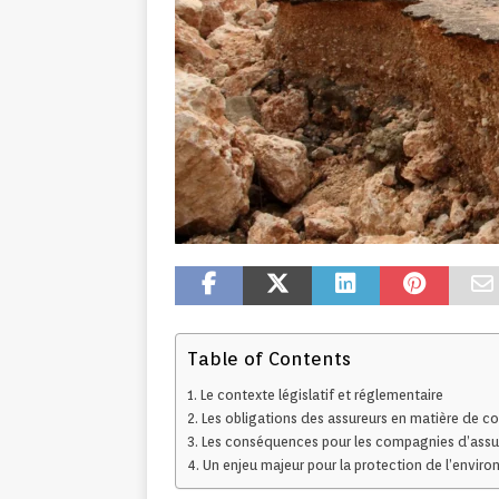
Table of Contents
Le contexte législatif et réglementaire
Les obligations des assureurs en matière de
Les conséquences pour les compagnies d’ass
Un enjeu majeur pour la protection de l’envir