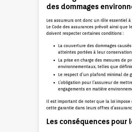
des dommages environ
Les assureurs ont donc un rôle essentiel à 
Le Code des assurances prévoit ainsi que l
doivent respecter certaines conditions :
La couverture des dommages causés a
atteintes portées à leur conservation
La prise en charge des mesures de p
environnementaux, telles que définie
Le respect d’un plafond minimal de gar
L’obligation pour l’assureur de mettr
engagements en matière environnem
Il est important de noter que la loi impo
cette garantie dans leurs offres d’assurance
Les conséquences pour l