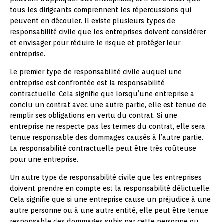
tous les dirigeants comprennent les répercussions qui
peuvent en découler. Il existe plusieurs types de
responsabilité civile que les entreprises doivent considérer
et envisager pour réduire le risque et protéger leur
entreprise.
Le premier type de responsabilité civile auquel une
entreprise est confrontée est la responsabilité
contractuelle. Cela signifie que lorsqu’une entreprise a
conclu un contrat avec une autre partie, elle est tenue de
remplir ses obligations en vertu du contrat. Si une
entreprise ne respecte pas les termes du contrat, elle sera
tenue responsable des dommages causés à l’autre partie.
La responsabilité contractuelle peut être très coûteuse
pour une entreprise.
Un autre type de responsabilité civile que les entreprises
doivent prendre en compte est la responsabilité délictuelle.
Cela signifie que si une entreprise cause un préjudice à une
autre personne ou à une autre entité, elle peut être tenue
responsable des dommages subis par cette personne ou