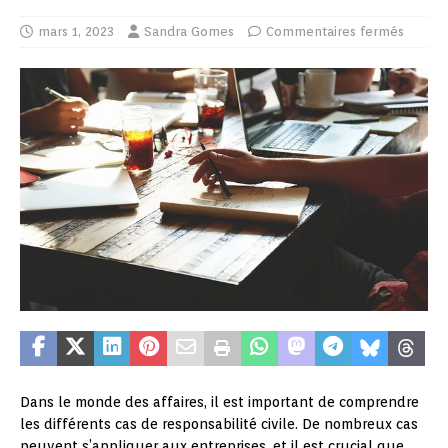
mars 1, 2023
Sandra Gomes
Commentaires fermés
Dans le monde des affaires, il est important de comprendre
les différents cas de responsabilité civile. De nombreux cas
peuvent s’appliquer aux entreprises, et il est crucial que