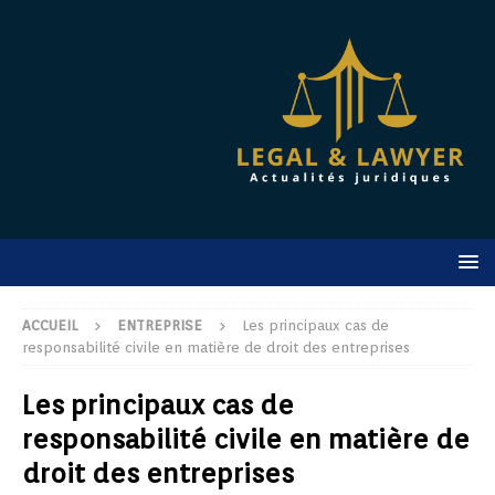
ACCUEIL
ENTREPRISE
Les principaux cas de
responsabilité civile en matière de droit des entreprises
Les principaux cas de
responsabilité civile en matière de
droit des entreprises