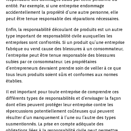
entité. Par exemple, si une entreprise endommage
accidentellement la propriété d’une autre personne, elle
peut être tenue responsable des réparations nécessaires.
Enfin, la responsabilité découlant de produits est un autre
type important de responsabilité civile auxquelles les
entreprises sont confrontés. Si un produit qu’une entreprise
fabrique ou vend cause des blessures à un consommateur,
l’entreprise peut être tenue responsable des blessures
subies par ce consommateur. Les propriétaires
d’entrepreneurs devraient prendre soin de veiller à ce que
tous leurs produits soient sûrs et conformes aux normes
établies.
Il est important pour toute entreprise de comprendre ces
différents types de responsabilités et d’envisager la façon
dont elles peuvent protéger leur entreprise contre les
répercussions potentiellement coûteuses qui peuvent
résulter d’un manquement à l’une ou l’autre des types
susmentionnés. La prise en compte adéquate des
obligations liées à la responsabilité civile peut permettre