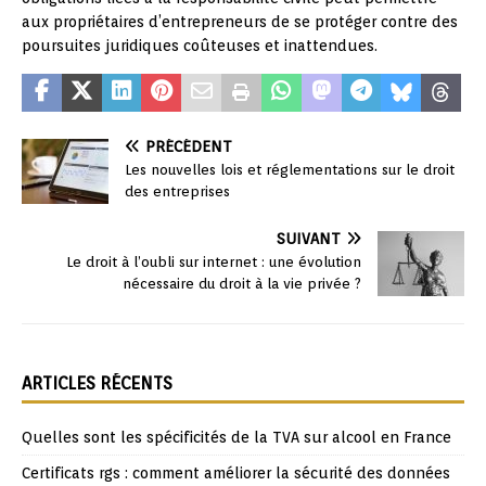
aux propriétaires d’entrepreneurs de se protéger contre des
poursuites juridiques coûteuses et inattendues.
PRÉCÉDENT
Les nouvelles lois et réglementations sur le droit
des entreprises
SUIVANT
Le droit à l’oubli sur internet : une évolution
nécessaire du droit à la vie privée ?
ARTICLES RÉCENTS
Quelles sont les spécificités de la TVA sur alcool en France
Certificats rgs : comment améliorer la sécurité des données